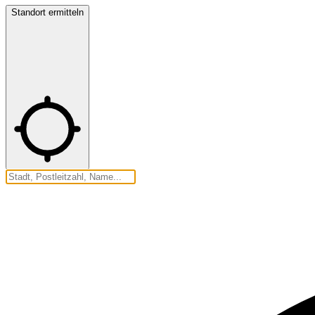
Standort ermitteln