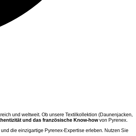
reich und weltweit. Ob unsere Textilkollektion (Daunenjacken,
hentizität und das französische Know-how
von Pyrenex.
 und die einzigartige Pyrenex-Expertise erleben. Nutzen Sie