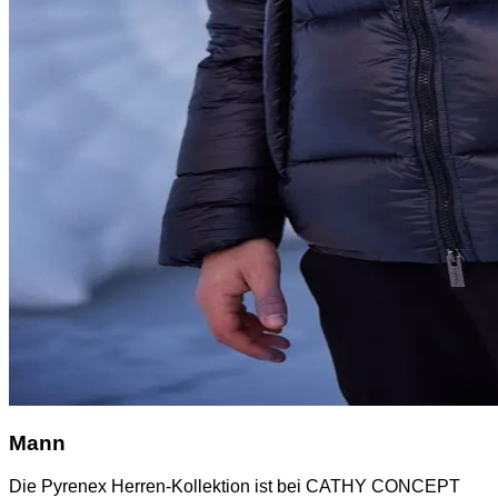
Mann
Die Pyrenex Herren-Kollektion ist bei CATHY CONCEPT