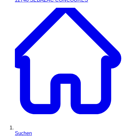
Suchen