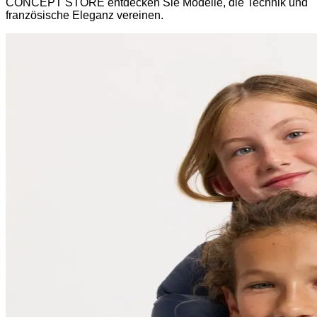
CONCEPT STORE entdecken Sie Modelle, die Technik und
französische Eleganz vereinen.