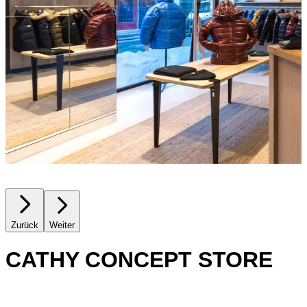
Zurück
Weiter
CATHY CONCEPT STORE