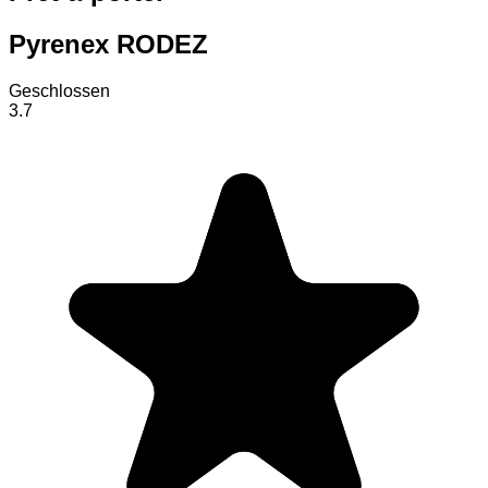
Pyrenex RODEZ
Geschlossen
3.7