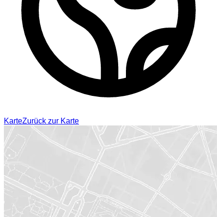
Karte
Zurück zur Karte