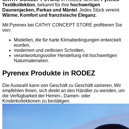
Textilkollektion
, bekannt für ihre
hochwertigen
Daunenjacken, Parkas und Mäntel
. Jedes Stück vereint
Wärme, Komfort und französische Eleganz
.
Mit Pyrenex bei CATHY CONCEPT STORE profitieren Sie
von:
Modellen, die für harte Klimabedingungen entwickelt
wurden,
modernen und zeitlosen Schnitten,
verantwortungsvoller Herstellung mit hochwertigen
Naturmaterialien.
Pyrenex Produkte in RODEZ
Die Auswahl kann von Geschäft zu Geschäft variieren. Wir
empfehlen Ihnen, sich direkt an den Händler zu wenden, um
die Verfügbarkeit der Herren-, Damen- oder
Kinderkollektionen zu bestätigen.