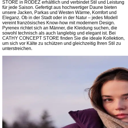
STORE in RODEZ erhältlich und verbindet Stil und Leistung
für jede Saison. Gefertigt aus hochwertiger Daune bieten
unsere Jacken, Parkas und Westen Wärme, Komfort und
Eleganz. Ob in der Stadt oder in der Natur – jedes Modell
vereint französisches Know-how mit modernem Design.
Pyrenex richtet sich an Männer, die Kleidung suchen, die
sowohl technisch als auch langlebig und elegant ist. Bei
CATHY CONCEPT STORE finden Sie die ideale Kollektion,
um sich vor Kälte zu schützen und gleichzeitig Ihren Stil zu
unterstreichen.