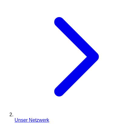
Unser Netzwerk