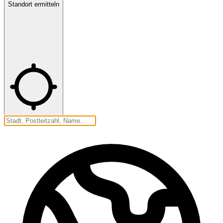
Standort ermitteln