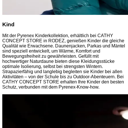
Kind
Mit der Pyrenex Kinderkollektion, erhältlich bei CATHY
CONCEPT STORE in RODEZ, genießen Kinder die gleiche
Qualität wie Erwachsene. Daunenjacken, Parkas und Mäntel
sind speziell entwickelt, um Wärme, Komfort und
Bewegungsfreiheit zu gewährleisten. Gefüllt mit
hochwertiger Naturdaune bieten diese Kleidungsstücke
optimale Isolierung, selbst bei strengsten Wintern.
Strapazierfähig und langlebig begleiten sie Kinder bei allen
Aktivitäten – von der Schule bis zu Outdoor-Abenteuern. Bei
CATHY CONCEPT STORE erhalten Ihre Kinder den besten
Schutz, verbunden mit dem Pyrenex-Know-how.