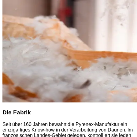
Die Fabrik
Seit über 160 Jahren bewahrt die Pyrenex-Manufaktur ein
einzigartiges Know-how in der Verarbeitung von Daunen. Im
französischen Landes-Gebiet gelegen, kontrolliert sie jeden