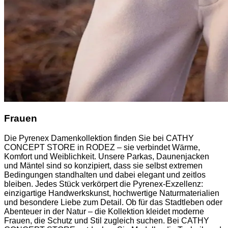
Frauen
Die Pyrenex Damenkollektion finden Sie bei CATHY
CONCEPT STORE in RODEZ – sie verbindet Wärme,
Komfort und Weiblichkeit. Unsere Parkas, Daunenjacken
und Mäntel sind so konzipiert, dass sie selbst extremen
Bedingungen standhalten und dabei elegant und zeitlos
bleiben. Jedes Stück verkörpert die Pyrenex-Exzellenz:
einzigartige Handwerkskunst, hochwertige Naturmaterialien
und besondere Liebe zum Detail. Ob für das Stadtleben oder
Abenteuer in der Natur – die Kollektion kleidet moderne
Frauen, die Schutz und Stil zugleich suchen. Bei CATHY