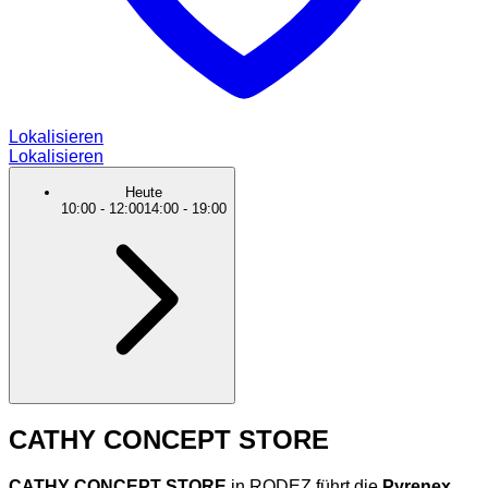
Lokalisieren
Lokalisieren
Heute
10:00
-
12:00
14:00
-
19:00
CATHY CONCEPT STORE
CATHY CONCEPT STORE
in RODEZ führt die
Pyrenex