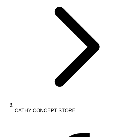
CATHY CONCEPT STORE