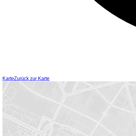
Karte
Zurück zur Karte