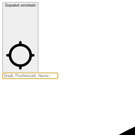
Standort ermitteln