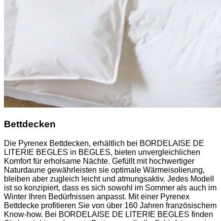
Bettdecken
Die Pyrenex Bettdecken, erhältlich bei BORDELAISE DE
LITERIE BEGLES in BEGLES, bieten unvergleichlichen
Komfort für erholsame Nächte. Gefüllt mit hochwertiger
Naturdaune gewährleisten sie optimale Wärmeisolierung,
bleiben aber zugleich leicht und atmungsaktiv. Jedes Modell
ist so konzipiert, dass es sich sowohl im Sommer als auch im
Winter Ihren Bedürfnissen anpasst. Mit einer Pyrenex
Bettdecke profitieren Sie von über 160 Jahren französischem
Know-how. Bei BORDELAISE DE LITERIE BEGLES finden