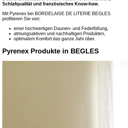
Schlafqualität und französisches Know-how
.
Mit Pyrenex bei BORDELAISE DE LITERIE BEGLES
profitieren Sie von:
einer hochwertigen Daunen- und Federfüllung,
atmungsaktiven und nachhaltigen Produkten,
optimalem Komfort das ganze Jahr über.
Pyrenex Produkte in BEGLES