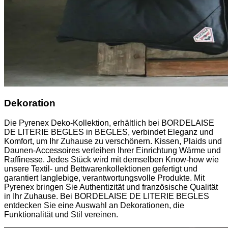
Dekoration
Die Pyrenex Deko-Kollektion, erhältlich bei BORDELAISE
DE LITERIE BEGLES in BEGLES, verbindet Eleganz und
Komfort, um Ihr Zuhause zu verschönern. Kissen, Plaids und
Daunen-Accessoires verleihen Ihrer Einrichtung Wärme und
Raffinesse. Jedes Stück wird mit demselben Know-how wie
unsere Textil- und Bettwarenkollektionen gefertigt und
garantiert langlebige, verantwortungsvolle Produkte. Mit
Pyrenex bringen Sie Authentizität und französische Qualität
in Ihr Zuhause. Bei BORDELAISE DE LITERIE BEGLES
entdecken Sie eine Auswahl an Dekorationen, die
Funktionalität und Stil vereinen.