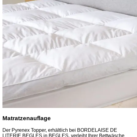
Matratzenauflage
Der Pyrenex Topper, erhältlich bei BORDELAISE DE
LITERIE BEGLES in BEGLES, verleiht Ihrer Bettwäsche