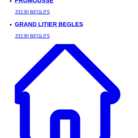
PROMOUSSE
33130
BEGLES
GRAND LITIER BEGLES
33130
BEGLES