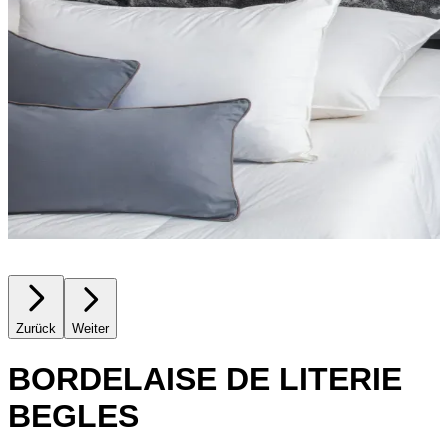
Zurück
Weiter
BORDELAISE DE LITERIE
BEGLES