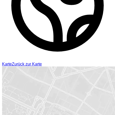
Karte
Zurück zur Karte