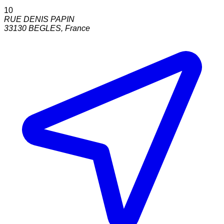
10
RUE DENIS PAPIN
33130
BEGLES
,
France