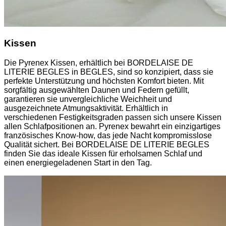
Kissen
Die Pyrenex Kissen, erhältlich bei BORDELAISE DE
LITERIE BEGLES in BEGLES, sind so konzipiert, dass sie
perfekte Unterstützung und höchsten Komfort bieten. Mit
sorgfältig ausgewählten Daunen und Federn gefüllt,
garantieren sie unvergleichliche Weichheit und
ausgezeichnete Atmungsaktivität. Erhältlich in
verschiedenen Festigkeitsgraden passen sich unsere Kissen
allen Schlafpositionen an. Pyrenex bewahrt ein einzigartiges
französisches Know-how, das jede Nacht kompromisslose
Qualität sichert. Bei BORDELAISE DE LITERIE BEGLES
finden Sie das ideale Kissen für erholsamen Schlaf und
einen energiegeladenen Start in den Tag.