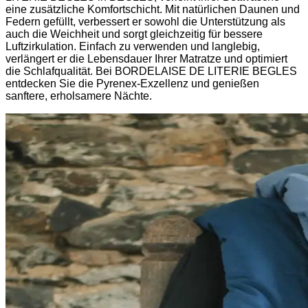
eine zusätzliche Komfortschicht. Mit natürlichen Daunen und
Federn gefüllt, verbessert er sowohl die Unterstützung als
auch die Weichheit und sorgt gleichzeitig für bessere
Luftzirkulation. Einfach zu verwenden und langlebig,
verlängert er die Lebensdauer Ihrer Matratze und optimiert
die Schlafqualität. Bei BORDELAISE DE LITERIE BEGLES
entdecken Sie die Pyrenex-Exzellenz und genießen
sanftere, erholsamere Nächte.