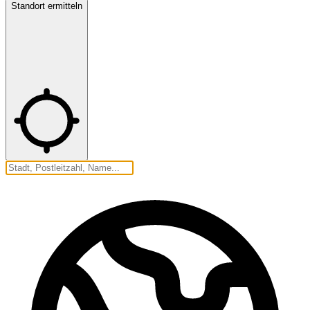
Standort ermitteln