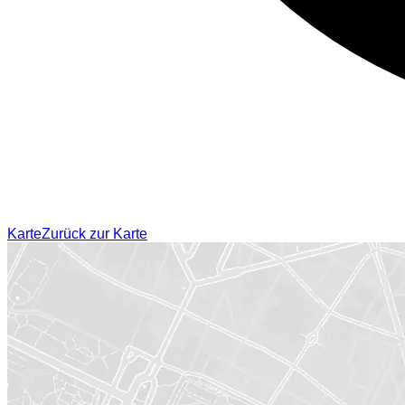
Karte
Zurück zur Karte