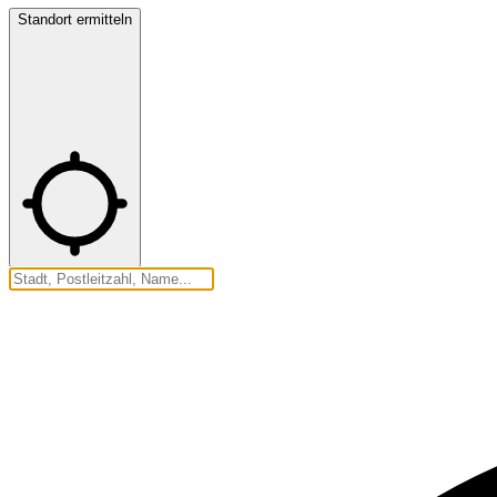
Standort ermitteln