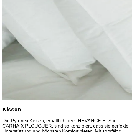
Kissen
Die Pyrenex Kissen, erhältlich bei CHEVANCE ETS in
CARHAIX PLOUGUER, sind so konzipiert, dass sie perfekte
Unterstützung und höchsten Komfort bieten. Mit sorgfältig