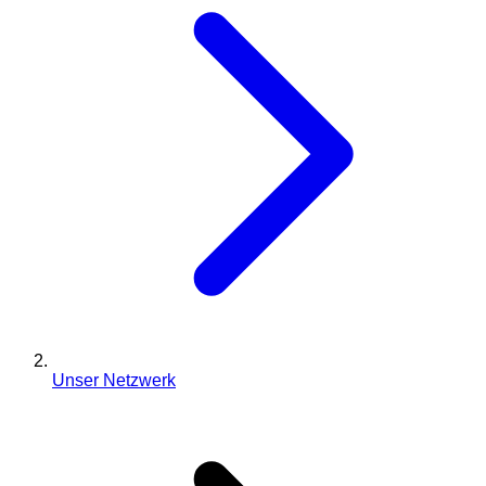
Unser Netzwerk