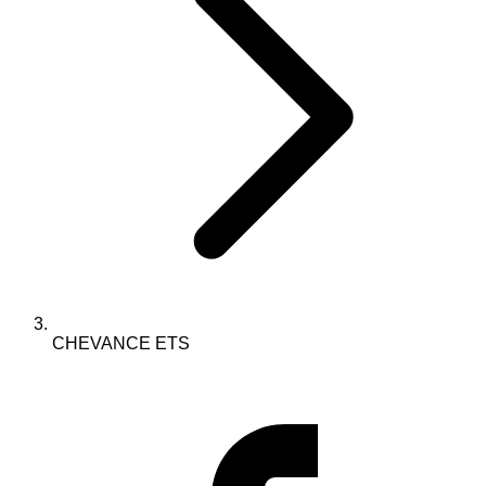
CHEVANCE ETS