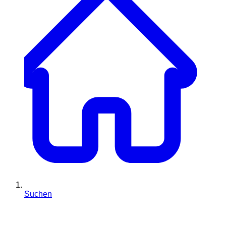
Suchen