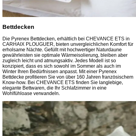
Bettdecken
Die Pyrenex Bettdecken, erhältlich bei CHEVANCE ETS in
CARHAIX PLOUGUER, bieten unvergleichlichen Komfort für
erholsame Nächte. Gefüllt mit hochwertiger Naturdaune
gewährleisten sie optimale Wärmeisolierung, bleiben aber
zugleich leicht und atmungsaktiv. Jedes Modell ist so
konzipiert, dass es sich sowohl im Sommer als auch im
Winter Ihren Bedürfnissen anpasst. Mit einer Pyrenex
Bettdecke profitieren Sie von über 160 Jahren französischem
Know-how. Bei CHEVANCE ETS finden Sie langlebige,
elegante Bettwaren, die Ihr Schlafzimmer in eine
Wohlfühloase verwandeln.