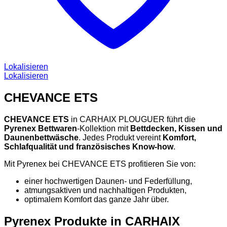
Lokalisieren
Lokalisieren
CHEVANCE ETS
CHEVANCE ETS
in CARHAIX PLOUGUER führt die
Pyrenex Bettwaren
-Kollektion mit
Bettdecken, Kissen und
Daunenbettwäsche
. Jedes Produkt vereint
Komfort,
Schlafqualität und französisches Know-how
.
Mit Pyrenex bei CHEVANCE ETS profitieren Sie von:
einer hochwertigen Daunen- und Federfüllung,
atmungsaktiven und nachhaltigen Produkten,
optimalem Komfort das ganze Jahr über.
Pyrenex Produkte in CARHAIX