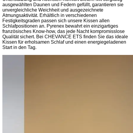
ausgewählten Daunen und Federn gefüllt, garantieren sie
unvergleichliche Weichheit und ausgezeichnete
Atmungsaktivität. Erhältlich in verschiedenen
Festigkeitsgraden passen sich unsere Kissen allen
Schlafpositionen an. Pyrenex bewahrt ein einzigartiges
französisches Know-how, das jede Nacht kompromisslose
Qualität sichert. Bei CHEVANCE ETS finden Sie das ideale
Kissen für erholsamen Schlaf und einen energiegeladenen
Start in den Tag.