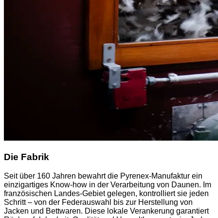
Die Fabrik
Seit über 160 Jahren bewahrt die Pyrenex-Manufaktur ein
einzigartiges Know-how in der Verarbeitung von Daunen. Im
französischen Landes-Gebiet gelegen, kontrolliert sie jeden
Schritt – von der Federauswahl bis zur Herstellung von
Jacken und Bettwaren. Diese lokale Verankerung garantiert