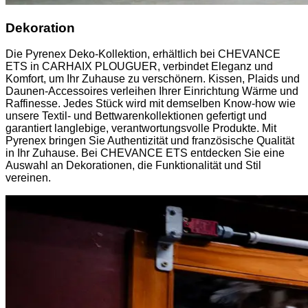
Dekoration
Die Pyrenex Deko-Kollektion, erhältlich bei CHEVANCE
ETS in CARHAIX PLOUGUER, verbindet Eleganz und
Komfort, um Ihr Zuhause zu verschönern. Kissen, Plaids und
Daunen-Accessoires verleihen Ihrer Einrichtung Wärme und
Raffinesse. Jedes Stück wird mit demselben Know-how wie
unsere Textil- und Bettwarenkollektionen gefertigt und
garantiert langlebige, verantwortungsvolle Produkte. Mit
Pyrenex bringen Sie Authentizität und französische Qualität
in Ihr Zuhause. Bei CHEVANCE ETS entdecken Sie eine
Auswahl an Dekorationen, die Funktionalität und Stil
vereinen.