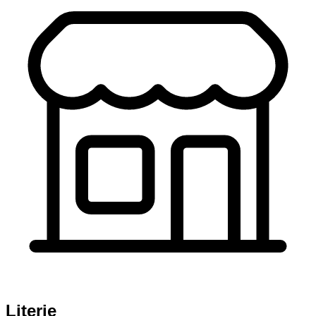
Literie