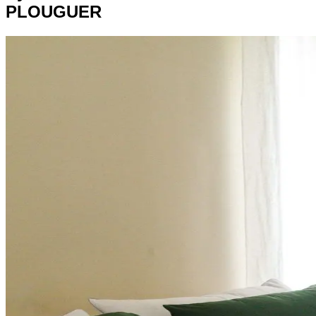
PLOUGUER