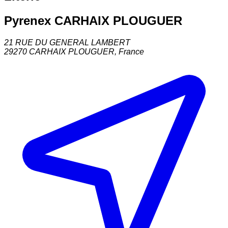
Pyrenex CARHAIX PLOUGUER
21 RUE DU GENERAL LAMBERT
29270
CARHAIX PLOUGUER
,
France