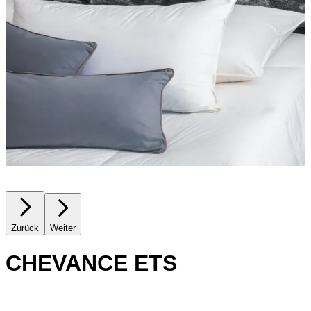
Zurück
Weiter
CHEVANCE ETS