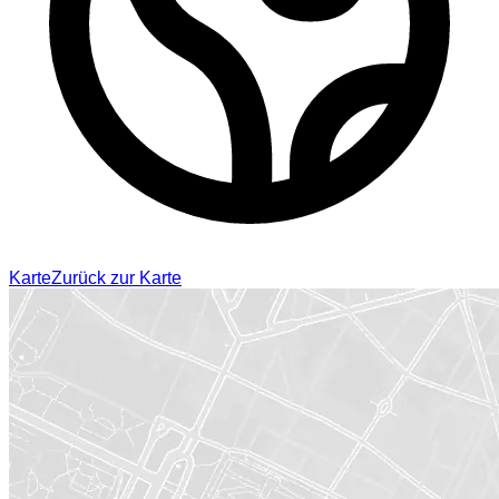
Karte
Zurück zur Karte