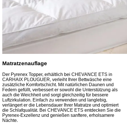
Matratzenauflage
Der Pyrenex Topper, erhältlich bei CHEVANCE ETS in
CARHAIX PLOUGUER, verleiht Ihrer Bettwäsche eine
zusätzliche Komfortschicht. Mit natürlichen Daunen und
Federn gefüllt, verbessert er sowohl die Unterstützung als
auch die Weichheit und sorgt gleichzeitig für bessere
Luftzirkulation. Einfach zu verwenden und langlebig,
verlängert er die Lebensdauer Ihrer Matratze und optimiert
die Schlafqualität. Bei CHEVANCE ETS entdecken Sie die
Pyrenex-Exzellenz und genießen sanftere, erholsamere
Nächte.