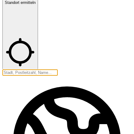
Standort ermitteln