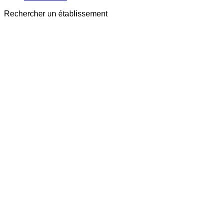
Rechercher un établissement