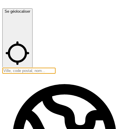
Se géolocaliser