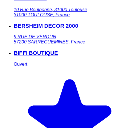
10 Rue Boulbonne, 31000 Toulouse
31000
TOULOUSE
,
France
BERSHEIM DECOR 2000
9 RUE DE VERDUN
57200
SARREGUEMINES
,
France
BIFFI BOUTIQUE
Ouvert