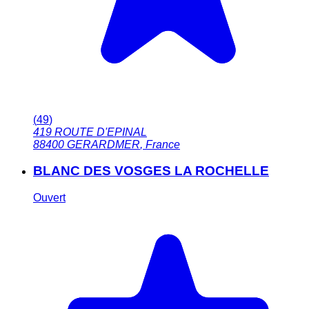
(
49
)
419 ROUTE D'EPINAL
88400
GERARDMER
,
France
BLANC DES VOSGES LA ROCHELLE
Ouvert