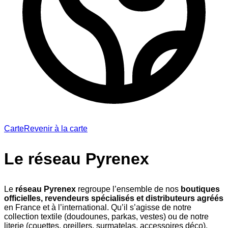
Carte
Revenir à la carte
Le réseau Pyrenex
Le
réseau Pyrenex
regroupe l’ensemble de nos
boutiques
officielles, revendeurs spécialisés et distributeurs agréés
en France et à l’international. Qu’il s’agisse de notre
collection textile (doudounes, parkas, vestes) ou de notre
literie (couettes, oreillers, surmatelas, accessoires déco),