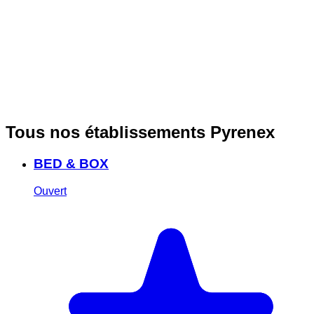
Tous nos établissements Pyrenex
BED & BOX
Ouvert