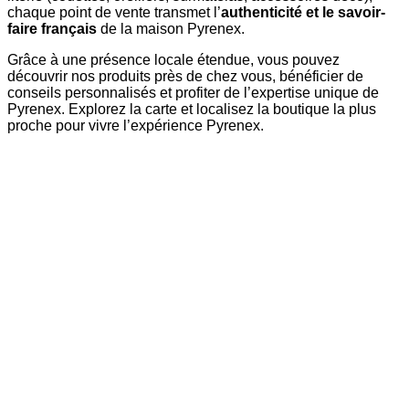
chaque point de vente transmet l’
authenticité et le savoir-
faire français
de la maison Pyrenex.
Grâce à une présence locale étendue, vous pouvez
découvrir nos produits près de chez vous, bénéficier de
conseils personnalisés et profiter de l’expertise unique de
Pyrenex. Explorez la carte et localisez la boutique la plus
proche pour vivre l’expérience Pyrenex.