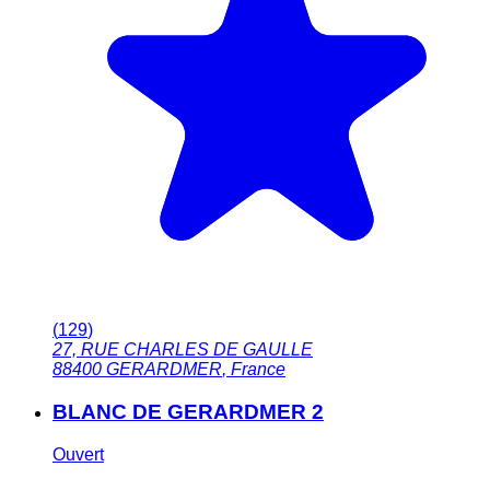
(
129
)
27, RUE CHARLES DE GAULLE
88400
GERARDMER
,
France
BLANC DE GERARDMER 2
Ouvert