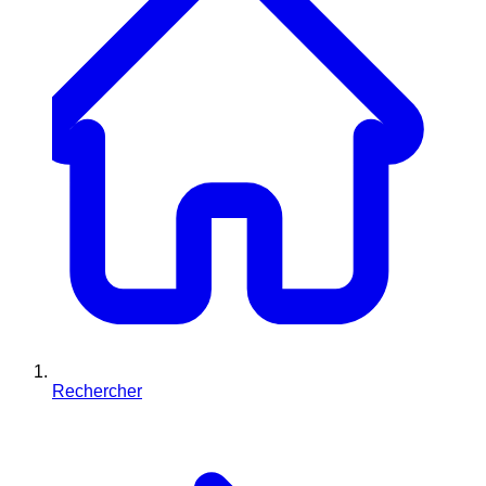
Rechercher