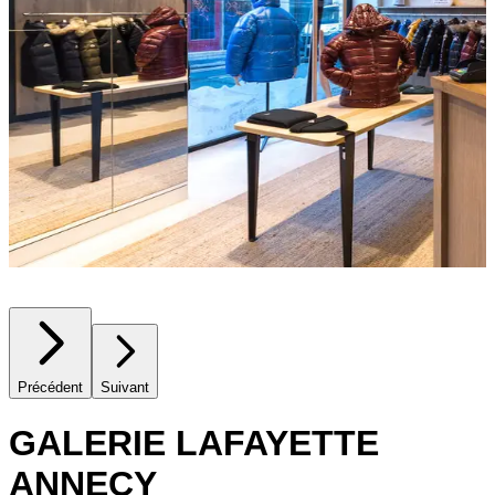
Précédent
Suivant
GALERIE LAFAYETTE
ANNECY