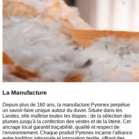
La Manufacture
Depuis plus de 160 ans, la manufacture Pyrenex perpétue
un savoir-faire unique autour du duvet. Située dans les
Landes, elle maîtrise toutes les étapes : de la sélection des
plumes jusqu'à la confection des vestes et de la literie. Cet
ancrage local garantit traçabilité, qualité et respect de
l'environnement. Chaque produit Pyrenex incarne l'alliance
entre tradition artisanale et innovation textile, offrant des