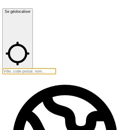
Se géolocaliser