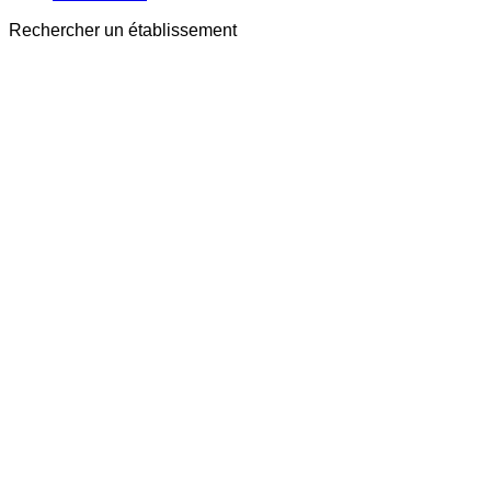
Rechercher un établissement