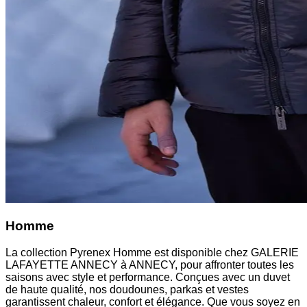
Homme
La collection Pyrenex Homme est disponible chez GALERIE
LAFAYETTE ANNECY à ANNECY, pour affronter toutes les
saisons avec style et performance. Conçues avec un duvet
de haute qualité, nos doudounes, parkas et vestes
garantissent chaleur, confort et élégance. Que vous soyez en