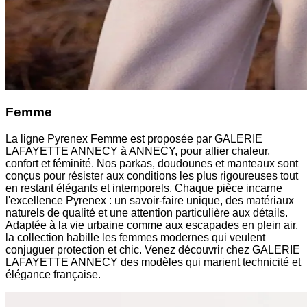
Femme
La ligne Pyrenex Femme est proposée par GALERIE
LAFAYETTE ANNECY à ANNECY, pour allier chaleur,
confort et féminité. Nos parkas, doudounes et manteaux sont
conçus pour résister aux conditions les plus rigoureuses tout
en restant élégants et intemporels. Chaque pièce incarne
l'excellence Pyrenex : un savoir-faire unique, des matériaux
naturels de qualité et une attention particulière aux détails.
Adaptée à la vie urbaine comme aux escapades en plein air,
la collection habille les femmes modernes qui veulent
conjuguer protection et chic. Venez découvrir chez GALERIE
LAFAYETTE ANNECY des modèles qui marient technicité et
élégance française.