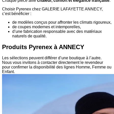
Chaque pièce allie
chaleur, confort et élégance française
.
Choisir Pyrenex chez GALERIE LAFAYETTE ANNECY,
c’est bénéficier :
de modèles conçus pour affronter les climats rigoureux,
de coupes modernes et intemporelles,
d’une fabrication responsable avec des matériaux
naturels de qualité.
Produits Pyrenex à ANNECY
Les sélections peuvent différer d’une boutique à l’autre.
Nous vous invitons à contacter directement le revendeur
pour confirmer la disponibilité des lignes Homme, Femme ou
Enfant.