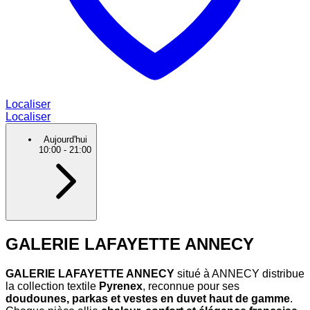
Localiser
Localiser
Aujourd'hui
10:00
-
21:00
GALERIE LAFAYETTE ANNECY
GALERIE LAFAYETTE ANNECY
situé à ANNECY distribue
la collection textile
Pyrenex
, reconnue pour ses
doudounes, parkas et vestes en duvet haut de gamme
.