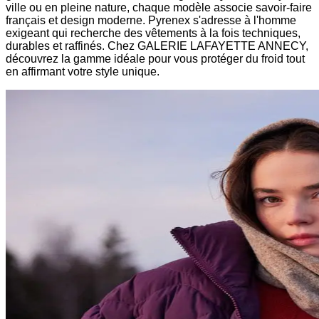
ville ou en pleine nature, chaque modèle associe savoir-faire
français et design moderne. Pyrenex s'adresse à l'homme
exigeant qui recherche des vêtements à la fois techniques,
durables et raffinés. Chez GALERIE LAFAYETTE ANNECY,
découvrez la gamme idéale pour vous protéger du froid tout
en affirmant votre style unique.