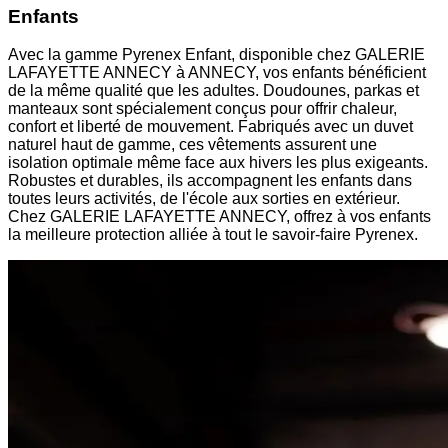
Enfants
Avec la gamme Pyrenex Enfant, disponible chez GALERIE
LAFAYETTE ANNECY à ANNECY, vos enfants bénéficient
de la même qualité que les adultes. Doudounes, parkas et
manteaux sont spécialement conçus pour offrir chaleur,
confort et liberté de mouvement. Fabriqués avec un duvet
naturel haut de gamme, ces vêtements assurent une
isolation optimale même face aux hivers les plus exigeants.
Robustes et durables, ils accompagnent les enfants dans
toutes leurs activités, de l'école aux sorties en extérieur.
Chez GALERIE LAFAYETTE ANNECY, offrez à vos enfants
la meilleure protection alliée à tout le savoir-faire Pyrenex.