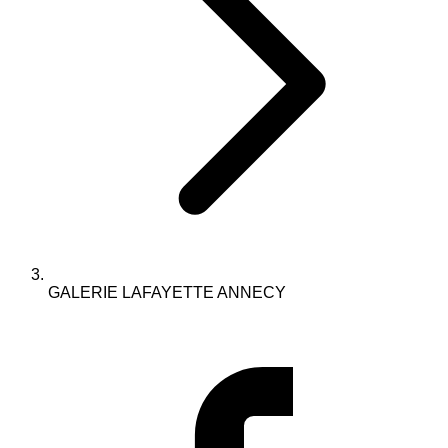
GALERIE LAFAYETTE ANNECY