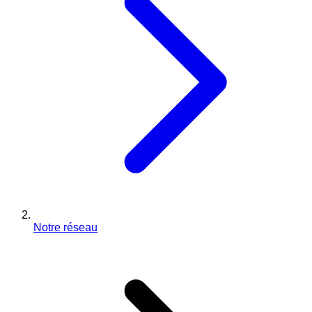
Notre réseau