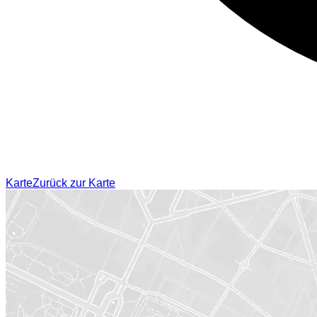
Karte
Zurück zur Karte