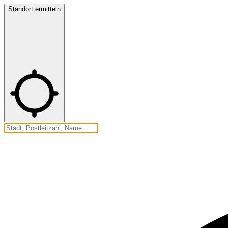
Standort ermitteln