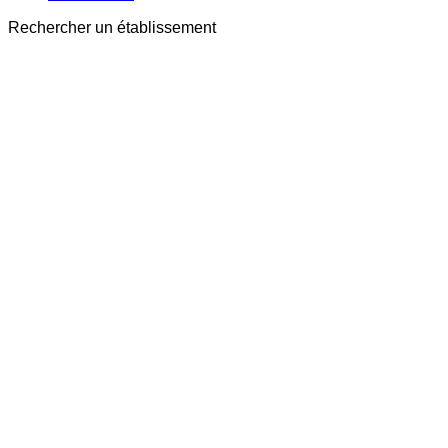
Rechercher un établissement