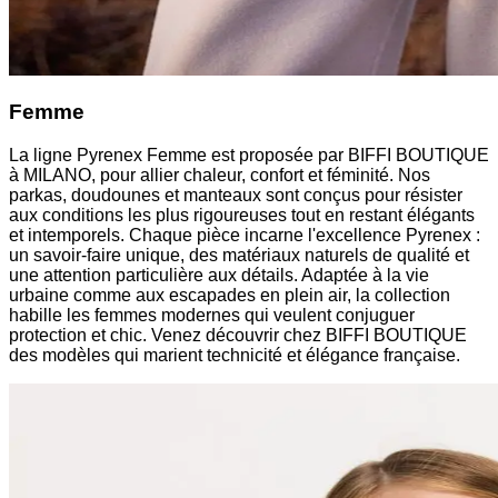
Femme
La ligne Pyrenex Femme est proposée par BIFFI BOUTIQUE
à MILANO, pour allier chaleur, confort et féminité. Nos
parkas, doudounes et manteaux sont conçus pour résister
aux conditions les plus rigoureuses tout en restant élégants
et intemporels. Chaque pièce incarne l'excellence Pyrenex :
un savoir-faire unique, des matériaux naturels de qualité et
une attention particulière aux détails. Adaptée à la vie
urbaine comme aux escapades en plein air, la collection
habille les femmes modernes qui veulent conjuguer
protection et chic. Venez découvrir chez BIFFI BOUTIQUE
des modèles qui marient technicité et élégance française.