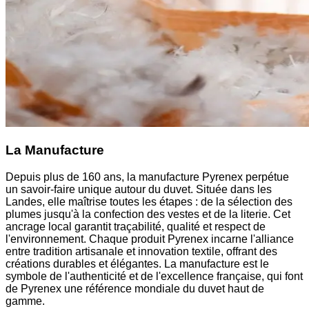
La Manufacture
Depuis plus de 160 ans, la manufacture Pyrenex perpétue
un savoir-faire unique autour du duvet. Située dans les
Landes, elle maîtrise toutes les étapes : de la sélection des
plumes jusqu'à la confection des vestes et de la literie. Cet
ancrage local garantit traçabilité, qualité et respect de
l'environnement. Chaque produit Pyrenex incarne l'alliance
entre tradition artisanale et innovation textile, offrant des
créations durables et élégantes. La manufacture est le
symbole de l'authenticité et de l'excellence française, qui font
de Pyrenex une référence mondiale du duvet haut de
gamme.