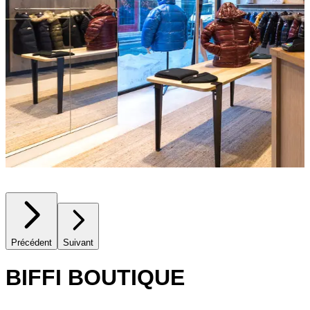
Précédent
Suivant
BIFFI BOUTIQUE