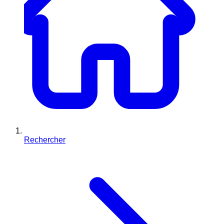
Rechercher