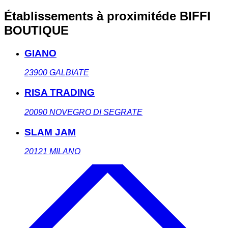
Établissements à proximité
de BIFFI
BOUTIQUE
GIANO
23900
GALBIATE
RISA TRADING
20090
NOVEGRO DI SEGRATE
SLAM JAM
20121
MILANO