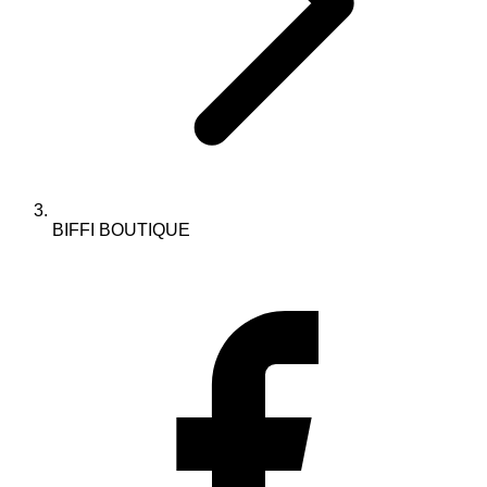
BIFFI BOUTIQUE