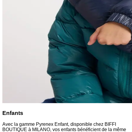
Enfants
Avec la gamme Pyrenex Enfant, disponible chez BIFFI
BOUTIQUE à MILANO, vos enfants bénéficient de la même