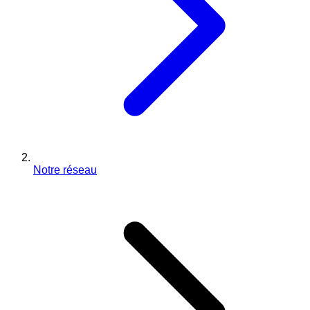
Notre réseau