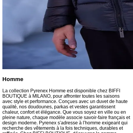
Homme
La collection Pyrenex Homme est disponible chez BIFFI
BOUTIQUE à MILANO, pour affronter toutes les saisons
avec style et performance. Conçues avec un duvet de haute
qualité, nos doudounes, parkas et vestes garantissent
chaleur, confort et élégance. Que vous soyez en ville ou en
pleine nature, chaque modèle associe savoir-faire français et
design moderne. Pyrenex s'adresse à l'homme exigeant qui
recherche des vêtements à la fois techniques, durables et