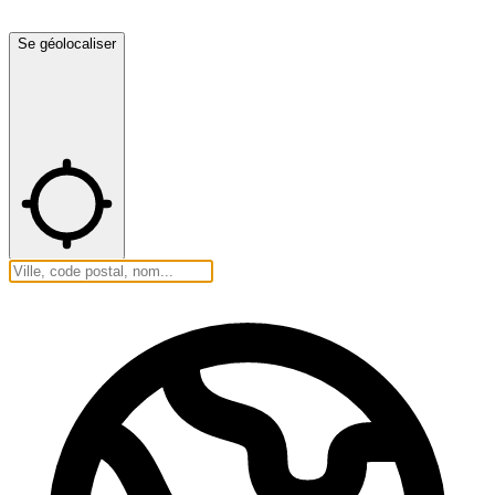
Se géolocaliser