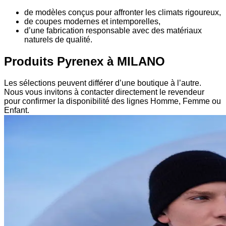
de modèles conçus pour affronter les climats rigoureux,
de coupes modernes et intemporelles,
d’une fabrication responsable avec des matériaux
naturels de qualité.
Produits Pyrenex à MILANO
Les sélections peuvent différer d’une boutique à l’autre.
Nous vous invitons à contacter directement le revendeur
pour confirmer la disponibilité des lignes Homme, Femme ou
Enfant.