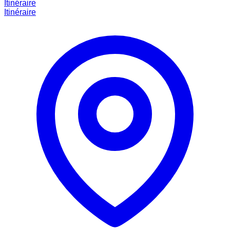
Itinéraire
Itinéraire