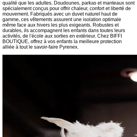
qualité que les adultes. Doudounes, parkas et manteaux sont
spécialement conçus pour offrir chaleur, confort et liberté de
mouvement. Fabriqués avec un duvet naturel haut de
gamme, ces vêtements assurent une isolation optimale
même face aux hivers les plus exigeants. Robustes et
durables, ils accompagnent les enfants dans toutes leurs
activités, de l'école aux sorties en extérieur. Chez BIFFI
BOUTIQUE, offrez à vos enfants la meilleure protection
alliée à tout le savoir-faire Pyrenex.