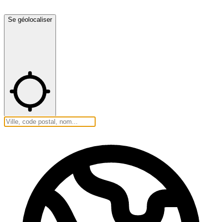
Se géolocaliser