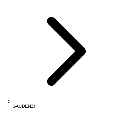
GAUDENZI