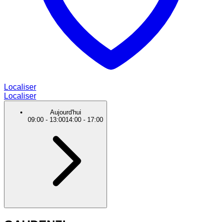
Localiser
Localiser
Aujourd'hui
09:00
-
13:00
14:00
-
17:00