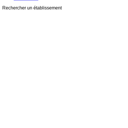
Rechercher un établissement