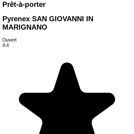
Prêt-à-porter
Pyrenex SAN GIOVANNI IN
MARIGNANO
Ouvert
4.4