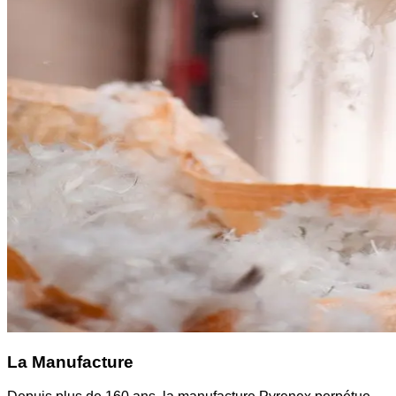
La Manufacture