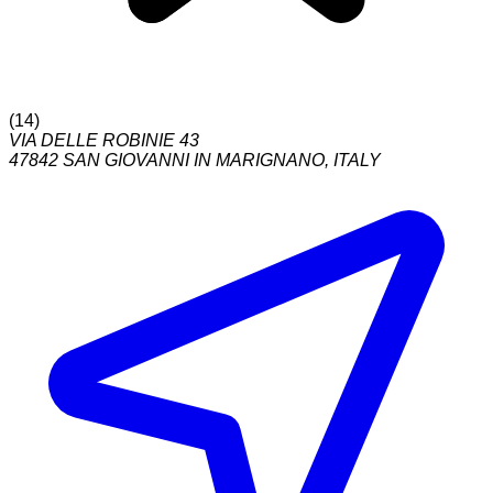
(
14
)
VIA DELLE ROBINIE 43
47842
SAN GIOVANNI IN MARIGNANO
,
ITALY