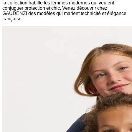
la collection habille les femmes modernes qui veulent
conjuguer protection et chic. Venez découvrir chez
GAUDENZI des modèles qui marient technicité et élégance
française.