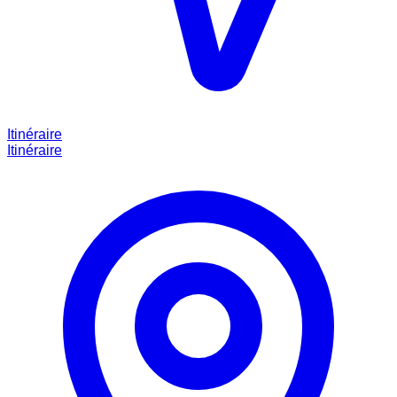
Itinéraire
Itinéraire