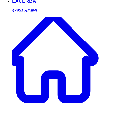
LACERBA
47921
RIMINI