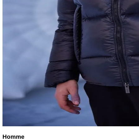
Homme