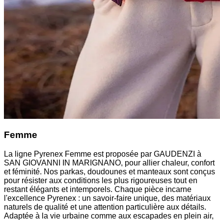
Femme
La ligne Pyrenex Femme est proposée par GAUDENZI à
SAN GIOVANNI IN MARIGNANO, pour allier chaleur, confort
et féminité. Nos parkas, doudounes et manteaux sont conçus
pour résister aux conditions les plus rigoureuses tout en
restant élégants et intemporels. Chaque pièce incarne
l'excellence Pyrenex : un savoir-faire unique, des matériaux
naturels de qualité et une attention particulière aux détails.
Adaptée à la vie urbaine comme aux escapades en plein air,