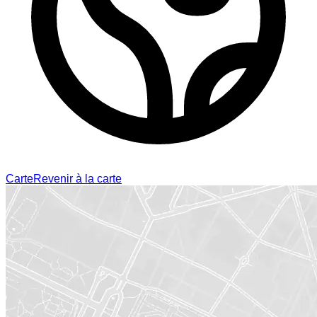
Carte
Revenir à la carte