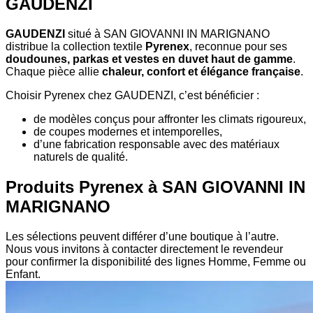
GAUDENZI
GAUDENZI
situé à SAN GIOVANNI IN MARIGNANO
distribue la collection textile
Pyrenex
, reconnue pour ses
doudounes, parkas et vestes en duvet haut de gamme
.
Chaque pièce allie
chaleur, confort et élégance française
.
Choisir Pyrenex chez GAUDENZI, c’est bénéficier :
de modèles conçus pour affronter les climats rigoureux,
de coupes modernes et intemporelles,
d’une fabrication responsable avec des matériaux
naturels de qualité.
Produits Pyrenex à SAN GIOVANNI IN
MARIGNANO
Les sélections peuvent différer d’une boutique à l’autre.
Nous vous invitons à contacter directement le revendeur
pour confirmer la disponibilité des lignes Homme, Femme ou
Enfant.