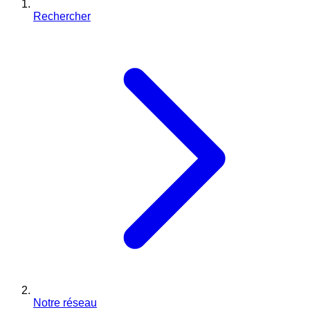
Rechercher
Notre réseau