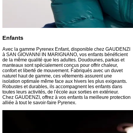
Enfants
Avec la gamme Pyrenex Enfant, disponible chez GAUDENZI
à SAN GIOVANNI IN MARIGNANO, vos enfants bénéficient
de la même qualité que les adultes. Doudounes, parkas et
manteaux sont spécialement conçus pour offrir chaleur,
confort et liberté de mouvement. Fabriqués avec un duvet
naturel haut de gamme, ces vêtements assurent une
isolation optimale même face aux hivers les plus exigeants.
Robustes et durables, ils accompagnent les enfants dans
toutes leurs activités, de l'école aux sorties en extérieur.
Chez GAUDENZI, offrez à vos enfants la meilleure protection
alliée à tout le savoir-faire Pyrenex.