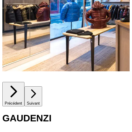
Précédent
Suivant
GAUDENZI