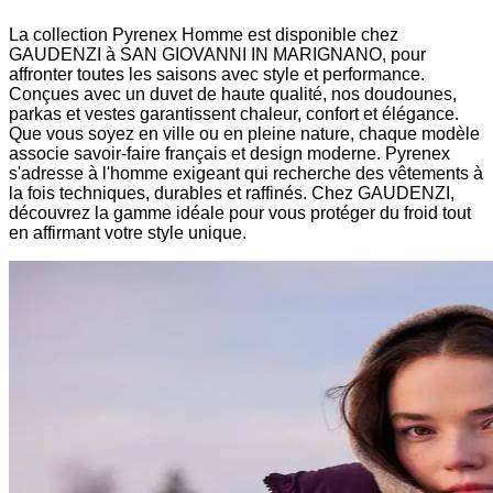
La collection Pyrenex Homme est disponible chez
GAUDENZI à SAN GIOVANNI IN MARIGNANO, pour
affronter toutes les saisons avec style et performance.
Conçues avec un duvet de haute qualité, nos doudounes,
parkas et vestes garantissent chaleur, confort et élégance.
Que vous soyez en ville ou en pleine nature, chaque modèle
associe savoir-faire français et design moderne. Pyrenex
s'adresse à l'homme exigeant qui recherche des vêtements à
la fois techniques, durables et raffinés. Chez GAUDENZI,
découvrez la gamme idéale pour vous protéger du froid tout
en affirmant votre style unique.