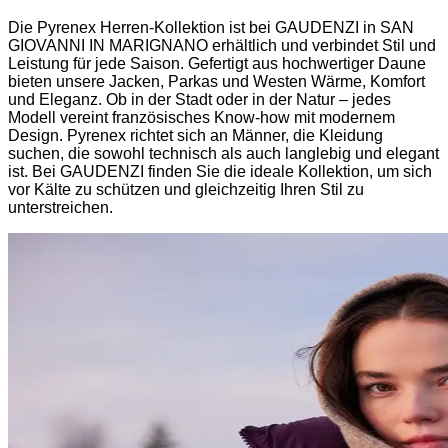
Die Pyrenex Herren-Kollektion ist bei GAUDENZI in SAN
GIOVANNI IN MARIGNANO erhältlich und verbindet Stil und
Leistung für jede Saison. Gefertigt aus hochwertiger Daune
bieten unsere Jacken, Parkas und Westen Wärme, Komfort
und Eleganz. Ob in der Stadt oder in der Natur – jedes
Modell vereint französisches Know-how mit modernem
Design. Pyrenex richtet sich an Männer, die Kleidung
suchen, die sowohl technisch als auch langlebig und elegant
ist. Bei GAUDENZI finden Sie die ideale Kollektion, um sich
vor Kälte zu schützen und gleichzeitig Ihren Stil zu
unterstreichen.