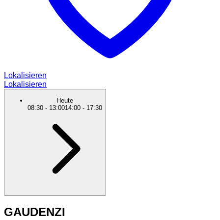
Lokalisieren
Lokalisieren
Heute
08:30
-
13:00
14:00
-
17:30
GAUDENZI