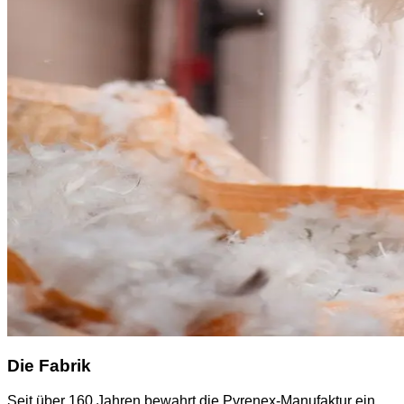
Die Fabrik
Seit über 160 Jahren bewahrt die Pyrenex-Manufaktur ein