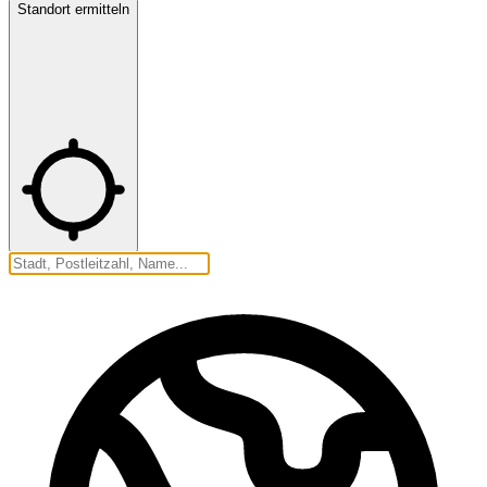
Standort ermitteln