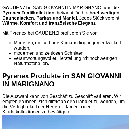
GAUDENZI
in SAN GIOVANNI IN MARIGNANO führt die
Pyrenex Textilkollektion
, bekannt für ihre
hochwertigen
Daunenjacken, Parkas und Mäntel
. Jedes Stück vereint
Wärme, Komfort und französische Eleganz
.
Mit Pyrenex bei GAUDENZI profitieren Sie von:
Modellen, die für harte Klimabedingungen entwickelt
wurden,
modernen und zeitlosen Schnitten,
verantwortungsvoller Herstellung mit hochwertigen
Naturmaterialien.
Pyrenex Produkte in SAN GIOVANNI
IN MARIGNANO
Die Auswahl kann von Geschäft zu Geschäft variieren. Wir
empfehlen Ihnen, sich direkt an den Händler zu wenden, um
die Verfügbarkeit der Herren-, Damen- oder
Kinderkollektionen zu bestätigen.