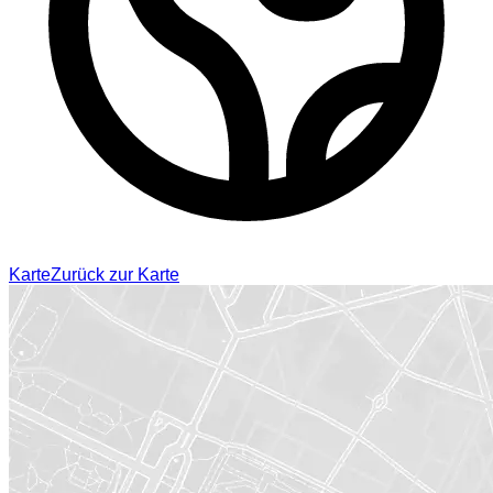
Karte
Zurück zur Karte