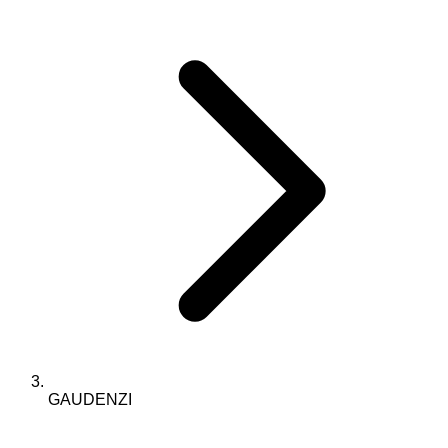
GAUDENZI