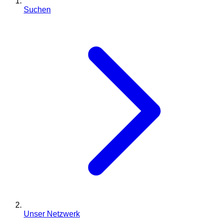
Suchen
Unser Netzwerk