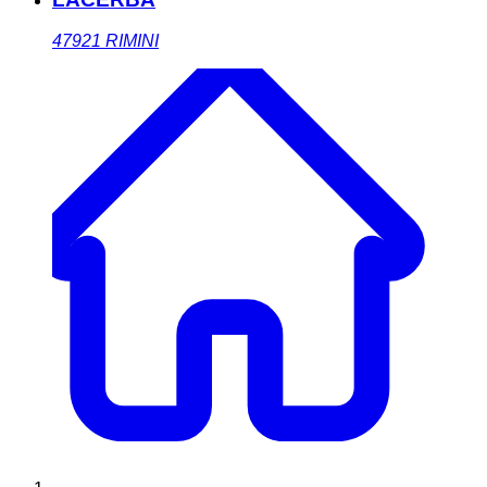
47921
RIMINI