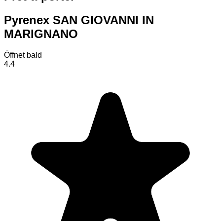
Pyrenex SAN GIOVANNI IN
MARIGNANO
Öffnet bald
4.4