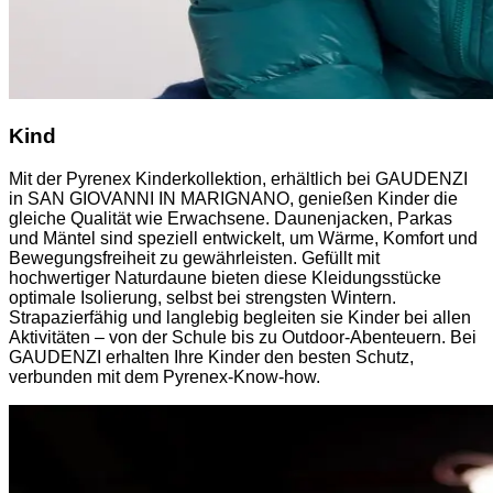
Kind
Mit der Pyrenex Kinderkollektion, erhältlich bei GAUDENZI
in SAN GIOVANNI IN MARIGNANO, genießen Kinder die
gleiche Qualität wie Erwachsene. Daunenjacken, Parkas
und Mäntel sind speziell entwickelt, um Wärme, Komfort und
Bewegungsfreiheit zu gewährleisten. Gefüllt mit
hochwertiger Naturdaune bieten diese Kleidungsstücke
optimale Isolierung, selbst bei strengsten Wintern.
Strapazierfähig und langlebig begleiten sie Kinder bei allen
Aktivitäten – von der Schule bis zu Outdoor-Abenteuern. Bei
GAUDENZI erhalten Ihre Kinder den besten Schutz,
verbunden mit dem Pyrenex-Know-how.