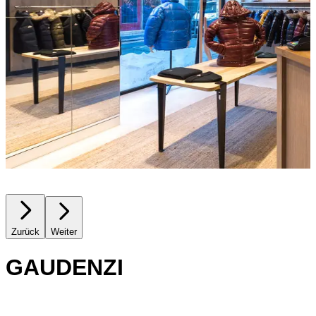
Zurück
Weiter
GAUDENZI