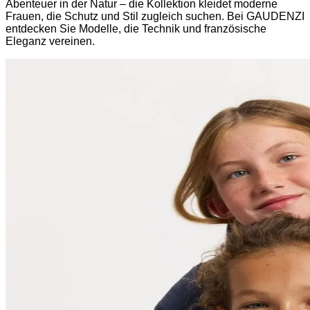
Abenteuer in der Natur – die Kollektion kleidet moderne
Frauen, die Schutz und Stil zugleich suchen. Bei GAUDENZI
entdecken Sie Modelle, die Technik und französische
Eleganz vereinen.