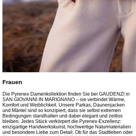
Frauen
Die Pyrenex Damenkollektion finden Sie bei GAUDENZI in
SAN GIOVANNI IN MARIGNANO – sie verbindet Wärme,
Komfort und Weiblichkeit. Unsere Parkas, Daunenjacken
und Mäntel sind so konzipiert, dass sie selbst extremen
Bedingungen standhalten und dabei elegant und zeitlos
bleiben. Jedes Stück verkörpert die Pyrenex-Exzellenz:
einzigartige Handwerkskunst, hochwertige Naturmaterialien
und besondere Liebe zum Detail. Ob für das Stadtleben oder