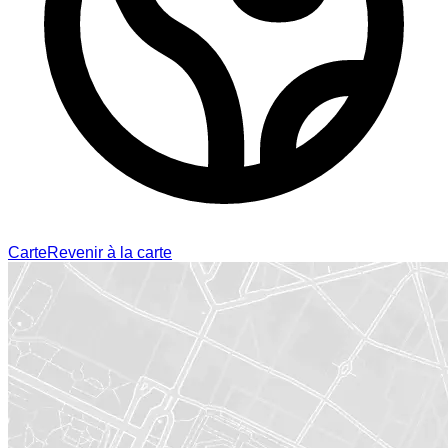
Carte
Revenir à la carte