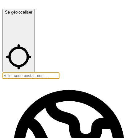
Se géolocaliser