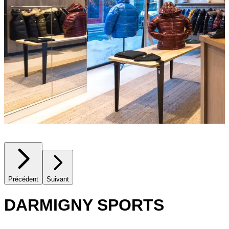
Précédent
Suivant
DARMIGNY SPORTS