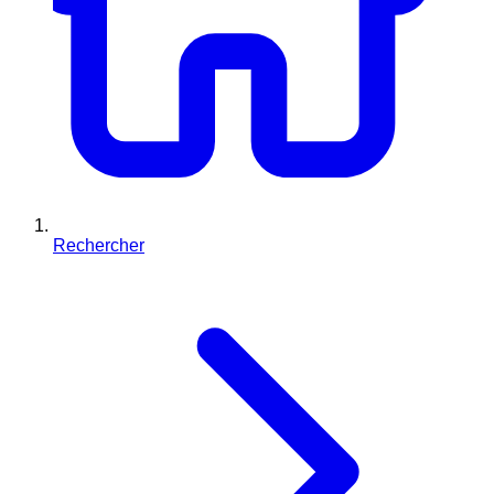
Rechercher