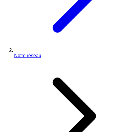
Notre réseau