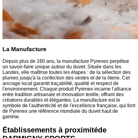
La Manufacture
Depuis plus de 160 ans, la manufacture Pyrenex perpétue
un savoir-faire unique autour du duvet. Située dans les
Landes, elle maîtrise toutes les étapes : de la sélection des
plumes jusqu'à la confection des vestes et de la literie. Cet
ancrage local garantit traçabilité, qualité et respect de
l'environnement. Chaque produit Pyrenex incarne l'alliance
entre tradition artisanale et innovation textile, offrant des
créations durables et élégantes. La manufacture est le
symbole de l'authenticité et de l'excellence française, qui font
de Pyrenex une référence mondiale du duvet haut de
gamme.
Établissements à proximité
de