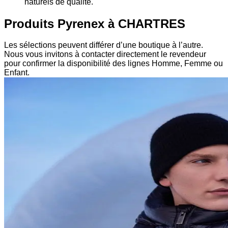
naturels de qualité.
Produits Pyrenex à CHARTRES
Les sélections peuvent différer d’une boutique à l’autre.
Nous vous invitons à contacter directement le revendeur
pour confirmer la disponibilité des lignes Homme, Femme ou
Enfant.