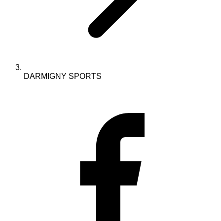
DARMIGNY SPORTS