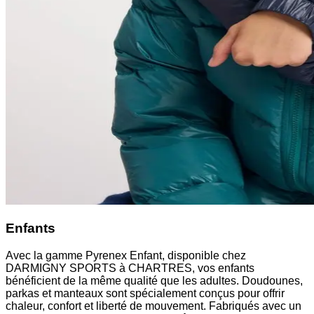
Enfants
Avec la gamme Pyrenex Enfant, disponible chez
DARMIGNY SPORTS à CHARTRES, vos enfants
bénéficient de la même qualité que les adultes. Doudounes,
parkas et manteaux sont spécialement conçus pour offrir
chaleur, confort et liberté de mouvement. Fabriqués avec un