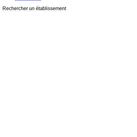
Rechercher un établissement