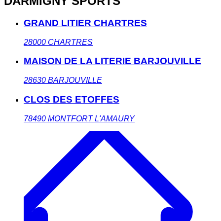
DARMIGNY SPORTS
GRAND LITIER CHARTRES
28000
CHARTRES
MAISON DE LA LITERIE BARJOUVILLE
28630
BARJOUVILLE
CLOS DES ETOFFES
78490
MONTFORT L'AMAURY