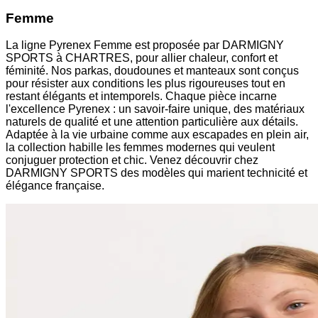
Femme
La ligne Pyrenex Femme est proposée par DARMIGNY
SPORTS à CHARTRES, pour allier chaleur, confort et
féminité. Nos parkas, doudounes et manteaux sont conçus
pour résister aux conditions les plus rigoureuses tout en
restant élégants et intemporels. Chaque pièce incarne
l'excellence Pyrenex : un savoir-faire unique, des matériaux
naturels de qualité et une attention particulière aux détails.
Adaptée à la vie urbaine comme aux escapades en plein air,
la collection habille les femmes modernes qui veulent
conjuguer protection et chic. Venez découvrir chez
DARMIGNY SPORTS des modèles qui marient technicité et
élégance française.