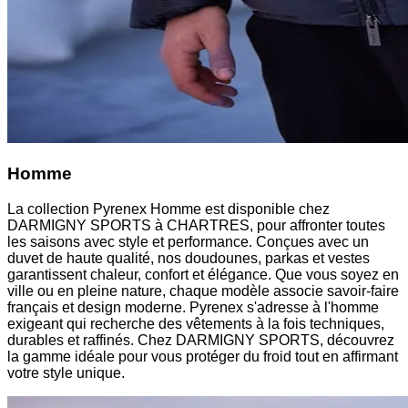
Homme
La collection Pyrenex Homme est disponible chez
DARMIGNY SPORTS à CHARTRES, pour affronter toutes
les saisons avec style et performance. Conçues avec un
duvet de haute qualité, nos doudounes, parkas et vestes
garantissent chaleur, confort et élégance. Que vous soyez en
ville ou en pleine nature, chaque modèle associe savoir-faire
français et design moderne. Pyrenex s'adresse à l'homme
exigeant qui recherche des vêtements à la fois techniques,
durables et raffinés. Chez DARMIGNY SPORTS, découvrez
la gamme idéale pour vous protéger du froid tout en affirmant
votre style unique.