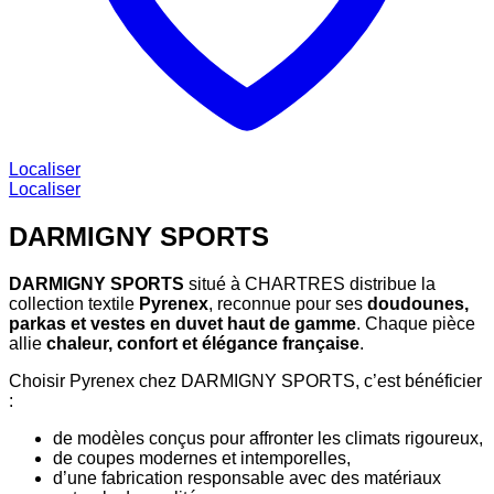
Localiser
Localiser
DARMIGNY SPORTS
DARMIGNY SPORTS
situé à CHARTRES distribue la
collection textile
Pyrenex
, reconnue pour ses
doudounes,
parkas et vestes en duvet haut de gamme
. Chaque pièce
allie
chaleur, confort et élégance française
.
Choisir Pyrenex chez DARMIGNY SPORTS, c’est bénéficier
:
de modèles conçus pour affronter les climats rigoureux,
de coupes modernes et intemporelles,
d’une fabrication responsable avec des matériaux