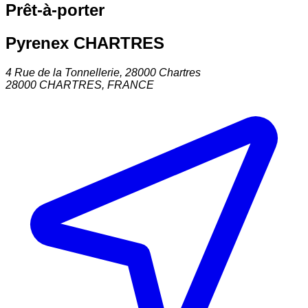
Prêt-à-porter
Pyrenex CHARTRES
4 Rue de la Tonnellerie, 28000 Chartres
28000
CHARTRES
,
FRANCE