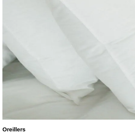
Oreillers