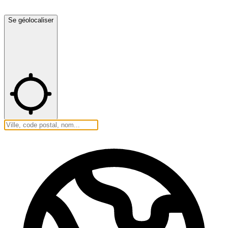
Se géolocaliser