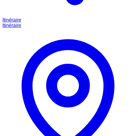
Itinéraire
Itinéraire