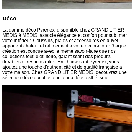
Déco
La gamme déco Pyrenex, disponible chez GRAND LITIER
MEDIS à MEDIS, associe élégance et confort pour sublimer
votre intérieur. Coussins, plaids et accessoires en duvet
apportent chaleur et raffinement à votre décoration. Chaque
création est conçue avec le même savoir-faire que nos
collections textile et literie, garantissant des produits
durables et responsables. En choisissant Pyrenex, vous
ajoutez une touche d'authenticité et de qualité française à
votre maison. Chez GRAND LITIER MEDIS, découvrez une
sélection déco qui allie fonctionnalité et esthétisme.