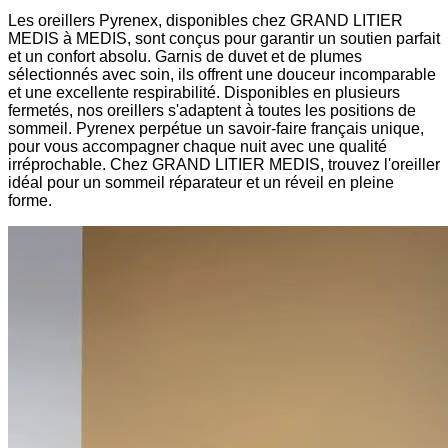
Les oreillers Pyrenex, disponibles chez GRAND LITIER
MEDIS à MEDIS, sont conçus pour garantir un soutien parfait
et un confort absolu. Garnis de duvet et de plumes
sélectionnés avec soin, ils offrent une douceur incomparable
et une excellente respirabilité. Disponibles en plusieurs
fermetés, nos oreillers s'adaptent à toutes les positions de
sommeil. Pyrenex perpétue un savoir-faire français unique,
pour vous accompagner chaque nuit avec une qualité
irréprochable. Chez GRAND LITIER MEDIS, trouvez l'oreiller
idéal pour un sommeil réparateur et un réveil en pleine
forme.