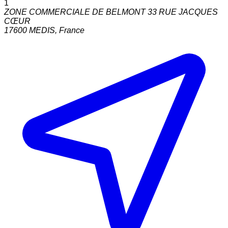
1
ZONE COMMERCIALE DE BELMONT 33 RUE JACQUES
CŒUR
17600
MEDIS
,
France