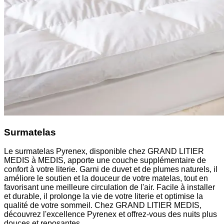
Surmatelas
Le surmatelas Pyrenex, disponible chez GRAND LITIER
MEDIS à MEDIS, apporte une couche supplémentaire de
confort à votre literie. Garni de duvet et de plumes naturels, il
améliore le soutien et la douceur de votre matelas, tout en
favorisant une meilleure circulation de l'air. Facile à installer
et durable, il prolonge la vie de votre literie et optimise la
qualité de votre sommeil. Chez GRAND LITIER MEDIS,
découvrez l'excellence Pyrenex et offrez-vous des nuits plus
douces et reposantes.