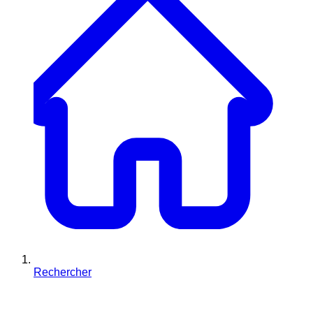
Rechercher