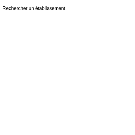
Rechercher un établissement