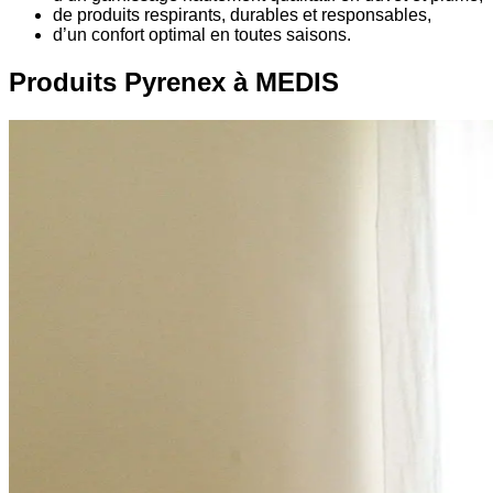
de produits respirants, durables et responsables,
d’un confort optimal en toutes saisons.
Produits Pyrenex à MEDIS