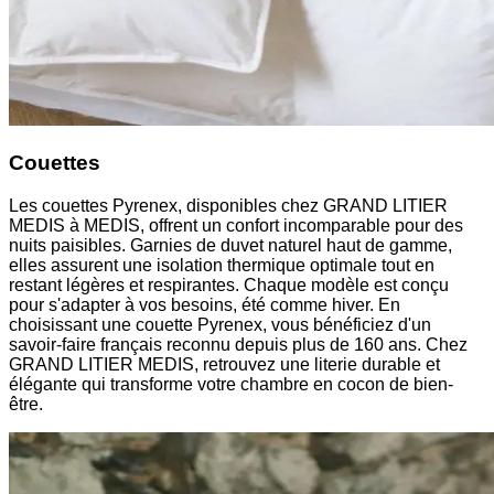
Couettes
Les couettes Pyrenex, disponibles chez GRAND LITIER
MEDIS à MEDIS, offrent un confort incomparable pour des
nuits paisibles. Garnies de duvet naturel haut de gamme,
elles assurent une isolation thermique optimale tout en
restant légères et respirantes. Chaque modèle est conçu
pour s'adapter à vos besoins, été comme hiver. En
choisissant une couette Pyrenex, vous bénéficiez d'un
savoir-faire français reconnu depuis plus de 160 ans. Chez
GRAND LITIER MEDIS, retrouvez une literie durable et
élégante qui transforme votre chambre en cocon de bien-
être.