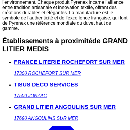
l'environnement. Chaque produit Pyrenex incarne l'alliance
entre tradition artisanale et innovation textile, offrant des
créations durables et élégantes. La manufacture est le
symbole de l'authenticité et de l'excellence française, qui font
de Pyrenex une référence mondiale du duvet haut de
gamme.
Établissements à proximité
de GRAND
LITIER MEDIS
FRANCE LITERIE ROCHEFORT SUR MER
17300
ROCHEFORT SUR MER
TISUS DECO SERVICES
17500
JONZAC
GRAND LITIER ANGOULINS SUR MER
17690
ANGOULINS SUR MER