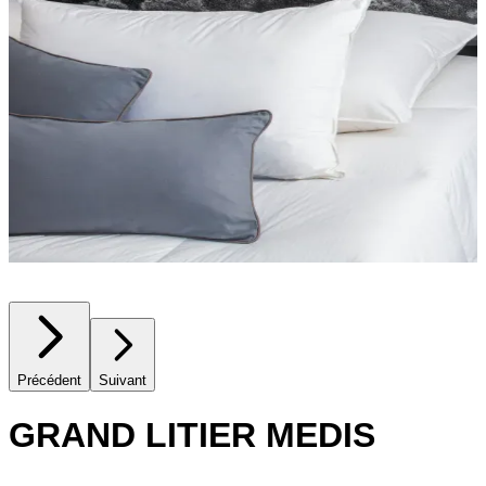
Précédent
Suivant
GRAND LITIER MEDIS