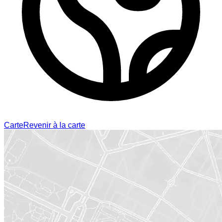
Carte
Revenir à la carte