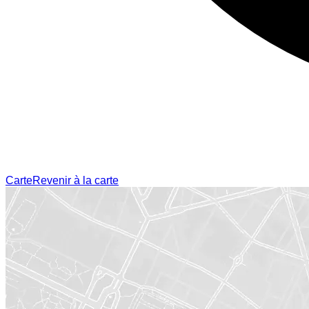
Carte
Revenir à la carte