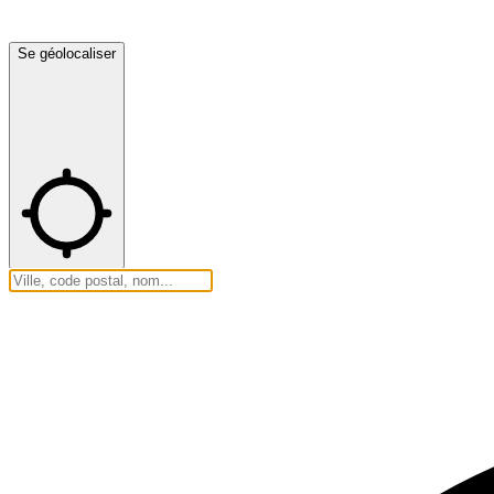
Se géolocaliser