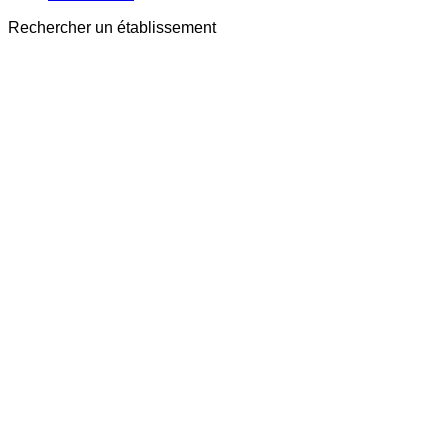
Rechercher un établissement