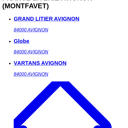
(MONTFAVET)
GRAND LITIER AVIGNON
84000
AVIGNON
Globe
84000
AVIGNON
VARTANS AVIGNON
84000
AVIGNON