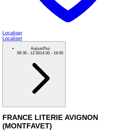
Localiser
Localiser
Aujourd'hui
09:30
-
12:00
14:00
-
19:00
FRANCE LITERIE AVIGNON
(MONTFAVET)