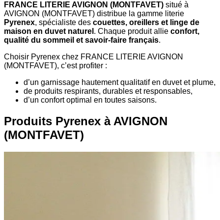
FRANCE LITERIE AVIGNON (MONTFAVET)
situé à
AVIGNON (MONTFAVET) distribue la gamme literie
Pyrenex
, spécialiste des
couettes, oreillers et linge de
maison en duvet naturel
. Chaque produit allie
confort,
qualité du sommeil et savoir-faire français
.
Choisir Pyrenex chez FRANCE LITERIE AVIGNON
(MONTFAVET), c’est profiter :
d’un garnissage hautement qualitatif en duvet et plume,
de produits respirants, durables et responsables,
d’un confort optimal en toutes saisons.
Produits Pyrenex à AVIGNON
(MONTFAVET)