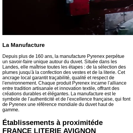
La Manufacture
Depuis plus de 160 ans, la manufacture Pyrenex perpétue
un savoir-faire unique autour du duvet. Située dans les
Landes, elle maîtrise toutes les étapes : de la sélection des
plumes jusqu'à la confection des vestes et de la literie. Cet
ancrage local garantit traçabilité, qualité et respect de
l'environnement. Chaque produit Pyrenex incarne l'alliance
entre tradition artisanale et innovation textile, offrant des
créations durables et élégantes. La manufacture est le
symbole de l'authenticité et de l'excellence française, qui font
de Pyrenex une référence mondiale du duvet haut de
gamme.
Établissements à proximité
de
FRANCE LITERIE AVIGNON