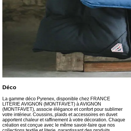
Déco
La gamme déco Pyrenex, disponible chez FRANCE
LITERIE AVIGNON (MONTFAVET) à AVIGNON
(MONTFAVET), associe élégance et confort pour sublimer
votre intérieur. Coussins, plaids et accessoires en duvet
apportent chaleur et raffinement à votre décoration. Chaque
création est conçue avec le même savoir-faire que nos
collections textile et literie, garantissant des produits