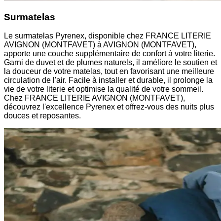
Surmatelas
Le surmatelas Pyrenex, disponible chez FRANCE LITERIE
AVIGNON (MONTFAVET) à AVIGNON (MONTFAVET),
apporte une couche supplémentaire de confort à votre literie.
Garni de duvet et de plumes naturels, il améliore le soutien et
la douceur de votre matelas, tout en favorisant une meilleure
circulation de l'air. Facile à installer et durable, il prolonge la
vie de votre literie et optimise la qualité de votre sommeil.
Chez FRANCE LITERIE AVIGNON (MONTFAVET),
découvrez l'excellence Pyrenex et offrez-vous des nuits plus
douces et reposantes.