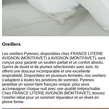
Oreillers
Les oreillers Pyrenex, disponibles chez FRANCE LITERIE
AVIGNON (MONTFAVET) à AVIGNON (MONTFAVET), sont
conçus pour garantir un soutien parfait et un confort absolu.
Garnis de duvet et de plumes sélectionnés avec soin, ils
offrent une douceur incomparable et une excellente
respirabilité. Disponibles en plusieurs fermetés, nos oreillers
s'adaptent à toutes les positions de sommeil. Pyrenex
perpétue un savoir-faire français unique, pour vous
accompagner chaque nuit avec une qualité irréprochable.
Chez FRANCE LITERIE AVIGNON (MONTFAVET), trouvez
l'oreiller idéal pour un sommeil réparateur et un réveil en
pleine forme.