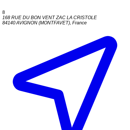
8
168 RUE DU BON VENT ZAC LA CRISTOLE
84140
AVIGNON (MONTFAVET)
,
France