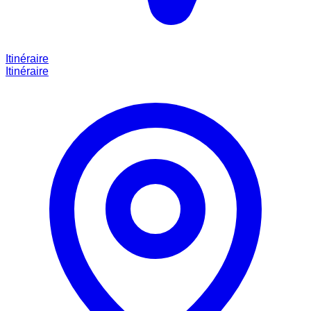
Itinéraire
Itinéraire