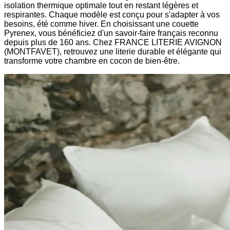
isolation thermique optimale tout en restant légères et
respirantes. Chaque modèle est conçu pour s'adapter à vos
besoins, été comme hiver. En choisissant une couette
Pyrenex, vous bénéficiez d'un savoir-faire français reconnu
depuis plus de 160 ans. Chez FRANCE LITERIE AVIGNON
(MONTFAVET), retrouvez une literie durable et élégante qui
transforme votre chambre en cocon de bien-être.