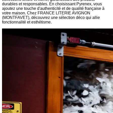
durables et responsables. En choisissant Pyrenex, vous
ajoutez une touche d'authenticité et de qualité française à
votre maison. Chez FRANCE LITERIE AVIGNON
(MONTFAVET), découvrez une sélection déco qui allie
fonctionnalité et esthétisme.