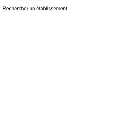
Rechercher un établissement