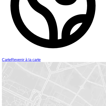
Carte
Revenir à la carte