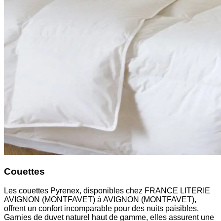
Couettes
Les couettes Pyrenex, disponibles chez FRANCE LITERIE
AVIGNON (MONTFAVET) à AVIGNON (MONTFAVET),
offrent un confort incomparable pour des nuits paisibles.
Garnies de duvet naturel haut de gamme, elles assurent une