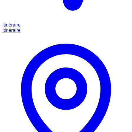
Itinéraire
Itinéraire