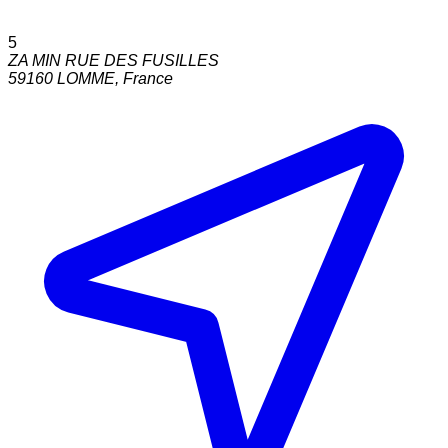
5
ZA MIN RUE DES FUSILLES
59160
LOMME
,
France