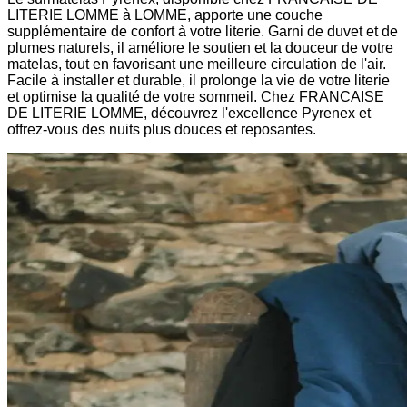
LITERIE LOMME à LOMME, apporte une couche
supplémentaire de confort à votre literie. Garni de duvet et de
plumes naturels, il améliore le soutien et la douceur de votre
matelas, tout en favorisant une meilleure circulation de l'air.
Facile à installer et durable, il prolonge la vie de votre literie
et optimise la qualité de votre sommeil. Chez FRANCAISE
DE LITERIE LOMME, découvrez l'excellence Pyrenex et
offrez-vous des nuits plus douces et reposantes.