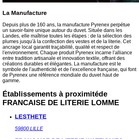
La Manufacture
Depuis plus de 160 ans, la manufacture Pyrenex perpétue
un savoir-faire unique autour du duvet. Située dans les
Landes, elle maîtrise toutes les étapes : de la sélection des
plumes jusqu'à la confection des vestes et de la literie. Cet
ancrage local garantit traçabilité, qualité et respect de
l'environnement. Chaque produit Pyrenex incarne l'alliance
entre tradition artisanale et innovation textile, offrant des
créations durables et élégantes. La manufacture est le
symbole de l'authenticité et de l'excellence française, qui font
de Pyrenex une référence mondiale du duvet haut de
gamme.
Établissements à proximité
de
FRANCAISE DE LITERIE LOMME
LESTHETE
59800
LILLE