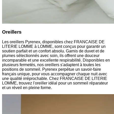
Oreillers
Les oreillers Pyrenex, disponibles chez FRANCAISE DE
LITERIE LOMME à LOMME, sont conçus pour garantir un
soutien parfait et un confort absolu. Garnis de duvet et de
plumes sélectionnés avec soin, ils offrent une douceur
incomparable et une excellente respirabilité. Disponibles en
plusieurs fermetés, nos oreillers s'adaptent à toutes les
positions de sommeil. Pyrenex perpétue un savoir-faire
français unique, pour vous accompagner chaque nuit avec
une qualité irréprochable. Chez FRANCAISE DE LITERIE
LOMME, trouvez l'oreiller idéal pour un sommeil réparateur
et un réveil en pleine forme.