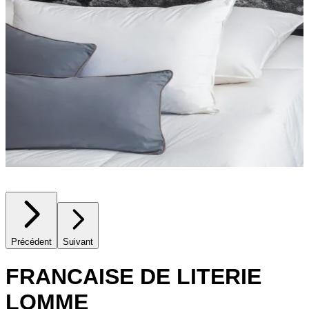
Précédent
Suivant
FRANCAISE DE LITERIE
LOMME