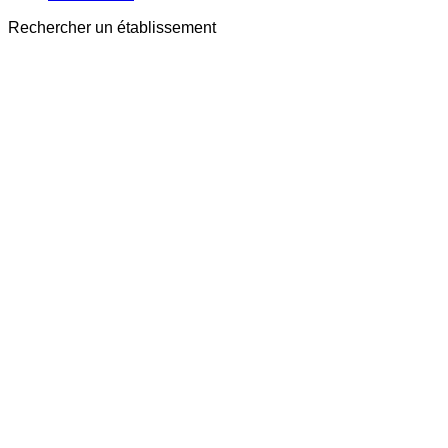
Rechercher un établissement