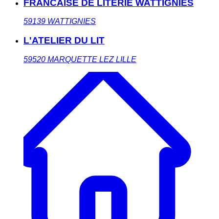
FRANCAISE DE LITERIE WATTIGNIES
59139
WATTIGNIES
L'ATELIER DU LIT
59520
MARQUETTE LEZ LILLE