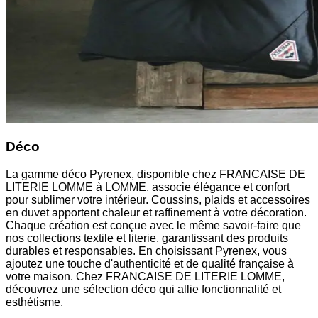
Déco
La gamme déco Pyrenex, disponible chez FRANCAISE DE
LITERIE LOMME à LOMME, associe élégance et confort
pour sublimer votre intérieur. Coussins, plaids et accessoires
en duvet apportent chaleur et raffinement à votre décoration.
Chaque création est conçue avec le même savoir-faire que
nos collections textile et literie, garantissant des produits
durables et responsables. En choisissant Pyrenex, vous
ajoutez une touche d'authenticité et de qualité française à
votre maison. Chez FRANCAISE DE LITERIE LOMME,
découvrez une sélection déco qui allie fonctionnalité et
esthétisme.