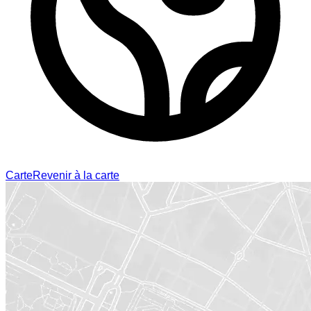
Carte
Revenir à la carte