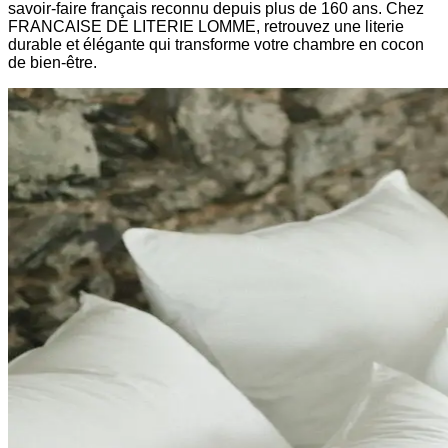
savoir-faire français reconnu depuis plus de 160 ans. Chez
FRANCAISE DE LITERIE LOMME, retrouvez une literie
durable et élégante qui transforme votre chambre en cocon
de bien-être.