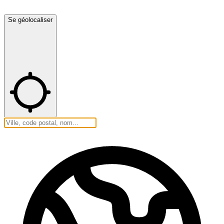
Se géolocaliser