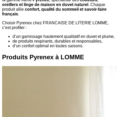
oreillers et linge de maison en duvet naturel
. Chaque
produit allie
confort, qualité du sommeil et savoir-faire
français
.
Choisir Pyrenex chez FRANCAISE DE LITERIE LOMME,
c’est profiter :
d’un garnissage hautement qualitatif en duvet et plume,
de produits respirants, durables et responsables,
d’un confort optimal en toutes saisons.
Produits Pyrenex à LOMME