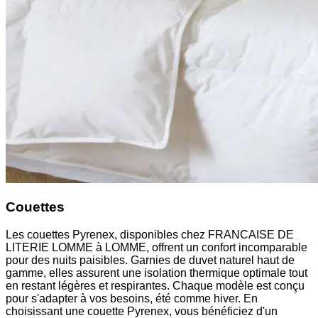
Couettes
Les couettes Pyrenex, disponibles chez FRANCAISE DE
LITERIE LOMME à LOMME, offrent un confort incomparable
pour des nuits paisibles. Garnies de duvet naturel haut de
gamme, elles assurent une isolation thermique optimale tout
en restant légères et respirantes. Chaque modèle est conçu
pour s'adapter à vos besoins, été comme hiver. En
choisissant une couette Pyrenex, vous bénéficiez d'un