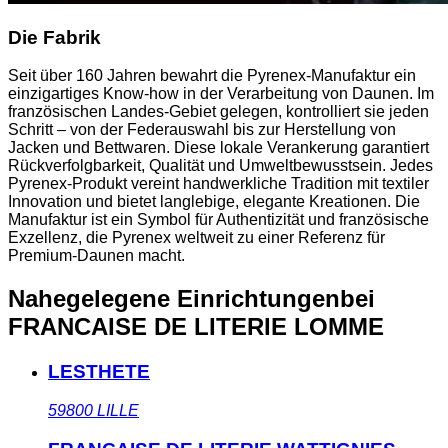
Die Fabrik
Seit über 160 Jahren bewahrt die Pyrenex-Manufaktur ein
einzigartiges Know-how in der Verarbeitung von Daunen. Im
französischen Landes-Gebiet gelegen, kontrolliert sie jeden
Schritt – von der Federauswahl bis zur Herstellung von
Jacken und Bettwaren. Diese lokale Verankerung garantiert
Rückverfolgbarkeit, Qualität und Umweltbewusstsein. Jedes
Pyrenex-Produkt vereint handwerkliche Tradition mit textiler
Innovation und bietet langlebige, elegante Kreationen. Die
Manufaktur ist ein Symbol für Authentizität und französische
Exzellenz, die Pyrenex weltweit zu einer Referenz für
Premium-Daunen macht.
Nahegelegene Einrichtungen
bei
FRANCAISE DE LITERIE LOMME
LESTHETE
59800
LILLE