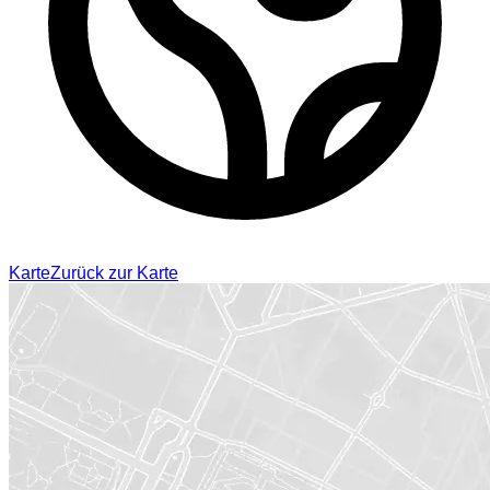
Karte
Zurück zur Karte