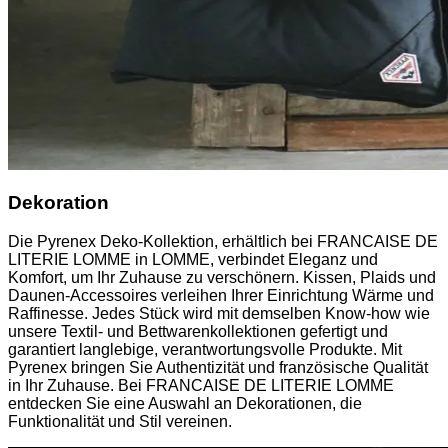
Dekoration
Die Pyrenex Deko-Kollektion, erhältlich bei FRANCAISE DE
LITERIE LOMME in LOMME, verbindet Eleganz und
Komfort, um Ihr Zuhause zu verschönern. Kissen, Plaids und
Daunen-Accessoires verleihen Ihrer Einrichtung Wärme und
Raffinesse. Jedes Stück wird mit demselben Know-how wie
unsere Textil- und Bettwarenkollektionen gefertigt und
garantiert langlebige, verantwortungsvolle Produkte. Mit
Pyrenex bringen Sie Authentizität und französische Qualität
in Ihr Zuhause. Bei FRANCAISE DE LITERIE LOMME
entdecken Sie eine Auswahl an Dekorationen, die
Funktionalität und Stil vereinen.