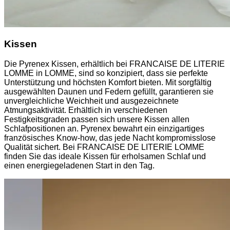
Kissen
Die Pyrenex Kissen, erhältlich bei FRANCAISE DE LITERIE
LOMME in LOMME, sind so konzipiert, dass sie perfekte
Unterstützung und höchsten Komfort bieten. Mit sorgfältig
ausgewählten Daunen und Federn gefüllt, garantieren sie
unvergleichliche Weichheit und ausgezeichnete
Atmungsaktivität. Erhältlich in verschiedenen
Festigkeitsgraden passen sich unsere Kissen allen
Schlafpositionen an. Pyrenex bewahrt ein einzigartiges
französisches Know-how, das jede Nacht kompromisslose
Qualität sichert. Bei FRANCAISE DE LITERIE LOMME
finden Sie das ideale Kissen für erholsamen Schlaf und
einen energiegeladenen Start in den Tag.