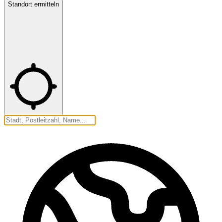
Standort ermitteln