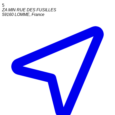
5
ZA MIN RUE DES FUSILLES
59160
LOMME
,
France