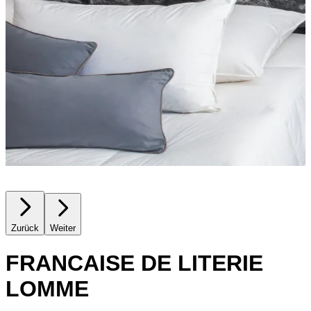
Zurück
Weiter
FRANCAISE DE LITERIE
LOMME