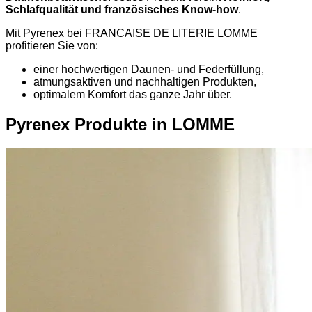
Schlafqualität und französisches Know-how
.
Mit Pyrenex bei FRANCAISE DE LITERIE LOMME
profitieren Sie von:
einer hochwertigen Daunen- und Federfüllung,
atmungsaktiven und nachhaltigen Produkten,
optimalem Komfort das ganze Jahr über.
Pyrenex Produkte in LOMME