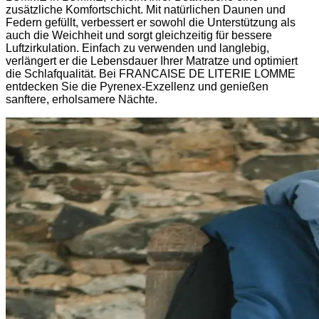
zusätzliche Komfortschicht. Mit natürlichen Daunen und
Federn gefüllt, verbessert er sowohl die Unterstützung als
auch die Weichheit und sorgt gleichzeitig für bessere
Luftzirkulation. Einfach zu verwenden und langlebig,
verlängert er die Lebensdauer Ihrer Matratze und optimiert
die Schlafqualität. Bei FRANCAISE DE LITERIE LOMME
entdecken Sie die Pyrenex-Exzellenz und genießen
sanftere, erholsamere Nächte.