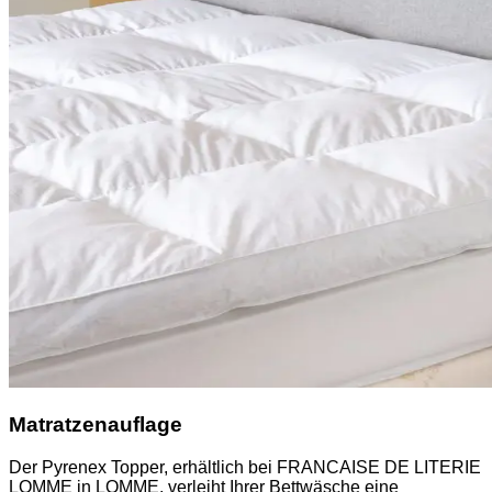
Matratzenauflage
Der Pyrenex Topper, erhältlich bei FRANCAISE DE LITERIE
LOMME in LOMME, verleiht Ihrer Bettwäsche eine