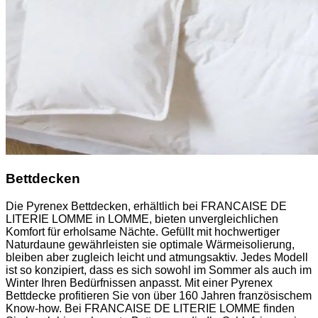
Bettdecken
Die Pyrenex Bettdecken, erhältlich bei FRANCAISE DE
LITERIE LOMME in LOMME, bieten unvergleichlichen
Komfort für erholsame Nächte. Gefüllt mit hochwertiger
Naturdaune gewährleisten sie optimale Wärmeisolierung,
bleiben aber zugleich leicht und atmungsaktiv. Jedes Modell
ist so konzipiert, dass es sich sowohl im Sommer als auch im
Winter Ihren Bedürfnissen anpasst. Mit einer Pyrenex
Bettdecke profitieren Sie von über 160 Jahren französischem
Know-how. Bei FRANCAISE DE LITERIE LOMME finden