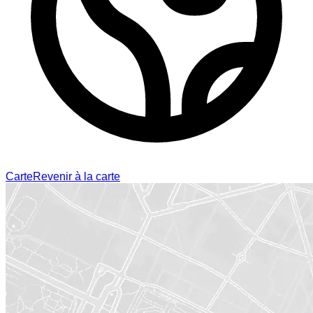
Carte
Revenir à la carte