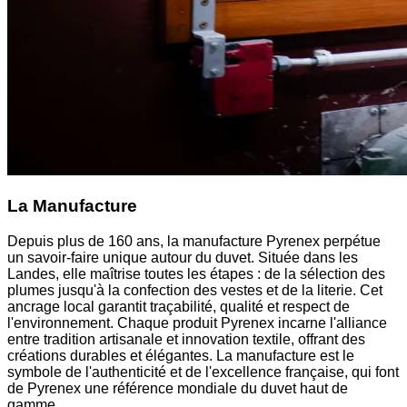
La Manufacture
Depuis plus de 160 ans, la manufacture Pyrenex perpétue
un savoir-faire unique autour du duvet. Située dans les
Landes, elle maîtrise toutes les étapes : de la sélection des
plumes jusqu'à la confection des vestes et de la literie. Cet
ancrage local garantit traçabilité, qualité et respect de
l'environnement. Chaque produit Pyrenex incarne l'alliance
entre tradition artisanale et innovation textile, offrant des
créations durables et élégantes. La manufacture est le
symbole de l'authenticité et de l'excellence française, qui font
de Pyrenex une référence mondiale du duvet haut de
gamme.