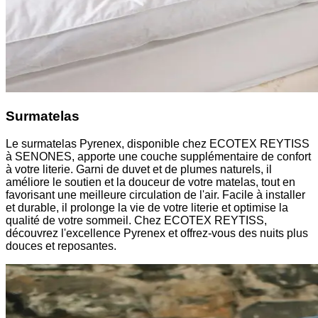
Surmatelas
Le surmatelas Pyrenex, disponible chez ECOTEX REYTISS
à SENONES, apporte une couche supplémentaire de confort
à votre literie. Garni de duvet et de plumes naturels, il
améliore le soutien et la douceur de votre matelas, tout en
favorisant une meilleure circulation de l'air. Facile à installer
et durable, il prolonge la vie de votre literie et optimise la
qualité de votre sommeil. Chez ECOTEX REYTISS,
découvrez l'excellence Pyrenex et offrez-vous des nuits plus
douces et reposantes.