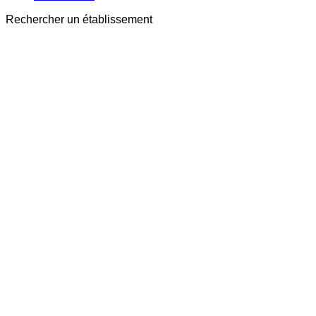
Rechercher un établissement