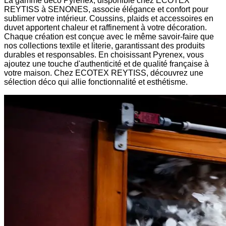
La gamme déco Pyrenex, disponible chez ECOTEX
REYTISS à SENONES, associe élégance et confort pour
sublimer votre intérieur. Coussins, plaids et accessoires en
duvet apportent chaleur et raffinement à votre décoration.
Chaque création est conçue avec le même savoir-faire que
nos collections textile et literie, garantissant des produits
durables et responsables. En choisissant Pyrenex, vous
ajoutez une touche d'authenticité et de qualité française à
votre maison. Chez ECOTEX REYTISS, découvrez une
sélection déco qui allie fonctionnalité et esthétisme.