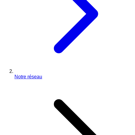
Notre réseau