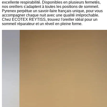
excellente respirabilité. Disponibles en plusieurs fermetés,
nos oreillers s'adaptent à toutes les positions de sommeil.
Pyrenex perpétue un savoir-faire français unique, pour vous
accompagner chaque nuit avec une qualité irréprochable.
Chez ECOTEX REYTISS, trouvez l'oreiller idéal pour un
sommeil réparateur et un réveil en pleine forme.