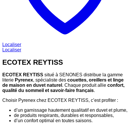
Localiser
Localiser
ECOTEX REYTISS
ECOTEX REYTISS
situé à SENONES distribue la gamme
literie
Pyrenex
, spécialiste des
couettes, oreillers et linge
de maison en duvet naturel
. Chaque produit allie
confort,
qualité du sommeil et savoir-faire français
.
Choisir Pyrenex chez ECOTEX REYTISS, c’est profiter :
d’un garnissage hautement qualitatif en duvet et plume,
de produits respirants, durables et responsables,
d’un confort optimal en toutes saisons.