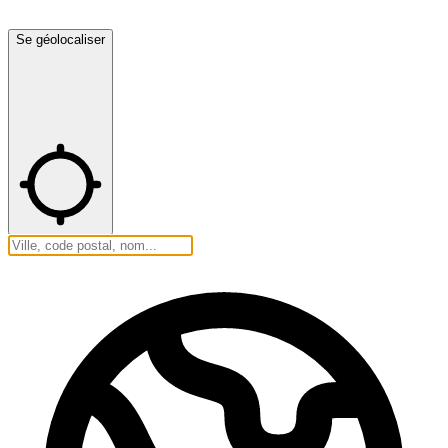
Se géolocaliser