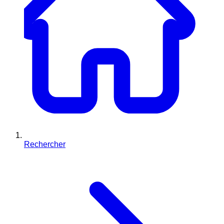
Rechercher