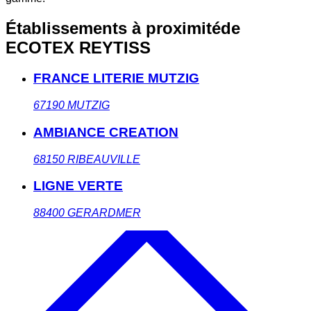
Établissements à proximité
de
ECOTEX REYTISS
FRANCE LITERIE MUTZIG
67190
MUTZIG
AMBIANCE CREATION
68150
RIBEAUVILLE
LIGNE VERTE
88400
GERARDMER