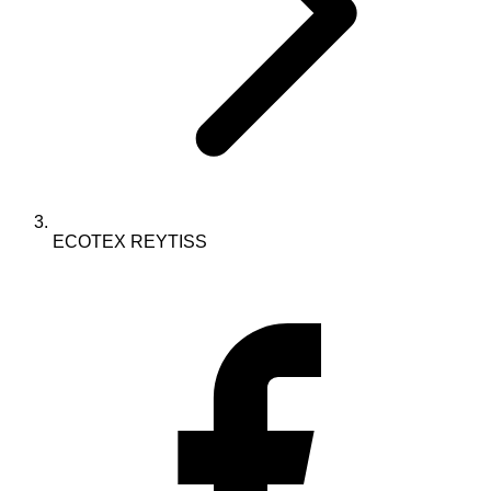
ECOTEX REYTISS