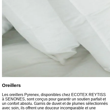
Oreillers
Les oreillers Pyrenex, disponibles chez ECOTEX REYTISS
à SENONES, sont conçus pour garantir un soutien parfait et
un confort absolu. Garnis de duvet et de plumes sélectionnés
avec soin, ils offrent une douceur incomparable et une