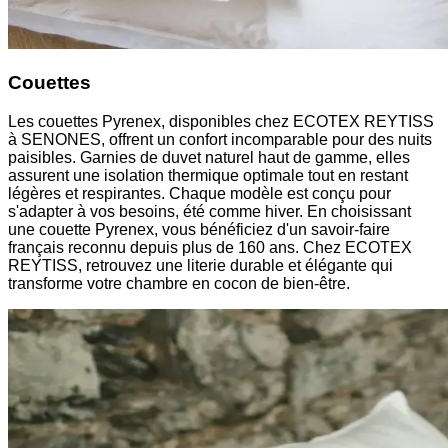
Couettes
Les couettes Pyrenex, disponibles chez ECOTEX REYTISS
à SENONES, offrent un confort incomparable pour des nuits
paisibles. Garnies de duvet naturel haut de gamme, elles
assurent une isolation thermique optimale tout en restant
légères et respirantes. Chaque modèle est conçu pour
s'adapter à vos besoins, été comme hiver. En choisissant
une couette Pyrenex, vous bénéficiez d'un savoir-faire
français reconnu depuis plus de 160 ans. Chez ECOTEX
REYTISS, retrouvez une literie durable et élégante qui
transforme votre chambre en cocon de bien-être.