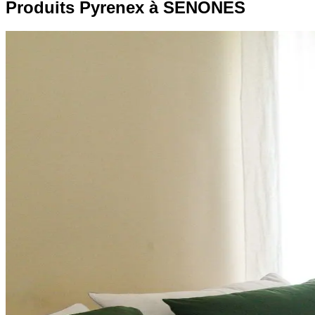
Produits Pyrenex à SENONES