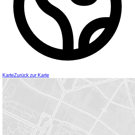
Karte
Zurück zur Karte