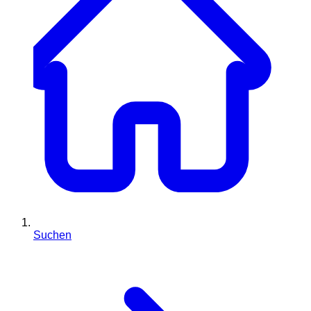
Suchen