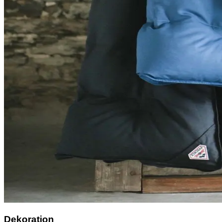
Dekoration