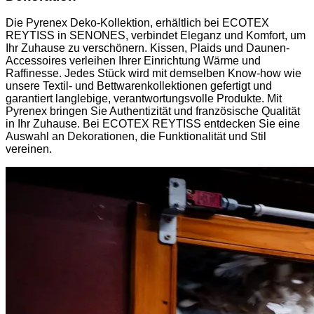
Die Pyrenex Deko-Kollektion, erhältlich bei ECOTEX
REYTISS in SENONES, verbindet Eleganz und Komfort, um
Ihr Zuhause zu verschönern. Kissen, Plaids und Daunen-
Accessoires verleihen Ihrer Einrichtung Wärme und
Raffinesse. Jedes Stück wird mit demselben Know-how wie
unsere Textil- und Bettwarenkollektionen gefertigt und
garantiert langlebige, verantwortungsvolle Produkte. Mit
Pyrenex bringen Sie Authentizität und französische Qualität
in Ihr Zuhause. Bei ECOTEX REYTISS entdecken Sie eine
Auswahl an Dekorationen, die Funktionalität und Stil
vereinen.