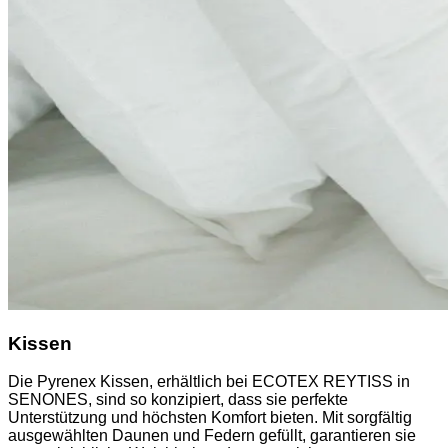
Kissen
Die Pyrenex Kissen, erhältlich bei ECOTEX REYTISS in
SENONES, sind so konzipiert, dass sie perfekte
Unterstützung und höchsten Komfort bieten. Mit sorgfältig
ausgewählten Daunen und Federn gefüllt, garantieren sie