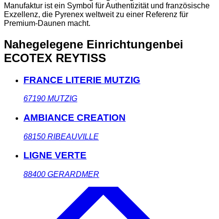
Manufaktur ist ein Symbol für Authentizität und französische
Exzellenz, die Pyrenex weltweit zu einer Referenz für
Premium-Daunen macht.
Nahegelegene Einrichtungen
bei
ECOTEX REYTISS
FRANCE LITERIE MUTZIG
67190
MUTZIG
AMBIANCE CREATION
68150
RIBEAUVILLE
LIGNE VERTE
88400
GERARDMER