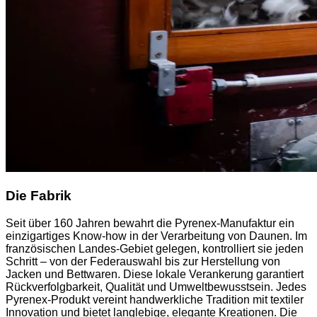
Die Fabrik
Seit über 160 Jahren bewahrt die Pyrenex-Manufaktur ein
einzigartiges Know-how in der Verarbeitung von Daunen. Im
französischen Landes-Gebiet gelegen, kontrolliert sie jeden
Schritt – von der Federauswahl bis zur Herstellung von
Jacken und Bettwaren. Diese lokale Verankerung garantiert
Rückverfolgbarkeit, Qualität und Umweltbewusstsein. Jedes
Pyrenex-Produkt vereint handwerkliche Tradition mit textiler
Innovation und bietet langlebige, elegante Kreationen. Die