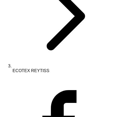
ECOTEX REYTISS