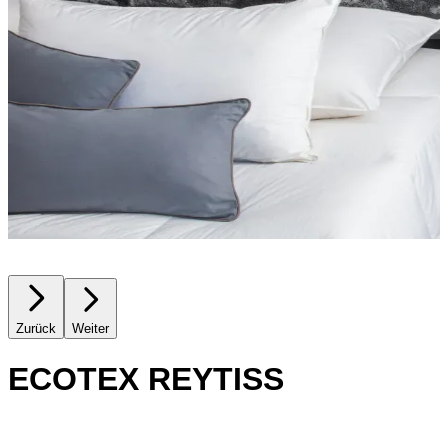
Zurück
Weiter
ECOTEX REYTISS