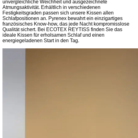
unvergleichliche Weichheit und ausgezeichnete
Atmungsaktivität. Erhältlich in verschiedenen
Festigkeitsgraden passen sich unsere Kissen allen
Schlafpositionen an. Pyrenex bewahrt ein einzigartiges
französisches Know-how, das jede Nacht kompromisslose
Qualität sichert. Bei ECOTEX REYTISS finden Sie das
ideale Kissen für erholsamen Schlaf und einen
energiegeladenen Start in den Tag.