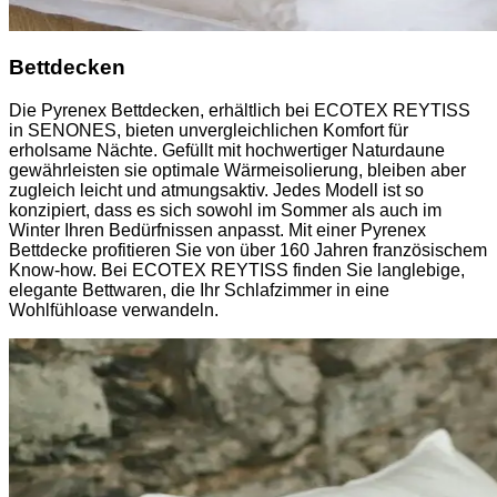
Bettdecken
Die Pyrenex Bettdecken, erhältlich bei ECOTEX REYTISS
in SENONES, bieten unvergleichlichen Komfort für
erholsame Nächte. Gefüllt mit hochwertiger Naturdaune
gewährleisten sie optimale Wärmeisolierung, bleiben aber
zugleich leicht und atmungsaktiv. Jedes Modell ist so
konzipiert, dass es sich sowohl im Sommer als auch im
Winter Ihren Bedürfnissen anpasst. Mit einer Pyrenex
Bettdecke profitieren Sie von über 160 Jahren französischem
Know-how. Bei ECOTEX REYTISS finden Sie langlebige,
elegante Bettwaren, die Ihr Schlafzimmer in eine
Wohlfühloase verwandeln.