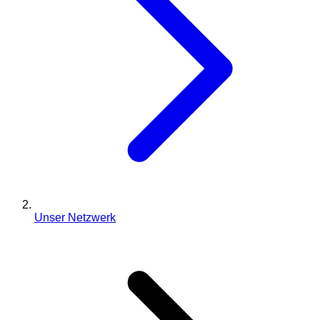
Unser Netzwerk