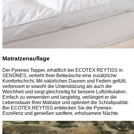
Matratzenauflage
Der Pyrenex Topper, erhältlich bei ECOTEX REYTISS in
SENONES, verleiht Ihrer Bettwäsche eine zusätzliche
Komfortschicht. Mit natürlichen Daunen und Federn gefüllt,
verbessert er sowohl die Unterstützung als auch die
Weichheit und sorgt gleichzeitig für bessere Luftzirkulation.
Einfach zu verwenden und langlebig, verlängert er die
Lebensdauer Ihrer Matratze und optimiert die Schlafqualität.
Bei ECOTEX REYTISS entdecken Sie die Pyrenex-
Exzellenz und genießen sanftere, erholsamere Nächte.