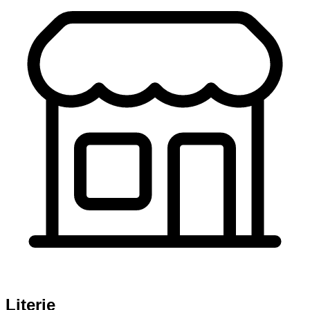
Literie