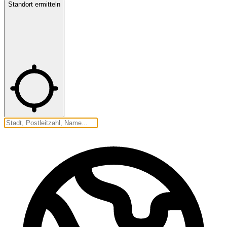
Standort ermitteln