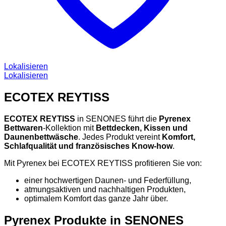
Lokalisieren
Lokalisieren
ECOTEX REYTISS
ECOTEX REYTISS
in SENONES führt die
Pyrenex
Bettwaren
-Kollektion mit
Bettdecken, Kissen und
Daunenbettwäsche
. Jedes Produkt vereint
Komfort,
Schlafqualität und französisches Know-how
.
Mit Pyrenex bei ECOTEX REYTISS profitieren Sie von:
einer hochwertigen Daunen- und Federfüllung,
atmungsaktiven und nachhaltigen Produkten,
optimalem Komfort das ganze Jahr über.
Pyrenex Produkte in SENONES