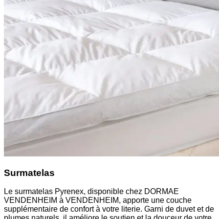
Surmatelas
Le surmatelas Pyrenex, disponible chez DORMAE
VENDENHEIM à VENDENHEIM, apporte une couche
supplémentaire de confort à votre literie. Garni de duvet et de
plumes naturels, il améliore le soutien et la douceur de votre