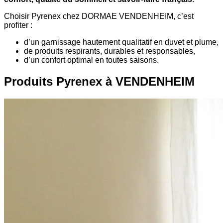
Choisir Pyrenex chez DORMAE VENDENHEIM, c’est
profiter :
d’un garnissage hautement qualitatif en duvet et plume,
de produits respirants, durables et responsables,
d’un confort optimal en toutes saisons.
Produits Pyrenex à VENDENHEIM