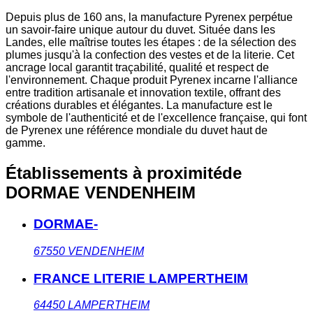
Depuis plus de 160 ans, la manufacture Pyrenex perpétue
un savoir-faire unique autour du duvet. Située dans les
Landes, elle maîtrise toutes les étapes : de la sélection des
plumes jusqu'à la confection des vestes et de la literie. Cet
ancrage local garantit traçabilité, qualité et respect de
l'environnement. Chaque produit Pyrenex incarne l'alliance
entre tradition artisanale et innovation textile, offrant des
créations durables et élégantes. La manufacture est le
symbole de l'authenticité et de l'excellence française, qui font
de Pyrenex une référence mondiale du duvet haut de
gamme.
Établissements à proximité
de
DORMAE VENDENHEIM
DORMAE-
67550
VENDENHEIM
FRANCE LITERIE LAMPERTHEIM
64450
LAMPERTHEIM