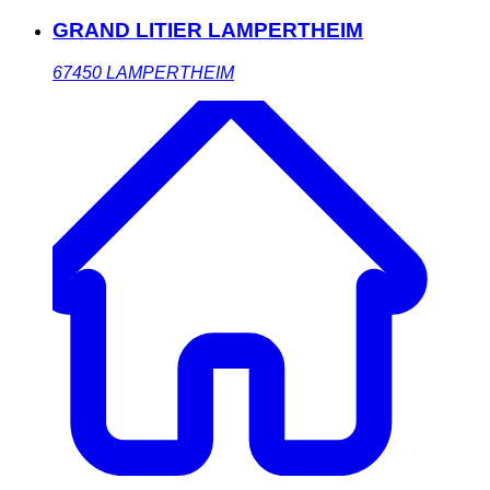
GRAND LITIER LAMPERTHEIM
67450
LAMPERTHEIM