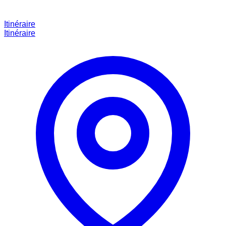
Itinéraire
Itinéraire