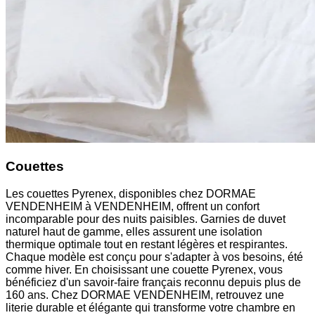
Couettes
Les couettes Pyrenex, disponibles chez DORMAE
VENDENHEIM à VENDENHEIM, offrent un confort
incomparable pour des nuits paisibles. Garnies de duvet
naturel haut de gamme, elles assurent une isolation
thermique optimale tout en restant légères et respirantes.
Chaque modèle est conçu pour s'adapter à vos besoins, été
comme hiver. En choisissant une couette Pyrenex, vous
bénéficiez d'un savoir-faire français reconnu depuis plus de
160 ans. Chez DORMAE VENDENHEIM, retrouvez une
literie durable et élégante qui transforme votre chambre en