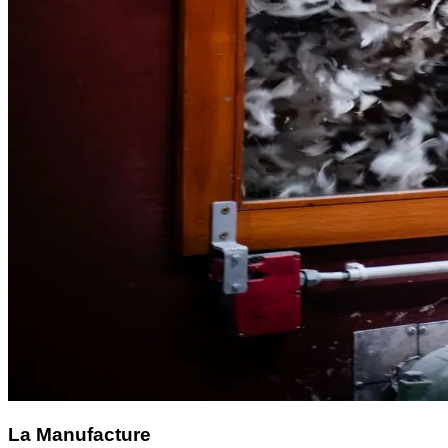
La Manufacture