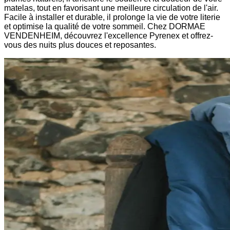
matelas, tout en favorisant une meilleure circulation de l'air.
Facile à installer et durable, il prolonge la vie de votre literie
et optimise la qualité de votre sommeil. Chez DORMAE
VENDENHEIM, découvrez l'excellence Pyrenex et offrez-
vous des nuits plus douces et reposantes.