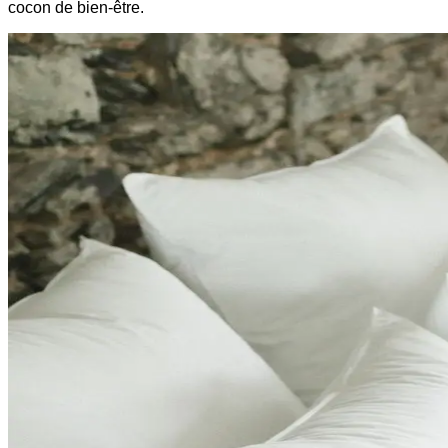
cocon de bien-être.