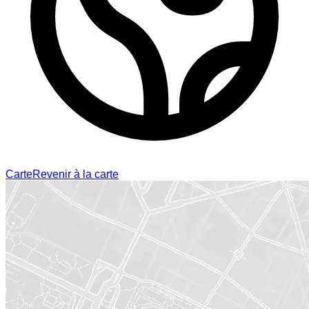
Carte
Revenir à la carte