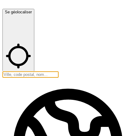
Se géolocaliser