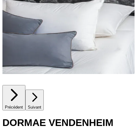
Précédent
Suivant
DORMAE VENDENHEIM