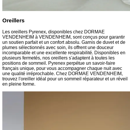
Oreillers
Les oreillers Pyrenex, disponibles chez DORMAE
VENDENHEIM à VENDENHEIM, sont conçus pour garantir
un soutien parfait et un confort absolu. Garnis de duvet et de
plumes sélectionnés avec soin, ils offrent une douceur
incomparable et une excellente respirabilité. Disponibles en
plusieurs fermetés, nos oreillers s'adaptent à toutes les
positions de sommeil. Pyrenex perpétue un savoir-faire
français unique, pour vous accompagner chaque nuit avec
une qualité irréprochable. Chez DORMAE VENDENHEIM,
trouvez l'oreiller idéal pour un sommeil réparateur et un réveil
en pleine forme.