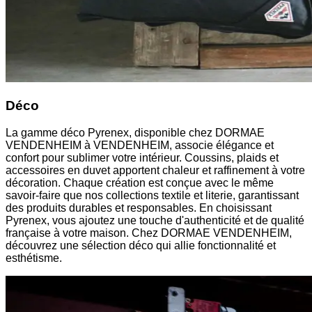
Déco
La gamme déco Pyrenex, disponible chez DORMAE
VENDENHEIM à VENDENHEIM, associe élégance et
confort pour sublimer votre intérieur. Coussins, plaids et
accessoires en duvet apportent chaleur et raffinement à votre
décoration. Chaque création est conçue avec le même
savoir-faire que nos collections textile et literie, garantissant
des produits durables et responsables. En choisissant
Pyrenex, vous ajoutez une touche d'authenticité et de qualité
française à votre maison. Chez DORMAE VENDENHEIM,
découvrez une sélection déco qui allie fonctionnalité et
esthétisme.