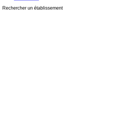
Rechercher un établissement