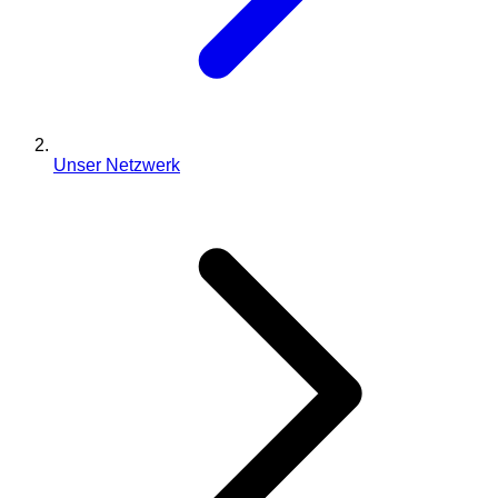
Unser Netzwerk