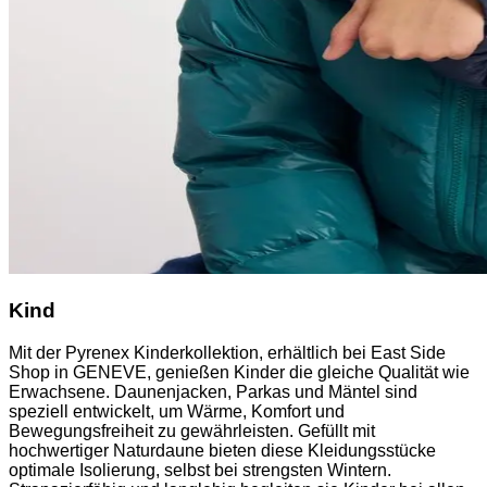
Kind
Mit der Pyrenex Kinderkollektion, erhältlich bei East Side
Shop in GENEVE, genießen Kinder die gleiche Qualität wie
Erwachsene. Daunenjacken, Parkas und Mäntel sind
speziell entwickelt, um Wärme, Komfort und
Bewegungsfreiheit zu gewährleisten. Gefüllt mit
hochwertiger Naturdaune bieten diese Kleidungsstücke
optimale Isolierung, selbst bei strengsten Wintern.