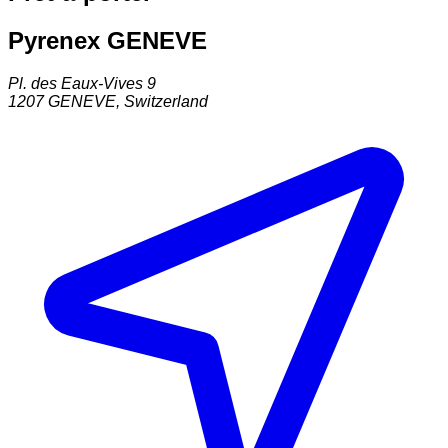
Pyrenex GENEVE
Pl. des Eaux-Vives 9
1207
GENEVE
,
Switzerland