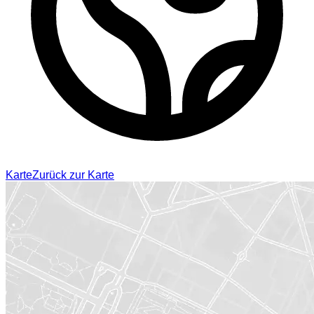
Karte
Zurück zur Karte