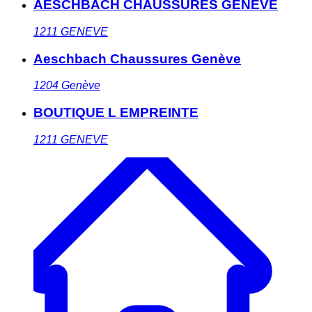
AESCHBACH CHAUSSURES GENEVE
1211
GENEVE
Aeschbach Chaussures Genève
1204
Genève
BOUTIQUE L EMPREINTE
1211
GENEVE