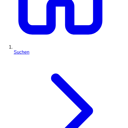
Suchen