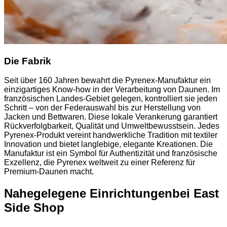
Die Fabrik
Seit über 160 Jahren bewahrt die Pyrenex-Manufaktur ein
einzigartiges Know-how in der Verarbeitung von Daunen. Im
französischen Landes-Gebiet gelegen, kontrolliert sie jeden
Schritt – von der Federauswahl bis zur Herstellung von
Jacken und Bettwaren. Diese lokale Verankerung garantiert
Rückverfolgbarkeit, Qualität und Umweltbewusstsein. Jedes
Pyrenex-Produkt vereint handwerkliche Tradition mit textiler
Innovation und bietet langlebige, elegante Kreationen. Die
Manufaktur ist ein Symbol für Authentizität und französische
Exzellenz, die Pyrenex weltweit zu einer Referenz für
Premium-Daunen macht.
Nahegelegene Einrichtungen
bei East
Side Shop