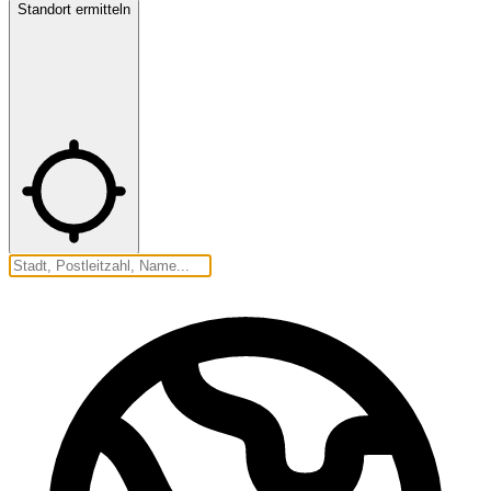
Standort ermitteln