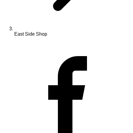
East Side Shop