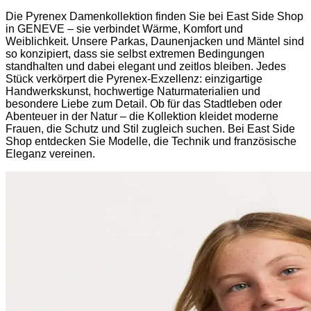
Die Pyrenex Damenkollektion finden Sie bei East Side Shop
in GENEVE – sie verbindet Wärme, Komfort und
Weiblichkeit. Unsere Parkas, Daunenjacken und Mäntel sind
so konzipiert, dass sie selbst extremen Bedingungen
standhalten und dabei elegant und zeitlos bleiben. Jedes
Stück verkörpert die Pyrenex-Exzellenz: einzigartige
Handwerkskunst, hochwertige Naturmaterialien und
besondere Liebe zum Detail. Ob für das Stadtleben oder
Abenteuer in der Natur – die Kollektion kleidet moderne
Frauen, die Schutz und Stil zugleich suchen. Bei East Side
Shop entdecken Sie Modelle, die Technik und französische
Eleganz vereinen.