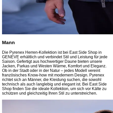
Mann
Die Pyrenex Herren-Kollektion ist bei East Side Shop in
GENEVE erhältlich und verbindet Stil und Leistung für jede
Saison. Gefertigt aus hochwertiger Daune bieten unsere
Jacken, Parkas und Westen Wärme, Komfort und Eleganz.
Ob in der Stadt oder in der Natur – jedes Modell vereint
französisches Know-how mit modernem Design. Pyrenex
richtet sich an Männer, die Kleidung suchen, die sowohl
technisch als auch langlebig und elegant ist. Bei East Side
Shop finden Sie die ideale Kollektion, um sich vor Kälte zu
schützen und gleichzeitig Ihren Stil zu unterstreichen.