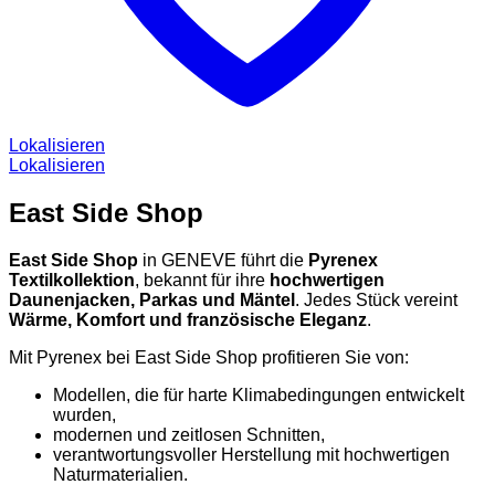
Lokalisieren
Lokalisieren
East Side Shop
East Side Shop
in GENEVE führt die
Pyrenex
Textilkollektion
, bekannt für ihre
hochwertigen
Daunenjacken, Parkas und Mäntel
. Jedes Stück vereint
Wärme, Komfort und französische Eleganz
.
Mit Pyrenex bei East Side Shop profitieren Sie von:
Modellen, die für harte Klimabedingungen entwickelt
wurden,
modernen und zeitlosen Schnitten,
verantwortungsvoller Herstellung mit hochwertigen
Naturmaterialien.