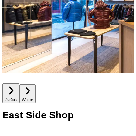
Zurück
Weiter
East Side Shop