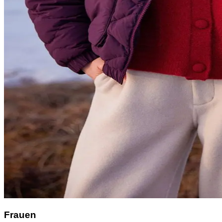
Frauen