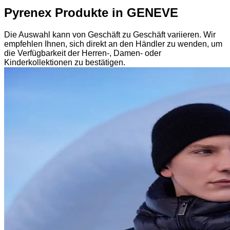
Pyrenex Produkte in GENEVE
Die Auswahl kann von Geschäft zu Geschäft variieren. Wir
empfehlen Ihnen, sich direkt an den Händler zu wenden, um
die Verfügbarkeit der Herren-, Damen- oder
Kinderkollektionen zu bestätigen.