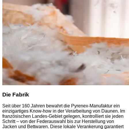
Die Fabrik
Seit über 160 Jahren bewahrt die Pyrenex-Manufaktur ein
einzigartiges Know-how in der Verarbeitung von Daunen. Im
französischen Landes-Gebiet gelegen, kontrolliert sie jeden
Schritt – von der Federauswahl bis zur Herstellung von
Jacken und Bettwaren. Diese lokale Verankerung garantiert