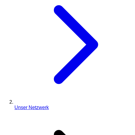
Unser Netzwerk