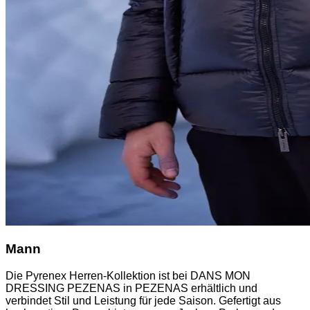
Mann
Die Pyrenex Herren-Kollektion ist bei DANS MON
DRESSING PEZENAS in PEZENAS erhältlich und
verbindet Stil und Leistung für jede Saison. Gefertigt aus