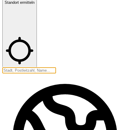
Standort ermitteln