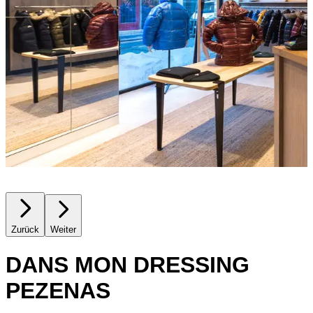
Zurück
Weiter
DANS MON DRESSING
PEZENAS