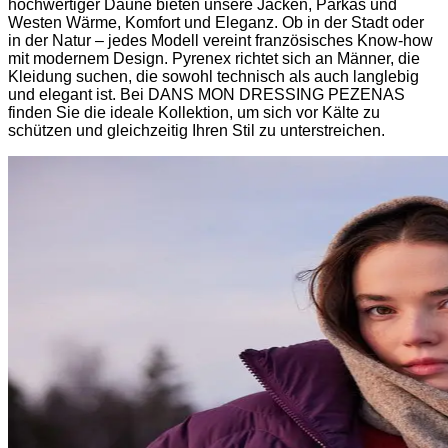
hochwertiger Daune bieten unsere Jacken, Parkas und
Westen Wärme, Komfort und Eleganz. Ob in der Stadt oder
in der Natur – jedes Modell vereint französisches Know-how
mit modernem Design. Pyrenex richtet sich an Männer, die
Kleidung suchen, die sowohl technisch als auch langlebig
und elegant ist. Bei DANS MON DRESSING PEZENAS
finden Sie die ideale Kollektion, um sich vor Kälte zu
schützen und gleichzeitig Ihren Stil zu unterstreichen.