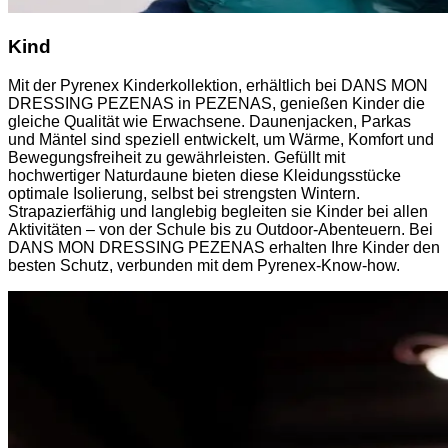
Kind
Mit der Pyrenex Kinderkollektion, erhältlich bei DANS MON
DRESSING PEZENAS in PEZENAS, genießen Kinder die
gleiche Qualität wie Erwachsene. Daunenjacken, Parkas
und Mäntel sind speziell entwickelt, um Wärme, Komfort und
Bewegungsfreiheit zu gewährleisten. Gefüllt mit
hochwertiger Naturdaune bieten diese Kleidungsstücke
optimale Isolierung, selbst bei strengsten Wintern.
Strapazierfähig und langlebig begleiten sie Kinder bei allen
Aktivitäten – von der Schule bis zu Outdoor-Abenteuern. Bei
DANS MON DRESSING PEZENAS erhalten Ihre Kinder den
besten Schutz, verbunden mit dem Pyrenex-Know-how.