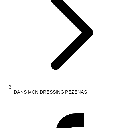
DANS MON DRESSING PEZENAS