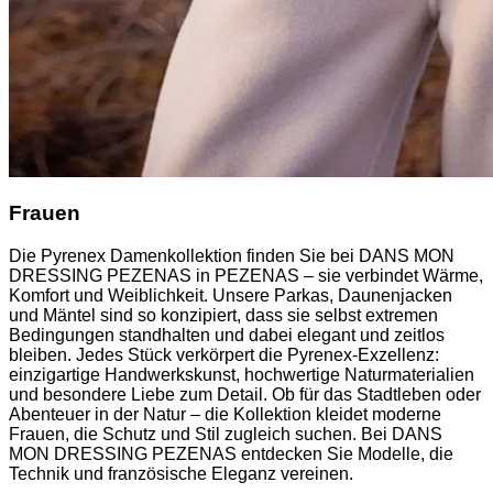
Frauen
Die Pyrenex Damenkollektion finden Sie bei DANS MON
DRESSING PEZENAS in PEZENAS – sie verbindet Wärme,
Komfort und Weiblichkeit. Unsere Parkas, Daunenjacken
und Mäntel sind so konzipiert, dass sie selbst extremen
Bedingungen standhalten und dabei elegant und zeitlos
bleiben. Jedes Stück verkörpert die Pyrenex-Exzellenz:
einzigartige Handwerkskunst, hochwertige Naturmaterialien
und besondere Liebe zum Detail. Ob für das Stadtleben oder
Abenteuer in der Natur – die Kollektion kleidet moderne
Frauen, die Schutz und Stil zugleich suchen. Bei DANS
MON DRESSING PEZENAS entdecken Sie Modelle, die
Technik und französische Eleganz vereinen.