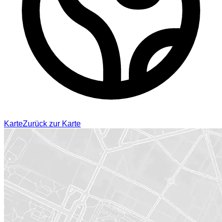
Karte
Zurück zur Karte