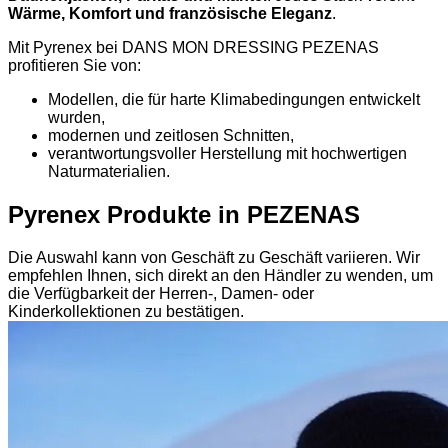
Wärme, Komfort und französische Eleganz
.
Mit Pyrenex bei DANS MON DRESSING PEZENAS
profitieren Sie von:
Modellen, die für harte Klimabedingungen entwickelt
wurden,
modernen und zeitlosen Schnitten,
verantwortungsvoller Herstellung mit hochwertigen
Naturmaterialien.
Pyrenex Produkte in PEZENAS
Die Auswahl kann von Geschäft zu Geschäft variieren. Wir
empfehlen Ihnen, sich direkt an den Händler zu wenden, um
die Verfügbarkeit der Herren-, Damen- oder
Kinderkollektionen zu bestätigen.