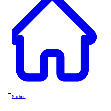
Suchen