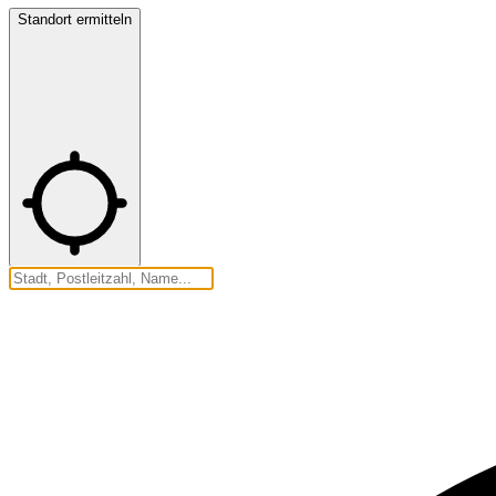
Standort ermitteln