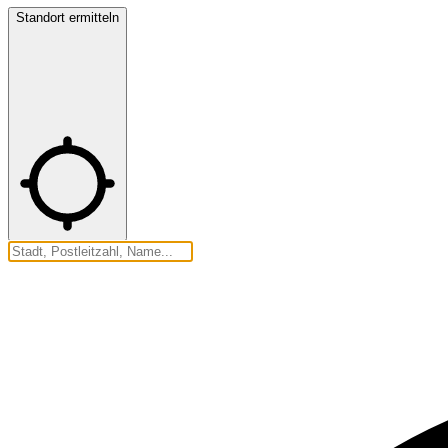
Standort ermitteln