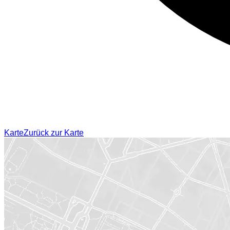
Karte
Zurück zur Karte