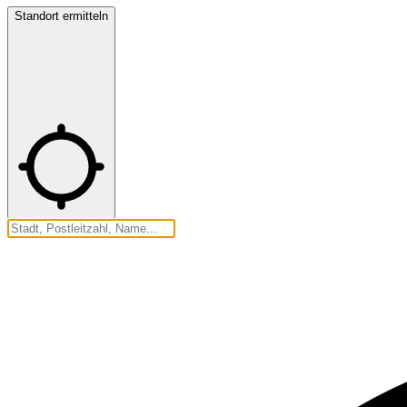
Standort ermitteln