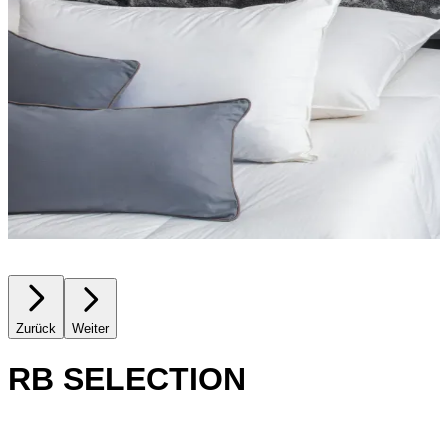
Zurück
Weiter
RB SELECTION