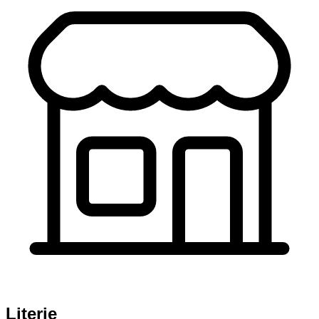
Literie