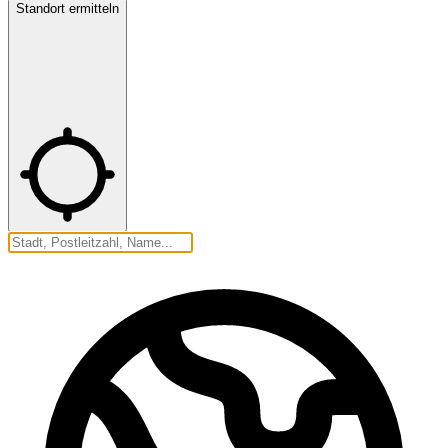
Standort ermitteln