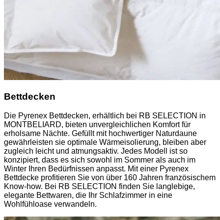
Bettdecken
Die Pyrenex Bettdecken, erhältlich bei RB SELECTION in
MONTBELIARD, bieten unvergleichlichen Komfort für
erholsame Nächte. Gefüllt mit hochwertiger Naturdaune
gewährleisten sie optimale Wärmeisolierung, bleiben aber
zugleich leicht und atmungsaktiv. Jedes Modell ist so
konzipiert, dass es sich sowohl im Sommer als auch im
Winter Ihren Bedürfnissen anpasst. Mit einer Pyrenex
Bettdecke profitieren Sie von über 160 Jahren französischem
Know-how. Bei RB SELECTION finden Sie langlebige,
elegante Bettwaren, die Ihr Schlafzimmer in eine
Wohlfühloase verwandeln.