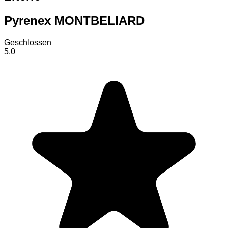
Pyrenex MONTBELIARD
Geschlossen
5.0