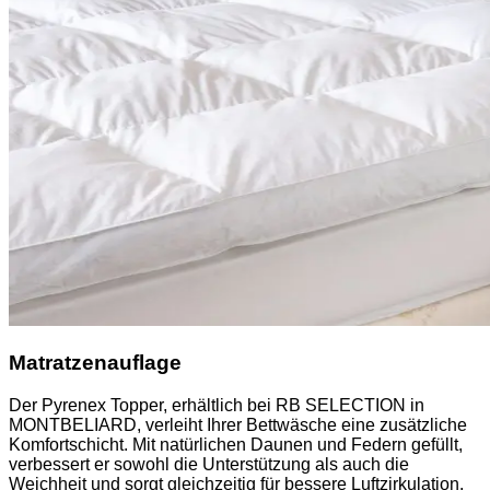
Matratzenauflage
Der Pyrenex Topper, erhältlich bei RB SELECTION in
MONTBELIARD, verleiht Ihrer Bettwäsche eine zusätzliche
Komfortschicht. Mit natürlichen Daunen und Federn gefüllt,
verbessert er sowohl die Unterstützung als auch die
Weichheit und sorgt gleichzeitig für bessere Luftzirkulation.