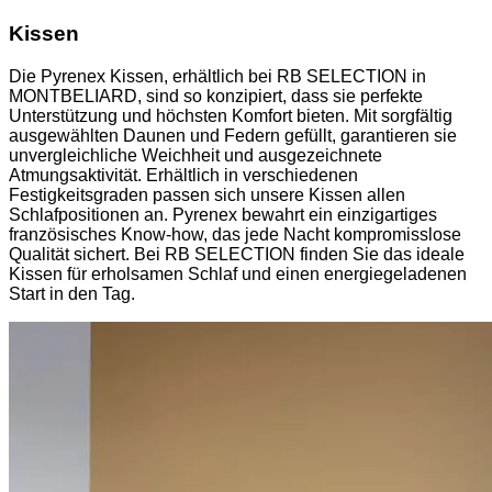
Kissen
Die Pyrenex Kissen, erhältlich bei RB SELECTION in
MONTBELIARD, sind so konzipiert, dass sie perfekte
Unterstützung und höchsten Komfort bieten. Mit sorgfältig
ausgewählten Daunen und Federn gefüllt, garantieren sie
unvergleichliche Weichheit und ausgezeichnete
Atmungsaktivität. Erhältlich in verschiedenen
Festigkeitsgraden passen sich unsere Kissen allen
Schlafpositionen an. Pyrenex bewahrt ein einzigartiges
französisches Know-how, das jede Nacht kompromisslose
Qualität sichert. Bei RB SELECTION finden Sie das ideale
Kissen für erholsamen Schlaf und einen energiegeladenen
Start in den Tag.