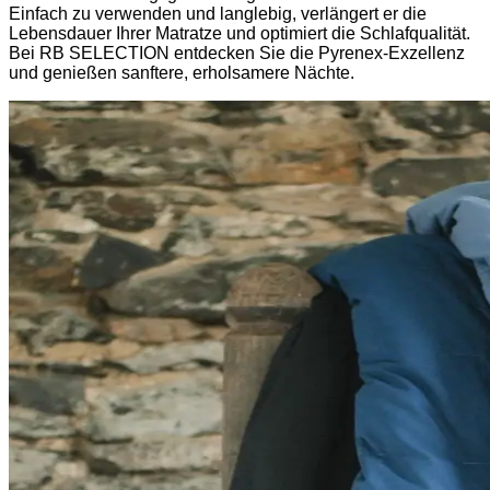
Einfach zu verwenden und langlebig, verlängert er die
Lebensdauer Ihrer Matratze und optimiert die Schlafqualität.
Bei RB SELECTION entdecken Sie die Pyrenex-Exzellenz
und genießen sanftere, erholsamere Nächte.