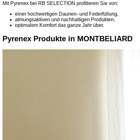
Mit Pyrenex bei RB SELECTION profitieren Sie von:
einer hochwertigen Daunen- und Federfüllung,
atmungsaktiven und nachhaltigen Produkten,
optimalem Komfort das ganze Jahr über.
Pyrenex Produkte in MONTBELIARD