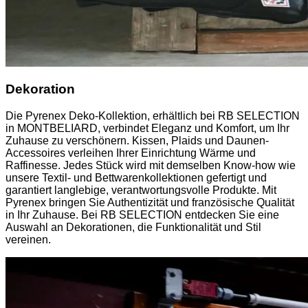
Dekoration
Die Pyrenex Deko-Kollektion, erhältlich bei RB SELECTION
in MONTBELIARD, verbindet Eleganz und Komfort, um Ihr
Zuhause zu verschönern. Kissen, Plaids und Daunen-
Accessoires verleihen Ihrer Einrichtung Wärme und
Raffinesse. Jedes Stück wird mit demselben Know-how wie
unsere Textil- und Bettwarenkollektionen gefertigt und
garantiert langlebige, verantwortungsvolle Produkte. Mit
Pyrenex bringen Sie Authentizität und französische Qualität
in Ihr Zuhause. Bei RB SELECTION entdecken Sie eine
Auswahl an Dekorationen, die Funktionalität und Stil
vereinen.