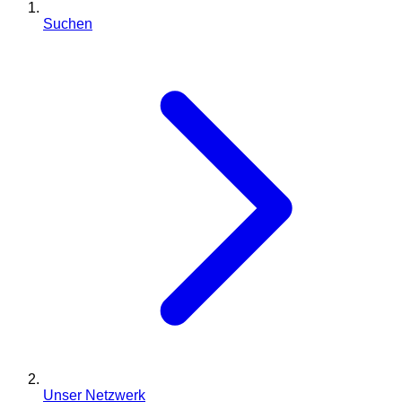
Suchen
Unser Netzwerk