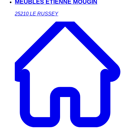
MEUBLES ETIENNE MOUGIN
25210
LE RUSSEY