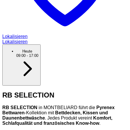
Lokalisieren
Lokalisieren
Heute
09:00
-
17:00
RB SELECTION
RB SELECTION
in MONTBELIARD führt die
Pyrenex
Bettwaren
-Kollektion mit
Bettdecken, Kissen und
Daunenbettwäsche
. Jedes Produkt vereint
Komfort,
Schlafqualität und französisches Know-how
.