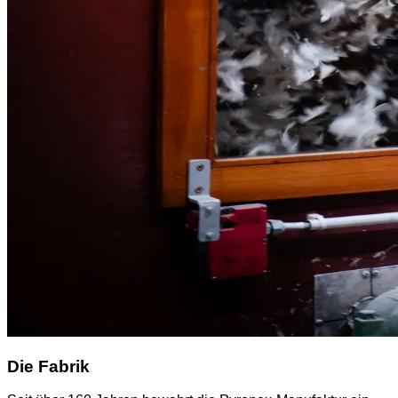
Die Fabrik