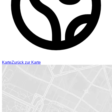
Karte
Zurück zur Karte