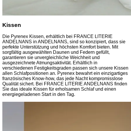
Kissen
Die Pyrenex Kissen, erhältlich bei FRANCE LITERIE
ANDELNANS in ANDELNANS, sind so konzipiert, dass sie
perfekte Unterstützung und höchsten Komfort bieten. Mit
sorgfältig ausgewählten Daunen und Federn gefüllt,
garantieren sie unvergleichliche Weichheit und
ausgezeichnete Atmungsaktivität. Erhältlich in
verschiedenen Festigkeitsgraden passen sich unsere Kissen
allen Schlafpositionen an. Pyrenex bewahrt ein einzigartiges
französisches Know-how, das jede Nacht kompromisslose
Qualität sichert. Bei FRANCE LITERIE ANDELNANS finden
Sie das ideale Kissen für erholsamen Schlaf und einen
energiegeladenen Start in den Tag.