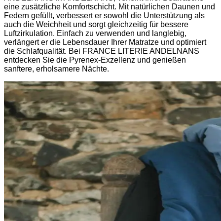
eine zusätzliche Komfortschicht. Mit natürlichen Daunen und
Federn gefüllt, verbessert er sowohl die Unterstützung als
auch die Weichheit und sorgt gleichzeitig für bessere
Luftzirkulation. Einfach zu verwenden und langlebig,
verlängert er die Lebensdauer Ihrer Matratze und optimiert
die Schlafqualität. Bei FRANCE LITERIE ANDELNANS
entdecken Sie die Pyrenex-Exzellenz und genießen
sanftere, erholsamere Nächte.