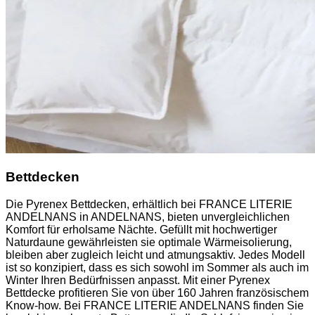
Bettdecken
Die Pyrenex Bettdecken, erhältlich bei FRANCE LITERIE
ANDELNANS in ANDELNANS, bieten unvergleichlichen
Komfort für erholsame Nächte. Gefüllt mit hochwertiger
Naturdaune gewährleisten sie optimale Wärmeisolierung,
bleiben aber zugleich leicht und atmungsaktiv. Jedes Modell
ist so konzipiert, dass es sich sowohl im Sommer als auch im
Winter Ihren Bedürfnissen anpasst. Mit einer Pyrenex
Bettdecke profitieren Sie von über 160 Jahren französischem
Know-how. Bei FRANCE LITERIE ANDELNANS finden Sie