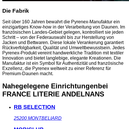
Die Fabrik
Seit über 160 Jahren bewahrt die Pyrenex-Manufaktur ein
einzigartiges Know-how in der Verarbeitung von Daunen. Im
französischen Landes-Gebiet gelegen, kontrolliert sie jeden
Schritt – von der Federauswahl bis zur Herstellung von
Jacken und Bettwaren. Diese lokale Verankerung garantiert
Rückverfolgbarkeit, Qualität und Umweltbewusstsein. Jedes
Pyrenex-Produkt vereint handwerkliche Tradition mit textiler
Innovation und bietet langlebige, elegante Kreationen. Die
Manufaktur ist ein Symbol für Authentizität und französische
Exzellenz, die Pyrenex weltweit zu einer Referenz für
Premium-Daunen macht.
Nahegelegene Einrichtungen
bei
FRANCE LITERIE ANDELNANS
RB SELECTION
25200
MONTBELIARD