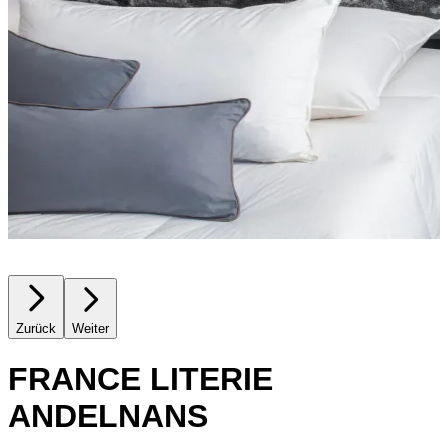
Zurück
Weiter
FRANCE LITERIE
ANDELNANS