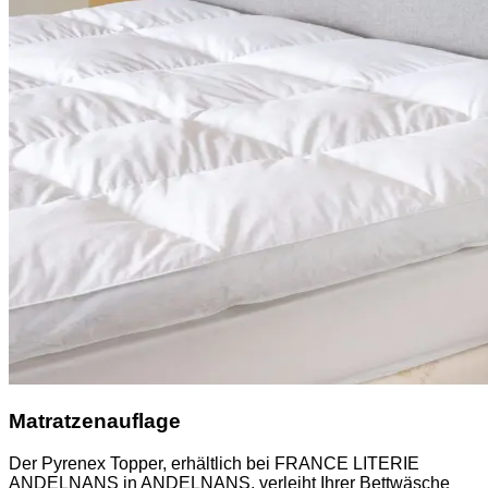
Matratzenauflage
Der Pyrenex Topper, erhältlich bei FRANCE LITERIE
ANDELNANS in ANDELNANS, verleiht Ihrer Bettwäsche