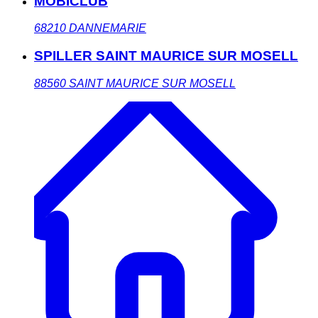
MOBICLUB
68210
DANNEMARIE
SPILLER SAINT MAURICE SUR MOSELL
88560
SAINT MAURICE SUR MOSELL