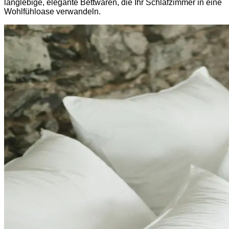
langlebige, elegante Bettwaren, die Ihr Schlafzimmer in eine
Wohlfühloase verwandeln.