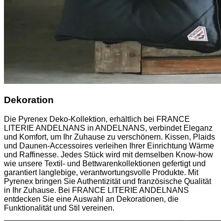
Dekoration
Die Pyrenex Deko-Kollektion, erhältlich bei FRANCE
LITERIE ANDELNANS in ANDELNANS, verbindet Eleganz
und Komfort, um Ihr Zuhause zu verschönern. Kissen, Plaids
und Daunen-Accessoires verleihen Ihrer Einrichtung Wärme
und Raffinesse. Jedes Stück wird mit demselben Know-how
wie unsere Textil- und Bettwarenkollektionen gefertigt und
garantiert langlebige, verantwortungsvolle Produkte. Mit
Pyrenex bringen Sie Authentizität und französische Qualität
in Ihr Zuhause. Bei FRANCE LITERIE ANDELNANS
entdecken Sie eine Auswahl an Dekorationen, die
Funktionalität und Stil vereinen.