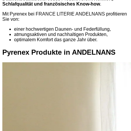
Schlafqualität und französisches Know-how
.
Mit Pyrenex bei FRANCE LITERIE ANDELNANS profitieren
Sie von:
einer hochwertigen Daunen- und Federfüllung,
atmungsaktiven und nachhaltigen Produkten,
optimalem Komfort das ganze Jahr über.
Pyrenex Produkte in ANDELNANS