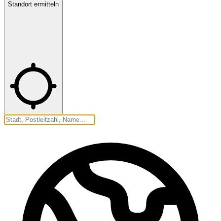
Standort ermitteln