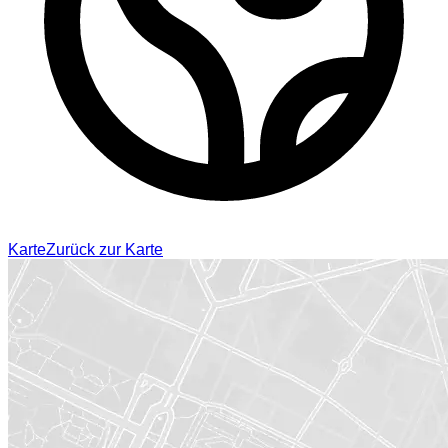
Karte
Zurück zur Karte