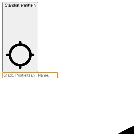
Standort ermitteln