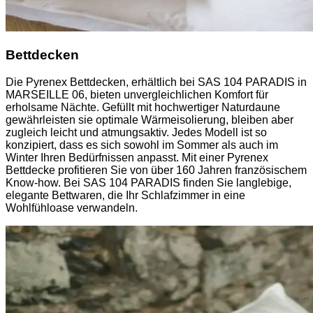
Bettdecken
Die Pyrenex Bettdecken, erhältlich bei SAS 104 PARADIS in
MARSEILLE 06, bieten unvergleichlichen Komfort für
erholsame Nächte. Gefüllt mit hochwertiger Naturdaune
gewährleisten sie optimale Wärmeisolierung, bleiben aber
zugleich leicht und atmungsaktiv. Jedes Modell ist so
konzipiert, dass es sich sowohl im Sommer als auch im
Winter Ihren Bedürfnissen anpasst. Mit einer Pyrenex
Bettdecke profitieren Sie von über 160 Jahren französischem
Know-how. Bei SAS 104 PARADIS finden Sie langlebige,
elegante Bettwaren, die Ihr Schlafzimmer in eine
Wohlfühloase verwandeln.