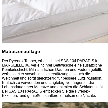
Matratzenauflage
Der Pyrenex Topper, erhältlich bei SAS 104 PARADIS in
MARSEILLE 06, verleiht Ihrer Bettwäsche eine zusätzliche
Komfortschicht. Mit natürlichen Daunen und Federn gefüllt,
verbessert er sowohl die Unterstützung als auch die
Weichheit und sorgt gleichzeitig für bessere Luftzirkulation.
Einfach zu verwenden und langlebig, verlängert er die
Lebensdauer Ihrer Matratze und optimiert die Schlafqualität.
Bei SAS 104 PARADIS entdecken Sie die Pyrenex-
Exzellenz und genießen sanftere, erholsamere Nächte.