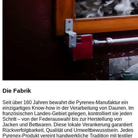
Die Fabrik
Seit über 160 Jahren bewahrt die Pyrenex-Manufaktur ein
einzigartiges Know-how in der Verarbeitung von Daunen. Im
französischen Landes-Gebiet gelegen, kontrolliert sie jeden
Schritt – von der Federauswahl bis zur Herstellung von
Jacken und Bettwaren. Diese lokale Verankerung garantiert
Rückverfolgbarkeit, Qualität und Umweltbewusstsein. Jedes
Pyrenex-Produkt vereint handwerkliche Tradition mit textiler