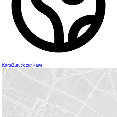
Karte
Zurück zur Karte