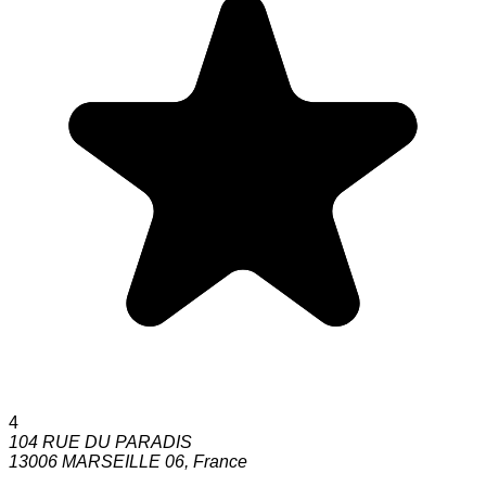
4
104 RUE DU PARADIS
13006
MARSEILLE 06
,
France