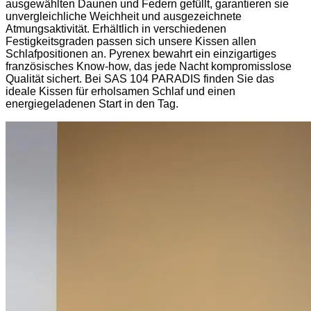
ausgewählten Daunen und Federn gefüllt, garantieren sie
unvergleichliche Weichheit und ausgezeichnete
Atmungsaktivität. Erhältlich in verschiedenen
Festigkeitsgraden passen sich unsere Kissen allen
Schlafpositionen an. Pyrenex bewahrt ein einzigartiges
französisches Know-how, das jede Nacht kompromisslose
Qualität sichert. Bei SAS 104 PARADIS finden Sie das
ideale Kissen für erholsamen Schlaf und einen
energiegeladenen Start in den Tag.