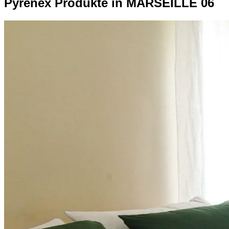
Pyrenex Produkte in MARSEILLE 06