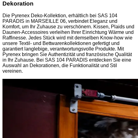
Dekoration
Die Pyrenex Deko-Kollektion, erhältlich bei SAS 104
PARADIS in MARSEILLE 06, verbindet Eleganz und
Komfort, um Ihr Zuhause zu verschönern. Kissen, Plaids und
Daunen-Accessoires verleihen Ihrer Einrichtung Wärme und
Raffinesse. Jedes Stück wird mit demselben Know-how wie
unsere Textil- und Bettwarenkollektionen gefertigt und
garantiert langlebige, verantwortungsvolle Produkte. Mit
Pyrenex bringen Sie Authentizität und französische Qualität
in Ihr Zuhause. Bei SAS 104 PARADIS entdecken Sie eine
Auswahl an Dekorationen, die Funktionalität und Stil
vereinen.