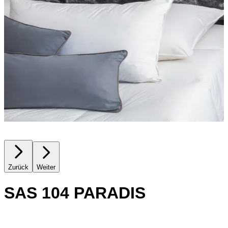
Zurück
Weiter
SAS 104 PARADIS