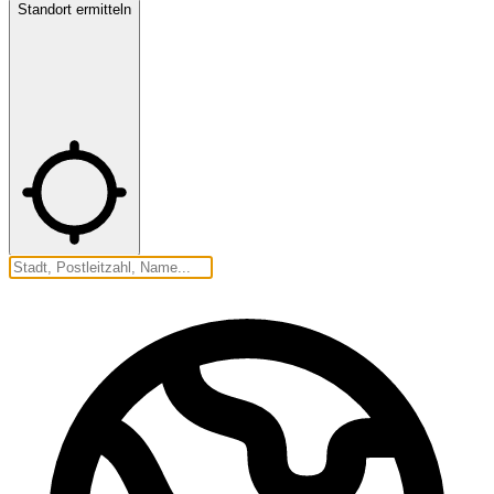
Standort ermitteln