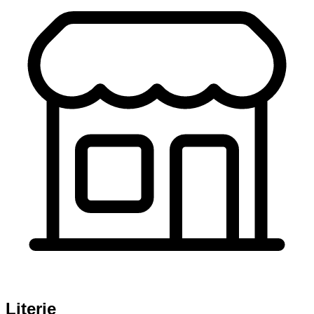
Literie