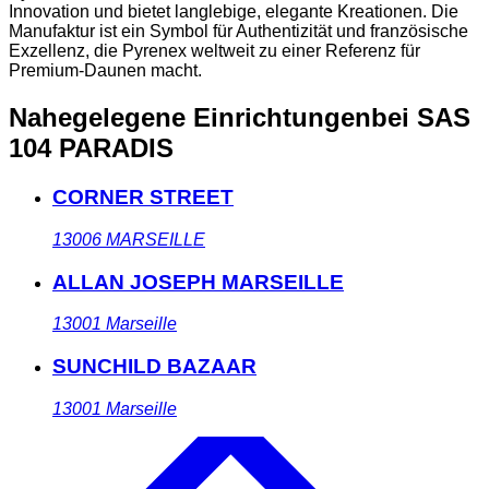
Innovation und bietet langlebige, elegante Kreationen. Die
Manufaktur ist ein Symbol für Authentizität und französische
Exzellenz, die Pyrenex weltweit zu einer Referenz für
Premium-Daunen macht.
Nahegelegene Einrichtungen
bei SAS
104 PARADIS
CORNER STREET
13006
MARSEILLE
ALLAN JOSEPH MARSEILLE
13001
Marseille
SUNCHILD BAZAAR
13001
Marseille