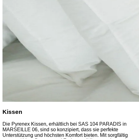
Kissen
Die Pyrenex Kissen, erhältlich bei SAS 104 PARADIS in
MARSEILLE 06, sind so konzipiert, dass sie perfekte
Unterstützung und höchsten Komfort bieten. Mit sorgfältig