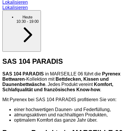
Lokalisieren
Lokalisieren
Heute
10:30
-
19:00
SAS 104 PARADIS
SAS 104 PARADIS
in MARSEILLE 06 führt die
Pyrenex
Bettwaren
-Kollektion mit
Bettdecken, Kissen und
Daunenbettwäsche
. Jedes Produkt vereint
Komfort,
Schlafqualität und französisches Know-how
.
Mit Pyrenex bei SAS 104 PARADIS profitieren Sie von:
einer hochwertigen Daunen- und Federfüllung,
atmungsaktiven und nachhaltigen Produkten,
optimalem Komfort das ganze Jahr über.