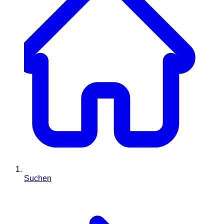
Suchen