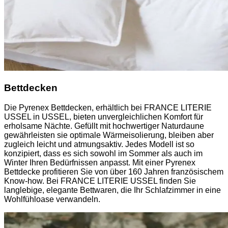
Bettdecken
Die Pyrenex Bettdecken, erhältlich bei FRANCE LITERIE
USSEL in USSEL, bieten unvergleichlichen Komfort für
erholsame Nächte. Gefüllt mit hochwertiger Naturdaune
gewährleisten sie optimale Wärmeisolierung, bleiben aber
zugleich leicht und atmungsaktiv. Jedes Modell ist so
konzipiert, dass es sich sowohl im Sommer als auch im
Winter Ihren Bedürfnissen anpasst. Mit einer Pyrenex
Bettdecke profitieren Sie von über 160 Jahren französischem
Know-how. Bei FRANCE LITERIE USSEL finden Sie
langlebige, elegante Bettwaren, die Ihr Schlafzimmer in eine
Wohlfühloase verwandeln.