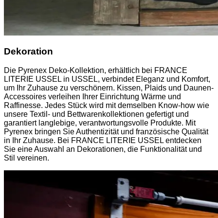
Dekoration
Die Pyrenex Deko-Kollektion, erhältlich bei FRANCE
LITERIE USSEL in USSEL, verbindet Eleganz und Komfort,
um Ihr Zuhause zu verschönern. Kissen, Plaids und Daunen-
Accessoires verleihen Ihrer Einrichtung Wärme und
Raffinesse. Jedes Stück wird mit demselben Know-how wie
unsere Textil- und Bettwarenkollektionen gefertigt und
garantiert langlebige, verantwortungsvolle Produkte. Mit
Pyrenex bringen Sie Authentizität und französische Qualität
in Ihr Zuhause. Bei FRANCE LITERIE USSEL entdecken
Sie eine Auswahl an Dekorationen, die Funktionalität und
Stil vereinen.