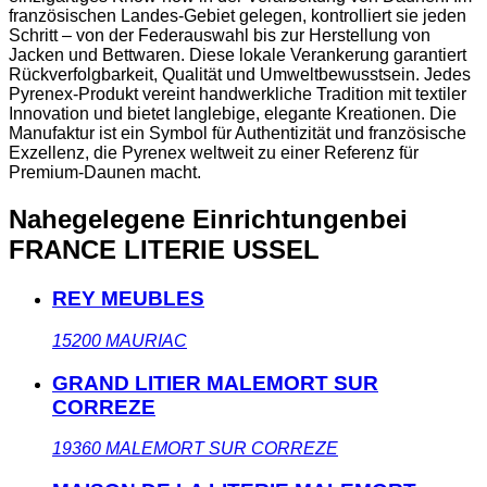
französischen Landes-Gebiet gelegen, kontrolliert sie jeden
Schritt – von der Federauswahl bis zur Herstellung von
Jacken und Bettwaren. Diese lokale Verankerung garantiert
Rückverfolgbarkeit, Qualität und Umweltbewusstsein. Jedes
Pyrenex-Produkt vereint handwerkliche Tradition mit textiler
Innovation und bietet langlebige, elegante Kreationen. Die
Manufaktur ist ein Symbol für Authentizität und französische
Exzellenz, die Pyrenex weltweit zu einer Referenz für
Premium-Daunen macht.
Nahegelegene Einrichtungen
bei
FRANCE LITERIE USSEL
REY MEUBLES
15200
MAURIAC
GRAND LITIER MALEMORT SUR
CORREZE
19360
MALEMORT SUR CORREZE