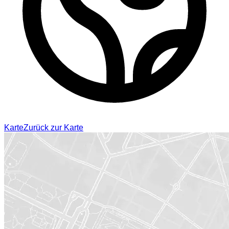
Karte
Zurück zur Karte