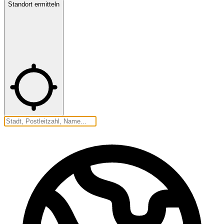
Standort ermitteln