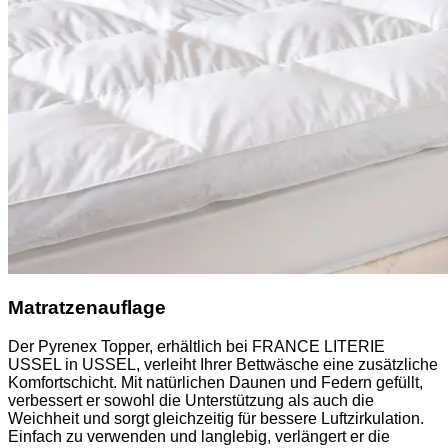
Matratzenauflage
Der Pyrenex Topper, erhältlich bei FRANCE LITERIE
USSEL in USSEL, verleiht Ihrer Bettwäsche eine zusätzliche
Komfortschicht. Mit natürlichen Daunen und Federn gefüllt,
verbessert er sowohl die Unterstützung als auch die
Weichheit und sorgt gleichzeitig für bessere Luftzirkulation.
Einfach zu verwenden und langlebig, verlängert er die