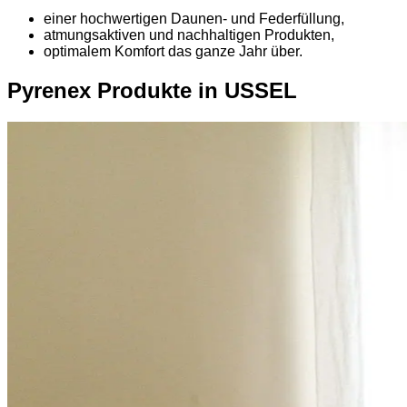
einer hochwertigen Daunen- und Federfüllung,
atmungsaktiven und nachhaltigen Produkten,
optimalem Komfort das ganze Jahr über.
Pyrenex Produkte in USSEL