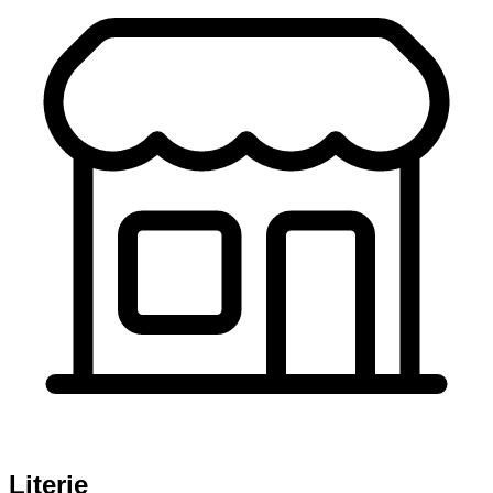
Literie