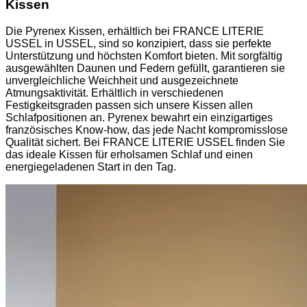
Kissen
Die Pyrenex Kissen, erhältlich bei FRANCE LITERIE
USSEL in USSEL, sind so konzipiert, dass sie perfekte
Unterstützung und höchsten Komfort bieten. Mit sorgfältig
ausgewählten Daunen und Federn gefüllt, garantieren sie
unvergleichliche Weichheit und ausgezeichnete
Atmungsaktivität. Erhältlich in verschiedenen
Festigkeitsgraden passen sich unsere Kissen allen
Schlafpositionen an. Pyrenex bewahrt ein einzigartiges
französisches Know-how, das jede Nacht kompromisslose
Qualität sichert. Bei FRANCE LITERIE USSEL finden Sie
das ideale Kissen für erholsamen Schlaf und einen
energiegeladenen Start in den Tag.