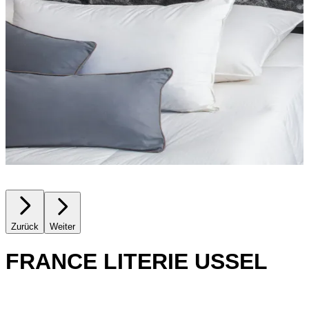
Zurück
Weiter
FRANCE LITERIE USSEL