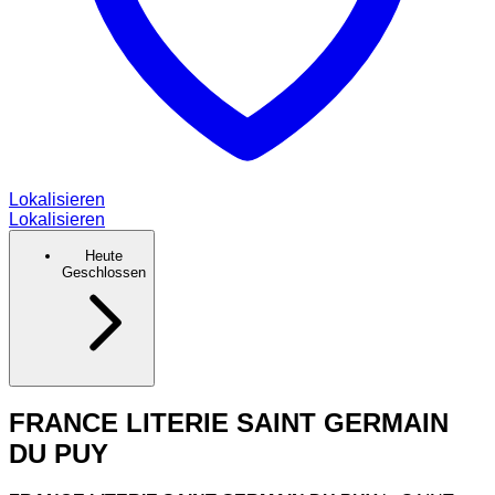
Lokalisieren
Lokalisieren
Heute
Geschlossen
FRANCE LITERIE SAINT GERMAIN
DU PUY