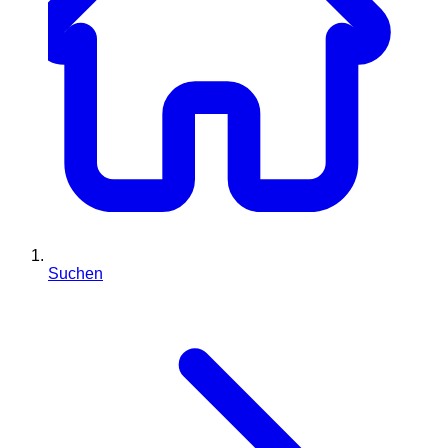
Suchen