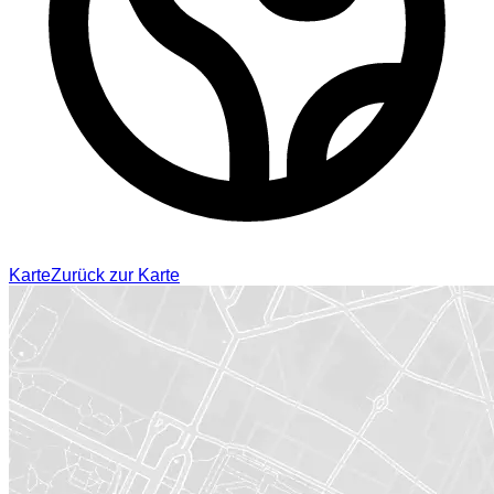
Karte
Zurück zur Karte