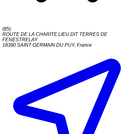
(
85
)
ROUTE DE LA CHARITE LIEU DIT TERRES DE
FENESTRELAY
18390
SAINT GERMAIN DU PUY
,
France