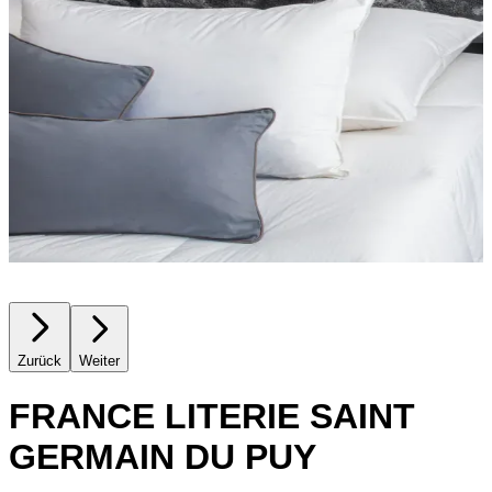
Zurück
Weiter
FRANCE LITERIE SAINT
GERMAIN DU PUY