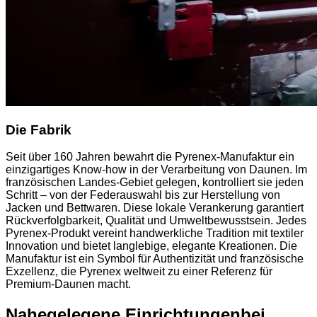
Die Fabrik
Seit über 160 Jahren bewahrt die Pyrenex-Manufaktur ein
einzigartiges Know-how in der Verarbeitung von Daunen. Im
französischen Landes-Gebiet gelegen, kontrolliert sie jeden
Schritt – von der Federauswahl bis zur Herstellung von
Jacken und Bettwaren. Diese lokale Verankerung garantiert
Rückverfolgbarkeit, Qualität und Umweltbewusstsein. Jedes
Pyrenex-Produkt vereint handwerkliche Tradition mit textiler
Innovation und bietet langlebige, elegante Kreationen. Die
Manufaktur ist ein Symbol für Authentizität und französische
Exzellenz, die Pyrenex weltweit zu einer Referenz für
Premium-Daunen macht.
Nahegelegene Einrichtungen
bei