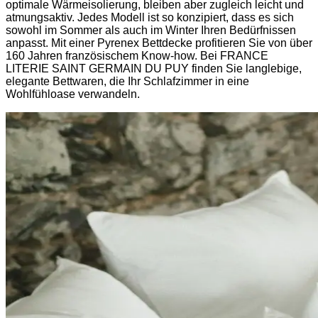
optimale Wärmeisolierung, bleiben aber zugleich leicht und
atmungsaktiv. Jedes Modell ist so konzipiert, dass es sich
sowohl im Sommer als auch im Winter Ihren Bedürfnissen
anpasst. Mit einer Pyrenex Bettdecke profitieren Sie von über
160 Jahren französischem Know-how. Bei FRANCE
LITERIE SAINT GERMAIN DU PUY finden Sie langlebige,
elegante Bettwaren, die Ihr Schlafzimmer in eine
Wohlfühloase verwandeln.