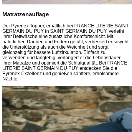
Matratzenauflage
Der Pyrenex Topper, erhältlich bei FRANCE LITERIE SAINT
GERMAIN DU PUY in SAINT GERMAIN DU PUY, verleiht
Ihrer Bettwäsche eine zusätzliche Komfortschicht. Mit
natürlichen Daunen und Federn gefüllt, verbessert er sowohl
die Unterstützung als auch die Weichheit und sorgt
gleichzeitig für bessere Luftzirkulation. Einfach zu
verwenden und langlebig, verlängert er die Lebensdauer
Ihrer Matratze und optimiert die Schlafqualität. Bei FRANCE
LITERIE SAINT GERMAIN DU PUY entdecken Sie die
Pyrenex-Exzellenz und genießen sanftere, erholsamere
Nächte.