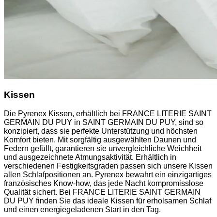
Kissen
Die Pyrenex Kissen, erhältlich bei FRANCE LITERIE SAINT
GERMAIN DU PUY in SAINT GERMAIN DU PUY, sind so
konzipiert, dass sie perfekte Unterstützung und höchsten
Komfort bieten. Mit sorgfältig ausgewählten Daunen und
Federn gefüllt, garantieren sie unvergleichliche Weichheit
und ausgezeichnete Atmungsaktivität. Erhältlich in
verschiedenen Festigkeitsgraden passen sich unsere Kissen
allen Schlafpositionen an. Pyrenex bewahrt ein einzigartiges
französisches Know-how, das jede Nacht kompromisslose
Qualität sichert. Bei FRANCE LITERIE SAINT GERMAIN
DU PUY finden Sie das ideale Kissen für erholsamen Schlaf
und einen energiegeladenen Start in den Tag.