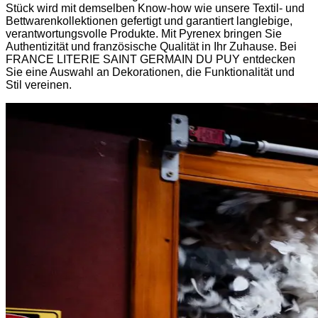
Stück wird mit demselben Know-how wie unsere Textil- und
Bettwarenkollektionen gefertigt und garantiert langlebige,
verantwortungsvolle Produkte. Mit Pyrenex bringen Sie
Authentizität und französische Qualität in Ihr Zuhause. Bei
FRANCE LITERIE SAINT GERMAIN DU PUY entdecken
Sie eine Auswahl an Dekorationen, die Funktionalität und
Stil vereinen.