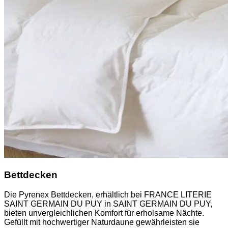
Bettdecken
Die Pyrenex Bettdecken, erhältlich bei FRANCE LITERIE
SAINT GERMAIN DU PUY in SAINT GERMAIN DU PUY,
bieten unvergleichlichen Komfort für erholsame Nächte.
Gefüllt mit hochwertiger Naturdaune gewährleisten sie