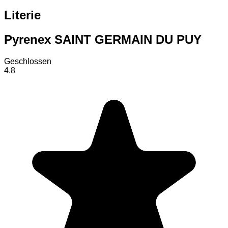
Literie
Pyrenex SAINT GERMAIN DU PUY
Geschlossen
4.8