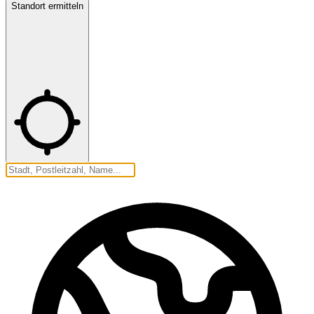
Standort ermitteln