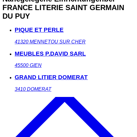
FRANCE LITERIE SAINT GERMAIN
DU PUY
PIQUE ET PERLE
41320
MENNETOU SUR CHER
MEUBLES P.DAVID SARL
45500
GIEN
GRAND LITIER DOMERAT
3410
DOMERAT