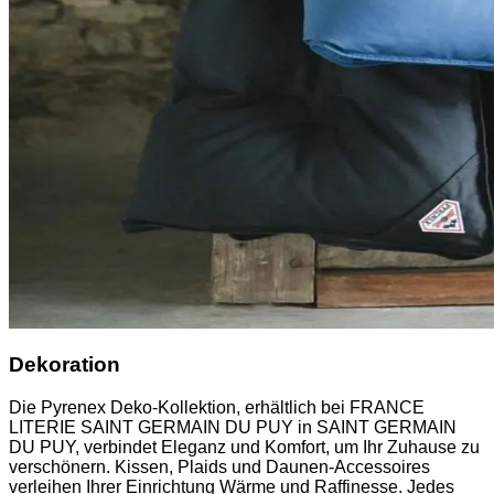
Dekoration
Die Pyrenex Deko-Kollektion, erhältlich bei FRANCE
LITERIE SAINT GERMAIN DU PUY in SAINT GERMAIN
DU PUY, verbindet Eleganz und Komfort, um Ihr Zuhause zu
verschönern. Kissen, Plaids und Daunen-Accessoires
verleihen Ihrer Einrichtung Wärme und Raffinesse. Jedes