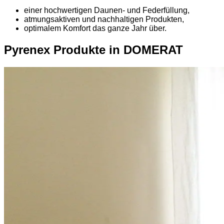
einer hochwertigen Daunen- und Federfüllung,
atmungsaktiven und nachhaltigen Produkten,
optimalem Komfort das ganze Jahr über.
Pyrenex Produkte in DOMERAT