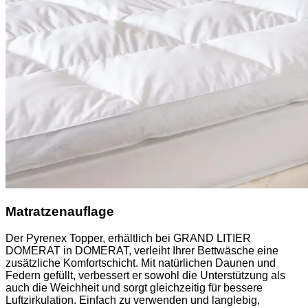
Matratzenauflage
Der Pyrenex Topper, erhältlich bei GRAND LITIER
DOMERAT in DOMERAT, verleiht Ihrer Bettwäsche eine
zusätzliche Komfortschicht. Mit natürlichen Daunen und
Federn gefüllt, verbessert er sowohl die Unterstützung als
auch die Weichheit und sorgt gleichzeitig für bessere
Luftzirkulation. Einfach zu verwenden und langlebig,