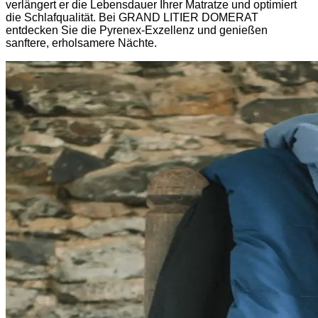
verlängert er die Lebensdauer Ihrer Matratze und optimiert
die Schlafqualität. Bei GRAND LITIER DOMERAT
entdecken Sie die Pyrenex-Exzellenz und genießen
sanftere, erholsamere Nächte.