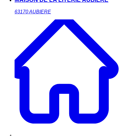
63170
AUBIERE