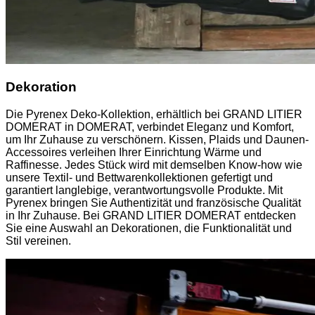
Dekoration
Die Pyrenex Deko-Kollektion, erhältlich bei GRAND LITIER
DOMERAT in DOMERAT, verbindet Eleganz und Komfort,
um Ihr Zuhause zu verschönern. Kissen, Plaids und Daunen-
Accessoires verleihen Ihrer Einrichtung Wärme und
Raffinesse. Jedes Stück wird mit demselben Know-how wie
unsere Textil- und Bettwarenkollektionen gefertigt und
garantiert langlebige, verantwortungsvolle Produkte. Mit
Pyrenex bringen Sie Authentizität und französische Qualität
in Ihr Zuhause. Bei GRAND LITIER DOMERAT entdecken
Sie eine Auswahl an Dekorationen, die Funktionalität und
Stil vereinen.