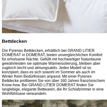
Bettdecken
Die Pyrenex Bettdecken, erhältlich bei GRAND LITIER
DOMERAT in DOMERAT, bieten unvergleichlichen Komfort
für erholsame Nächte. Gefüllt mit hochwertiger Naturdaune
gewährleisten sie optimale Wärmeisolierung, bleiben aber
zugleich leicht und atmungsaktiv. Jedes Modell ist so
konzipiert, dass es sich sowohl im Sommer als auch im
Winter Ihren Bedürfnissen anpasst. Mit einer Pyrenex
Bettdecke profitieren Sie von über 160 Jahren französischem
Know-how. Bei GRAND LITIER DOMERAT finden Sie
langlebige, elegante Bettwaren, die Ihr Schlafzimmer in eine
Wohlfühloase verwandeln.