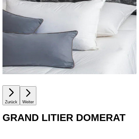
Zurück
Weiter
GRAND LITIER DOMERAT