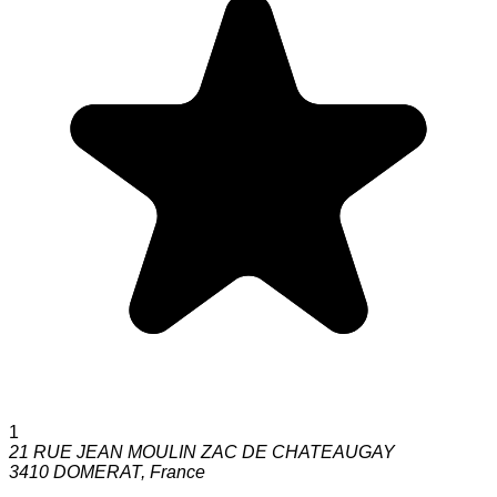
1
21 RUE JEAN MOULIN ZAC DE CHATEAUGAY
3410
DOMERAT
,
France