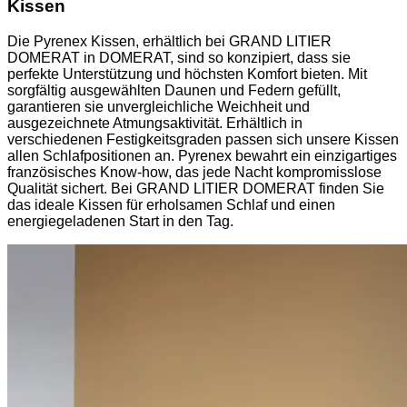
Kissen
Die Pyrenex Kissen, erhältlich bei GRAND LITIER
DOMERAT in DOMERAT, sind so konzipiert, dass sie
perfekte Unterstützung und höchsten Komfort bieten. Mit
sorgfältig ausgewählten Daunen und Federn gefüllt,
garantieren sie unvergleichliche Weichheit und
ausgezeichnete Atmungsaktivität. Erhältlich in
verschiedenen Festigkeitsgraden passen sich unsere Kissen
allen Schlafpositionen an. Pyrenex bewahrt ein einzigartiges
französisches Know-how, das jede Nacht kompromisslose
Qualität sichert. Bei GRAND LITIER DOMERAT finden Sie
das ideale Kissen für erholsamen Schlaf und einen
energiegeladenen Start in den Tag.