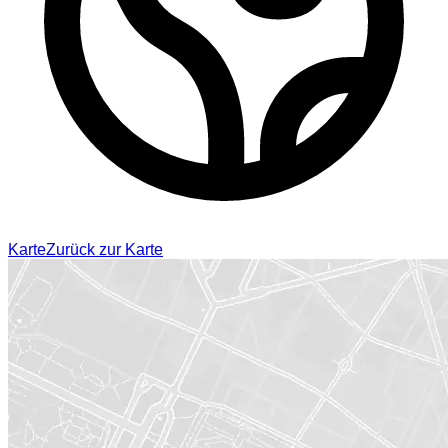
Karte
Zurück zur Karte