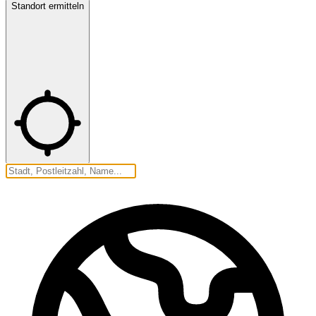
Standort ermitteln