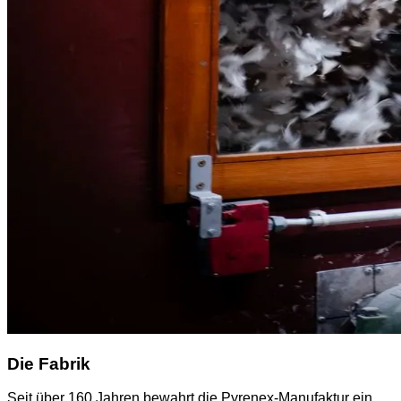
Die Fabrik
Seit über 160 Jahren bewahrt die Pyrenex-Manufaktur ein