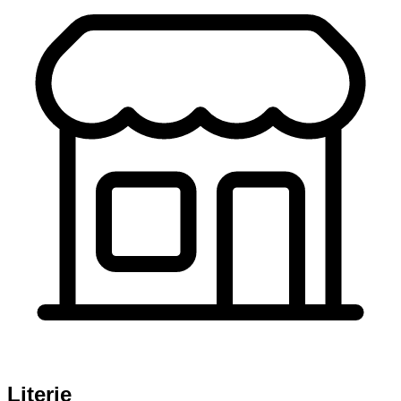
Literie