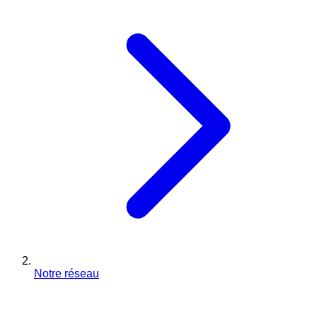
Notre réseau