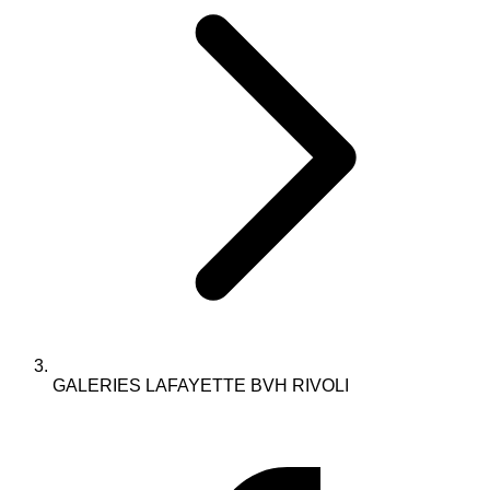
GALERIES LAFAYETTE BVH RIVOLI