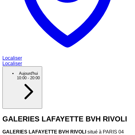
Localiser
Localiser
Aujourd'hui
10:00
-
20:00
GALERIES LAFAYETTE BVH RIVOLI
GALERIES LAFAYETTE BVH RIVOLI
situé à PARIS 04