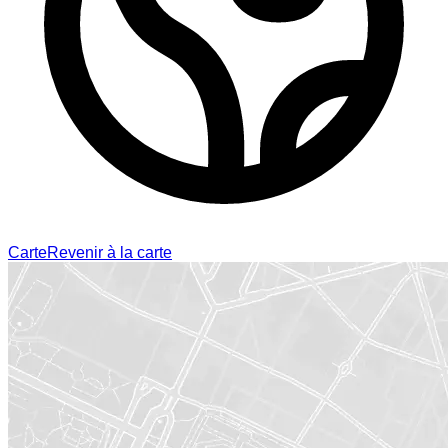
Carte
Revenir à la carte