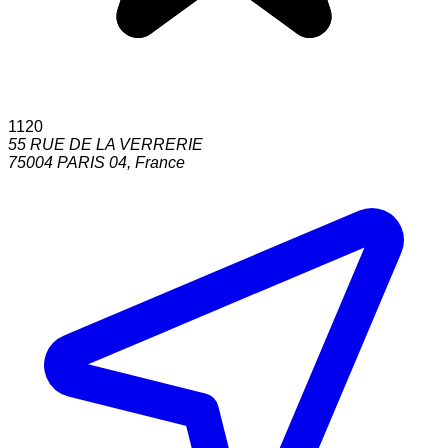
1120
55 RUE DE LA VERRERIE
75004
PARIS 04
,
France