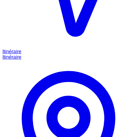
Itinéraire
Itinéraire