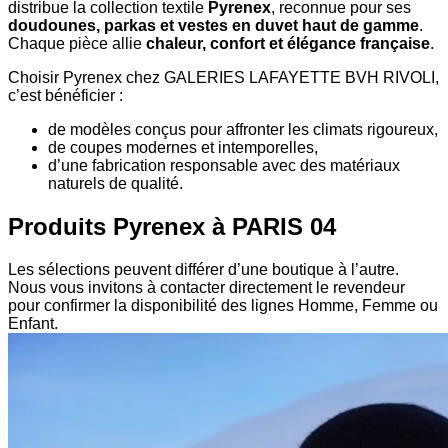
distribue la collection textile
Pyrenex
, reconnue pour ses
doudounes, parkas et vestes en duvet haut de gamme
.
Chaque pièce allie
chaleur, confort et élégance française
.
Choisir Pyrenex chez GALERIES LAFAYETTE BVH RIVOLI,
c’est bénéficier :
de modèles conçus pour affronter les climats rigoureux,
de coupes modernes et intemporelles,
d’une fabrication responsable avec des matériaux
naturels de qualité.
Produits Pyrenex à PARIS 04
Les sélections peuvent différer d’une boutique à l’autre.
Nous vous invitons à contacter directement le revendeur
pour confirmer la disponibilité des lignes Homme, Femme ou
Enfant.