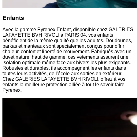
Enfants
Avec la gamme Pyrenex Enfant, disponible chez GALERIES
LAFAYETTE BVH RIVOLI à PARIS 04, vos enfants
bénéficient de la même qualité que les adultes. Doudounes,
parkas et manteaux sont spécialement conçus pour offrir
chaleur, confort et liberté de mouvement. Fabriqués avec un
duvet naturel haut de gamme, ces vêtements assurent une
isolation optimale même face aux hivers les plus exigeants.
Robustes et durables, ils accompagnent les enfants dans
toutes leurs activités, de l'école aux sorties en extérieur.
Chez GALERIES LAFAYETTE BVH RIVOLI, offrez à vos
enfants la meilleure protection alliée à tout le savoir-faire
Pyrenex.