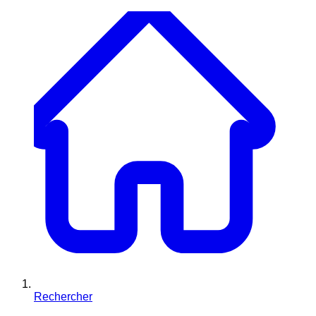
Rechercher