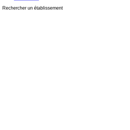
Rechercher un établissement