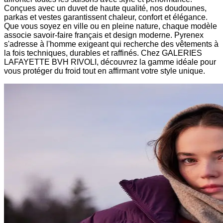
Conçues avec un duvet de haute qualité, nos doudounes,
parkas et vestes garantissent chaleur, confort et élégance.
Que vous soyez en ville ou en pleine nature, chaque modèle
associe savoir-faire français et design moderne. Pyrenex
s'adresse à l'homme exigeant qui recherche des vêtements à
la fois techniques, durables et raffinés. Chez GALERIES
LAFAYETTE BVH RIVOLI, découvrez la gamme idéale pour
vous protéger du froid tout en affirmant votre style unique.