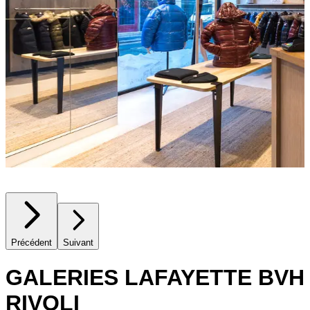
Précédent
Suivant
GALERIES LAFAYETTE BVH
RIVOLI