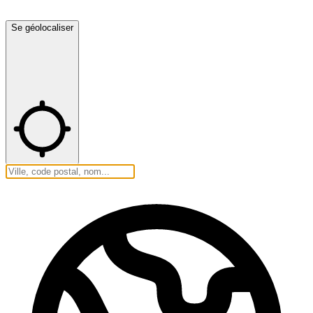
Se géolocaliser