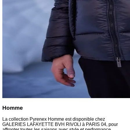
Homme
La collection Pyrenex Homme est disponible chez
GALERIES LAFAYETTE BVH RIVOLI à PARIS 04, pour
affronter toutes les saisons avec style et performance.