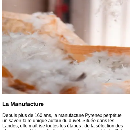
La Manufacture
Depuis plus de 160 ans, la manufacture Pyrenex perpétue
un savoir-faire unique autour du duvet. Située dans les
Landes, elle maîtrise toutes les étapes : de la sélection des