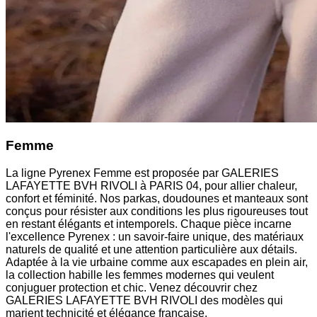
Femme
La ligne Pyrenex Femme est proposée par GALERIES
LAFAYETTE BVH RIVOLI à PARIS 04, pour allier chaleur,
confort et féminité. Nos parkas, doudounes et manteaux sont
conçus pour résister aux conditions les plus rigoureuses tout
en restant élégants et intemporels. Chaque pièce incarne
l'excellence Pyrenex : un savoir-faire unique, des matériaux
naturels de qualité et une attention particulière aux détails.
Adaptée à la vie urbaine comme aux escapades en plein air,
la collection habille les femmes modernes qui veulent
conjuguer protection et chic. Venez découvrir chez
GALERIES LAFAYETTE BVH RIVOLI des modèles qui
marient technicité et élégance française.