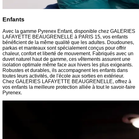
Enfants
Avec la gamme Pyrenex Enfant, disponible chez GALERIES
LAFAYETTE BEAUGRENELLE à PARIS 15, vos enfants
bénéficient de la même qualité que les adultes. Doudounes,
parkas et manteaux sont spécialement conçus pour offrir
chaleur, confort et liberté de mouvement. Fabriqués avec un
duvet naturel haut de gamme, ces vêtements assurent une
isolation optimale même face aux hivers les plus exigeants.
Robustes et durables, ils accompagnent les enfants dans
toutes leurs activités, de l'école aux sorties en extérieur.
Chez GALERIES LAFAYETTE BEAUGRENELLE, offrez à
vos enfants la meilleure protection alliée à tout le savoir-faire
Pyrenex.