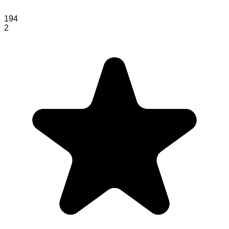
194
2