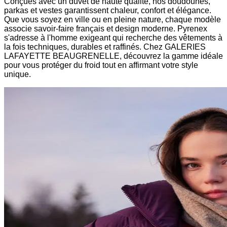
Conçues avec un duvet de haute qualité, nos doudounes,
parkas et vestes garantissent chaleur, confort et élégance.
Que vous soyez en ville ou en pleine nature, chaque modèle
associe savoir-faire français et design moderne. Pyrenex
s'adresse à l'homme exigeant qui recherche des vêtements à
la fois techniques, durables et raffinés. Chez GALERIES
LAFAYETTE BEAUGRENELLE, découvrez la gamme idéale
pour vous protéger du froid tout en affirmant votre style
unique.