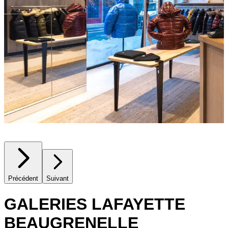
Précédent
Suivant
GALERIES LAFAYETTE
BEAUGRENELLE