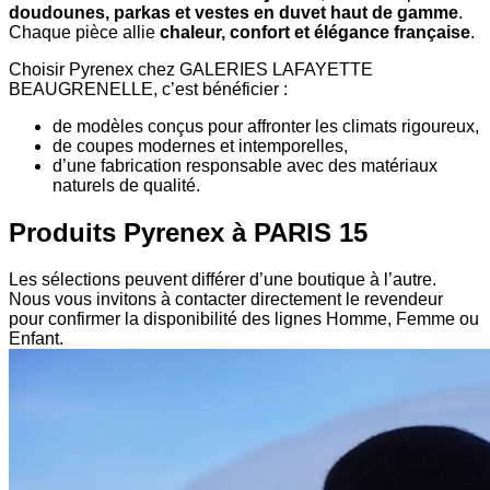
doudounes, parkas et vestes en duvet haut de gamme
.
Chaque pièce allie
chaleur, confort et élégance française
.
Choisir Pyrenex chez GALERIES LAFAYETTE
BEAUGRENELLE, c’est bénéficier :
de modèles conçus pour affronter les climats rigoureux,
de coupes modernes et intemporelles,
d’une fabrication responsable avec des matériaux
naturels de qualité.
Produits Pyrenex à PARIS 15
Les sélections peuvent différer d’une boutique à l’autre.
Nous vous invitons à contacter directement le revendeur
pour confirmer la disponibilité des lignes Homme, Femme ou
Enfant.