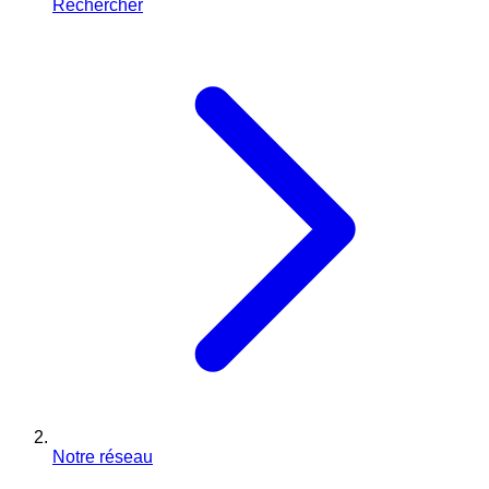
Rechercher
Notre réseau