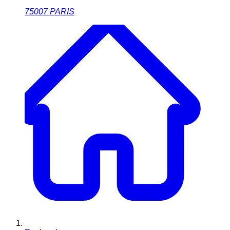
75007
PARIS