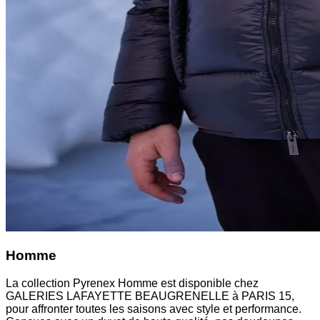
Homme
La collection Pyrenex Homme est disponible chez
GALERIES LAFAYETTE BEAUGRENELLE à PARIS 15,
pour affronter toutes les saisons avec style et performance.