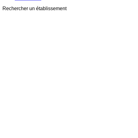
Rechercher un établissement