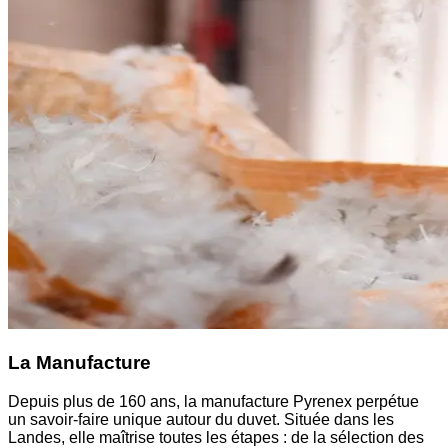
La Manufacture
Depuis plus de 160 ans, la manufacture Pyrenex perpétue
un savoir-faire unique autour du duvet. Située dans les
Landes, elle maîtrise toutes les étapes : de la sélection des