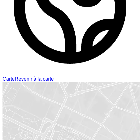
Carte
Revenir à la carte