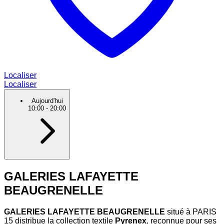
Localiser
Localiser
Aujourd'hui
10:00
-
20:00
GALERIES LAFAYETTE
BEAUGRENELLE
GALERIES LAFAYETTE BEAUGRENELLE
situé à PARIS
15 distribue la collection textile
Pyrenex
, reconnue pour ses