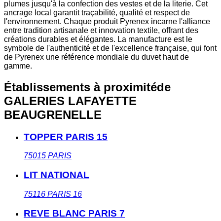
plumes jusqu'à la confection des vestes et de la literie. Cet
ancrage local garantit traçabilité, qualité et respect de
l'environnement. Chaque produit Pyrenex incarne l'alliance
entre tradition artisanale et innovation textile, offrant des
créations durables et élégantes. La manufacture est le
symbole de l'authenticité et de l'excellence française, qui font
de Pyrenex une référence mondiale du duvet haut de
gamme.
Établissements à proximité
de
GALERIES LAFAYETTE
BEAUGRENELLE
TOPPER PARIS 15
75015
PARIS
LIT NATIONAL
75116
PARIS 16
REVE BLANC PARIS 7