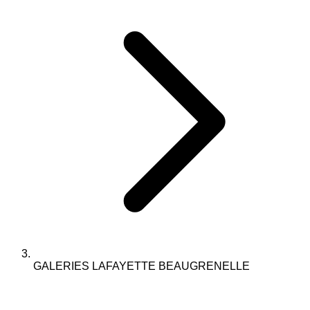
GALERIES LAFAYETTE BEAUGRENELLE