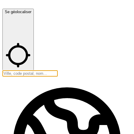
Se géolocaliser