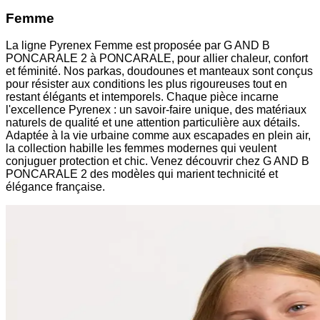
Femme
La ligne Pyrenex Femme est proposée par G AND B
PONCARALE 2 à PONCARALE, pour allier chaleur, confort
et féminité. Nos parkas, doudounes et manteaux sont conçus
pour résister aux conditions les plus rigoureuses tout en
restant élégants et intemporels. Chaque pièce incarne
l'excellence Pyrenex : un savoir-faire unique, des matériaux
naturels de qualité et une attention particulière aux détails.
Adaptée à la vie urbaine comme aux escapades en plein air,
la collection habille les femmes modernes qui veulent
conjuguer protection et chic. Venez découvrir chez G AND B
PONCARALE 2 des modèles qui marient technicité et
élégance française.