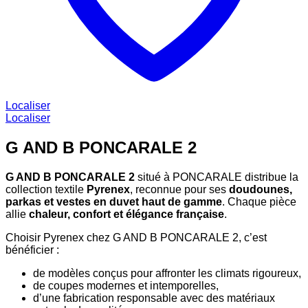
Localiser
Localiser
G AND B PONCARALE 2
G AND B PONCARALE 2
situé à PONCARALE distribue la
collection textile
Pyrenex
, reconnue pour ses
doudounes,
parkas et vestes en duvet haut de gamme
. Chaque pièce
allie
chaleur, confort et élégance française
.
Choisir Pyrenex chez G AND B PONCARALE 2, c’est
bénéficier :
de modèles conçus pour affronter les climats rigoureux,
de coupes modernes et intemporelles,
d’une fabrication responsable avec des matériaux