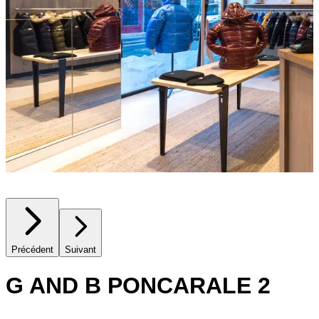
Précédent
Suivant
G AND B PONCARALE 2