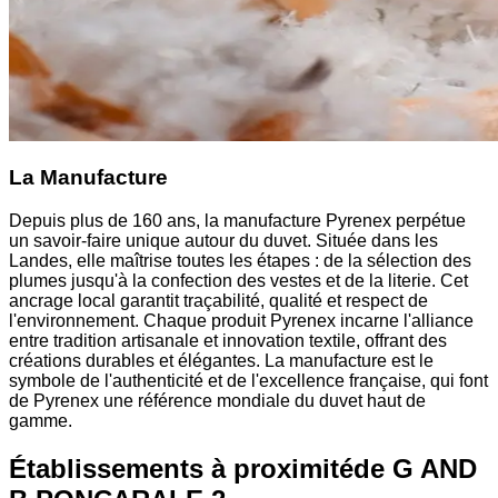
La Manufacture
Depuis plus de 160 ans, la manufacture Pyrenex perpétue
un savoir-faire unique autour du duvet. Située dans les
Landes, elle maîtrise toutes les étapes : de la sélection des
plumes jusqu'à la confection des vestes et de la literie. Cet
ancrage local garantit traçabilité, qualité et respect de
l'environnement. Chaque produit Pyrenex incarne l'alliance
entre tradition artisanale et innovation textile, offrant des
créations durables et élégantes. La manufacture est le
symbole de l'authenticité et de l'excellence française, qui font
de Pyrenex une référence mondiale du duvet haut de
gamme.
Établissements à proximité
de G AND