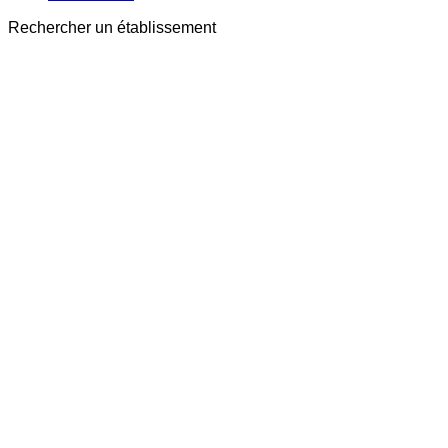
Rechercher un établissement