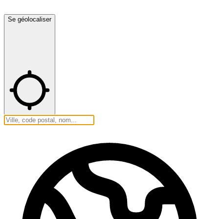
Se géolocaliser