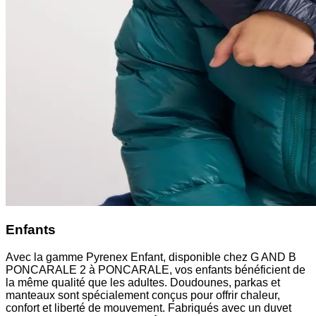
Enfants
Avec la gamme Pyrenex Enfant, disponible chez G AND B
PONCARALE 2 à PONCARALE, vos enfants bénéficient de
la même qualité que les adultes. Doudounes, parkas et
manteaux sont spécialement conçus pour offrir chaleur,
confort et liberté de mouvement. Fabriqués avec un duvet