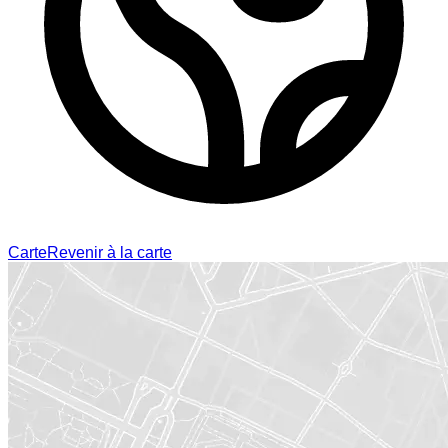
Carte
Revenir à la carte