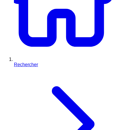
Rechercher