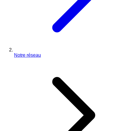
Notre réseau