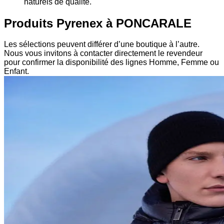
naturels de qualité.
Produits Pyrenex à PONCARALE
Les sélections peuvent différer d’une boutique à l’autre.
Nous vous invitons à contacter directement le revendeur
pour confirmer la disponibilité des lignes Homme, Femme ou
Enfant.