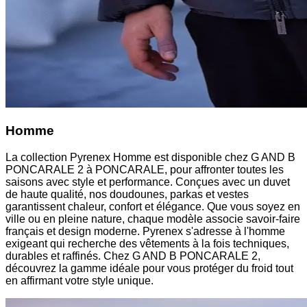
Homme
La collection Pyrenex Homme est disponible chez G AND B
PONCARALE 2 à PONCARALE, pour affronter toutes les
saisons avec style et performance. Conçues avec un duvet
de haute qualité, nos doudounes, parkas et vestes
garantissent chaleur, confort et élégance. Que vous soyez en
ville ou en pleine nature, chaque modèle associe savoir-faire
français et design moderne. Pyrenex s'adresse à l'homme
exigeant qui recherche des vêtements à la fois techniques,
durables et raffinés. Chez G AND B PONCARALE 2,
découvrez la gamme idéale pour vous protéger du froid tout
en affirmant votre style unique.