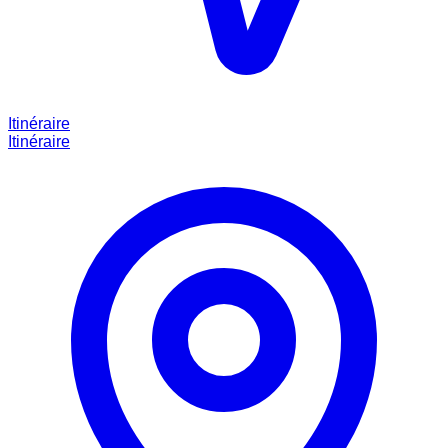
Itinéraire
Itinéraire