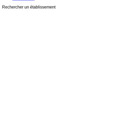
Rechercher un établissement