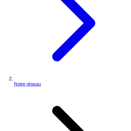
Notre réseau