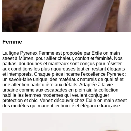
Femme
La ligne Pyrenex Femme est proposée par Exile on main
street à Mürren, pour allier chaleur, confort et féminité. Nos
parkas, doudounes et manteaux sont conçus pour résister
aux conditions les plus rigoureuses tout en restant élégants
et intemporels. Chaque pièce incarne l'excellence Pyrenex :
un savoir-faire unique, des matériaux naturels de qualité et
une attention particulière aux détails. Adaptée à la vie
urbaine comme aux escapades en plein air, la collection
habille les femmes modernes qui veulent conjuguer
protection et chic. Venez découvrir chez Exile on main street
des modèles qui marient technicité et élégance française.