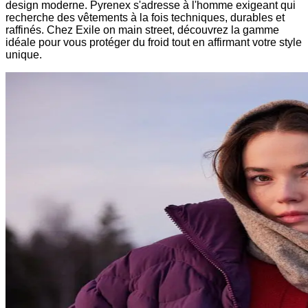
design moderne. Pyrenex s'adresse à l'homme exigeant qui
recherche des vêtements à la fois techniques, durables et
raffinés. Chez Exile on main street, découvrez la gamme
idéale pour vous protéger du froid tout en affirmant votre style
unique.