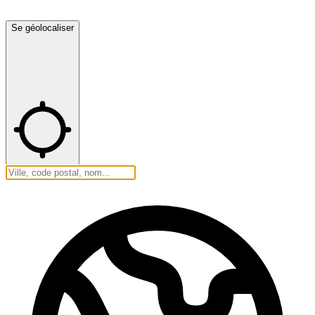
Se géolocaliser