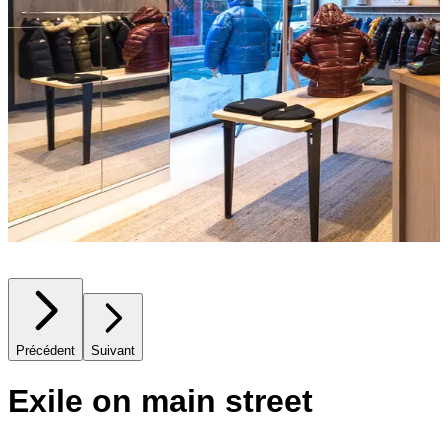
Précédent
Suivant
Exile on main street