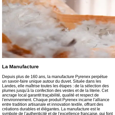
La Manufacture
Depuis plus de 160 ans, la manufacture Pyrenex perpétue
un savoir-faire unique autour du duvet. Située dans les
Landes, elle maîtrise toutes les étapes : de la sélection des
plumes jusqu'à la confection des vestes et de la literie. Cet
ancrage local garantit traçabilité, qualité et respect de
l'environnement. Chaque produit Pyrenex incarne l'alliance
entre tradition artisanale et innovation textile, offrant des
créations durables et élégantes. La manufacture est le
symbole de l'authenticité et de l'excellence française, qui font