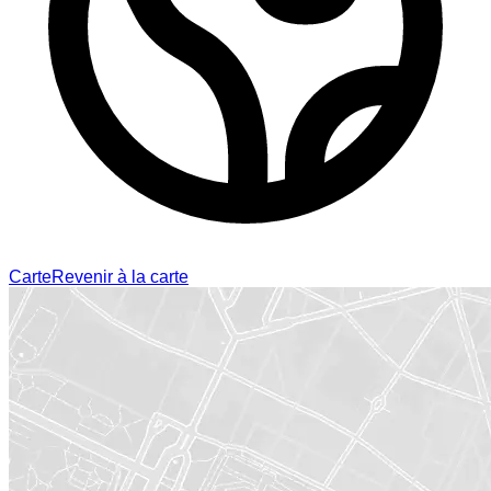
Carte
Revenir à la carte