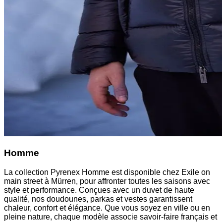
Homme
La collection Pyrenex Homme est disponible chez Exile on
main street à Mürren, pour affronter toutes les saisons avec
style et performance. Conçues avec un duvet de haute
qualité, nos doudounes, parkas et vestes garantissent
chaleur, confort et élégance. Que vous soyez en ville ou en
pleine nature, chaque modèle associe savoir-faire français et