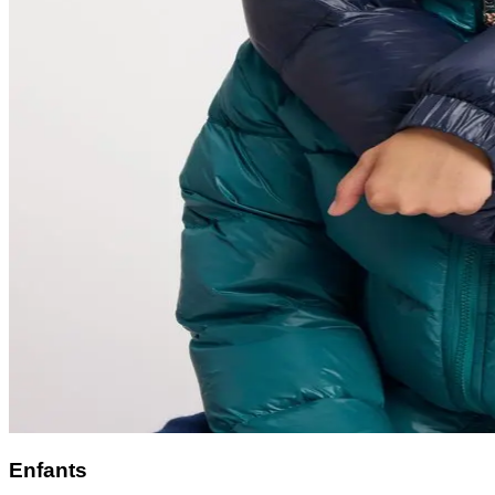
Enfants