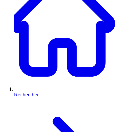
Rechercher