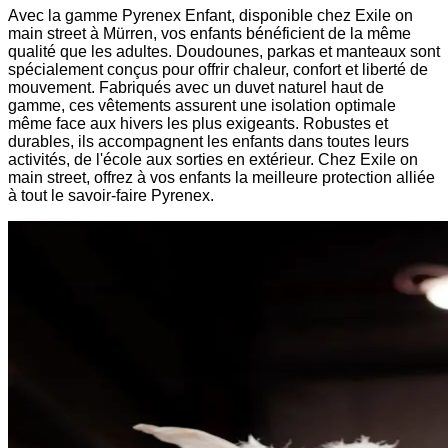
Avec la gamme Pyrenex Enfant, disponible chez Exile on
main street à Mürren, vos enfants bénéficient de la même
qualité que les adultes. Doudounes, parkas et manteaux sont
spécialement conçus pour offrir chaleur, confort et liberté de
mouvement. Fabriqués avec un duvet naturel haut de
gamme, ces vêtements assurent une isolation optimale
même face aux hivers les plus exigeants. Robustes et
durables, ils accompagnent les enfants dans toutes leurs
activités, de l'école aux sorties en extérieur. Chez Exile on
main street, offrez à vos enfants la meilleure protection alliée
à tout le savoir-faire Pyrenex.