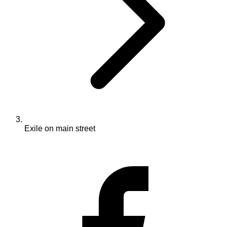
Exile on main street