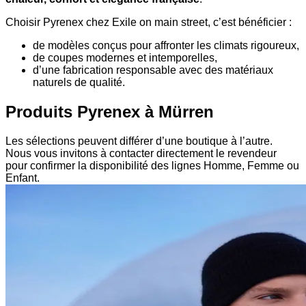
Choisir Pyrenex chez Exile on main street, c’est bénéficier :
de modèles conçus pour affronter les climats rigoureux,
de coupes modernes et intemporelles,
d’une fabrication responsable avec des matériaux
naturels de qualité.
Produits Pyrenex à Mürren
Les sélections peuvent différer d’une boutique à l’autre.
Nous vous invitons à contacter directement le revendeur
pour confirmer la disponibilité des lignes Homme, Femme ou
Enfant.