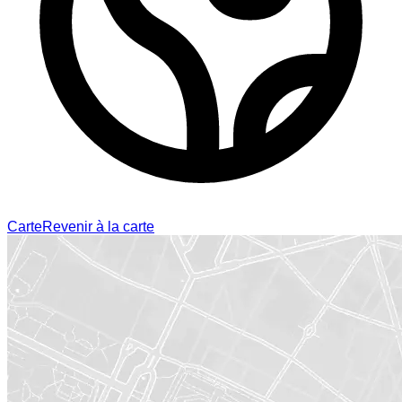
Carte
Revenir à la carte