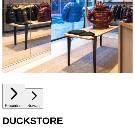
Précédent
Suivant
DUCKSTORE