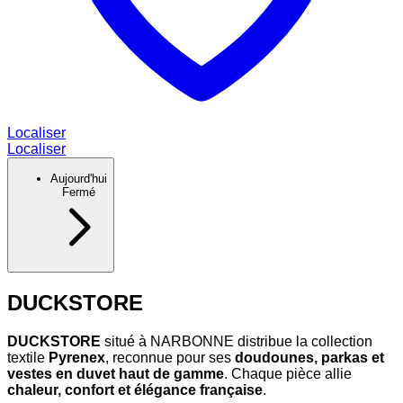
Localiser
Localiser
Aujourd'hui
Fermé
DUCKSTORE
DUCKSTORE
situé à NARBONNE distribue la collection
textile
Pyrenex
, reconnue pour ses
doudounes, parkas et
vestes en duvet haut de gamme
. Chaque pièce allie
chaleur, confort et élégance française
.