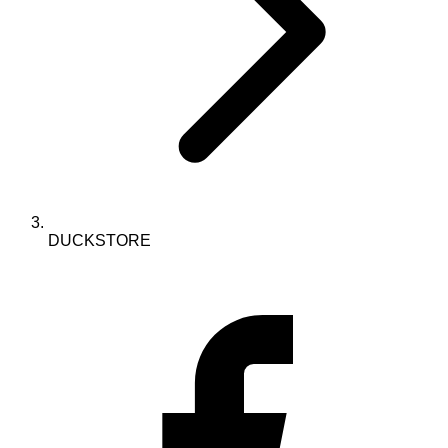
DUCKSTORE