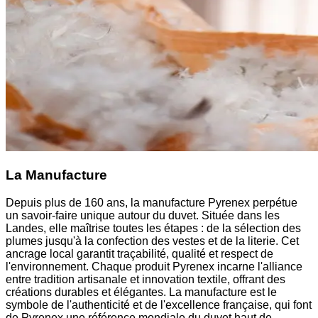
La Manufacture
Depuis plus de 160 ans, la manufacture Pyrenex perpétue
un savoir-faire unique autour du duvet. Située dans les
Landes, elle maîtrise toutes les étapes : de la sélection des
plumes jusqu'à la confection des vestes et de la literie. Cet
ancrage local garantit traçabilité, qualité et respect de
l'environnement. Chaque produit Pyrenex incarne l'alliance
entre tradition artisanale et innovation textile, offrant des
créations durables et élégantes. La manufacture est le
symbole de l'authenticité et de l'excellence française, qui font
de Pyrenex une référence mondiale du duvet haut de