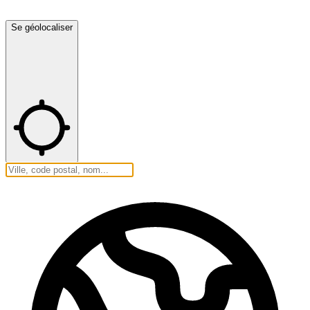
Se géolocaliser