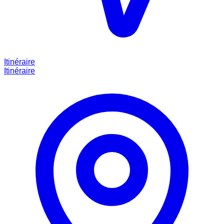
Itinéraire
Itinéraire