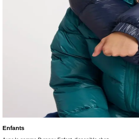
Enfants