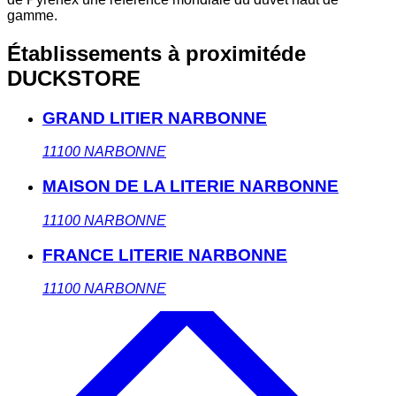
gamme.
Établissements à proximité
de
DUCKSTORE
GRAND LITIER NARBONNE
11100
NARBONNE
MAISON DE LA LITERIE NARBONNE
11100
NARBONNE
FRANCE LITERIE NARBONNE
11100
NARBONNE