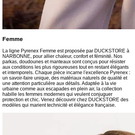
Femme
La ligne Pyrenex Femme est proposée par DUCKSTORE à
NARBONNE, pour allier chaleur, confort et féminité. Nos
parkas, doudounes et manteaux sont conçus pour résister
aux conditions les plus rigoureuses tout en restant élégants
et intemporels. Chaque pièce incarne l'excellence Pyrenex :
un savoir-faire unique, des matériaux naturels de qualité et
une attention particulière aux détails. Adaptée à la vie
urbaine comme aux escapades en plein air, la collection
habille les femmes modernes qui veulent conjuguer
protection et chic. Venez découvrir chez DUCKSTORE des
modèles qui marient technicité et élégance française.