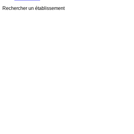
Rechercher un établissement