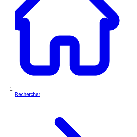
Rechercher