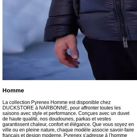
Homme
La collection Pyrenex Homme est disponible chez
DUCKSTORE à NARBONNE, pour affronter toutes les
saisons avec style et performance. Conçues avec un duvet
de haute qualité, nos doudounes, parkas et vestes
garantissent chaleur, confort et élégance. Que vous soyez en
ville ou en pleine nature, chaque modèle associe savoir-faire
français et design moderne. Pyrenex s'adresse à l'homme