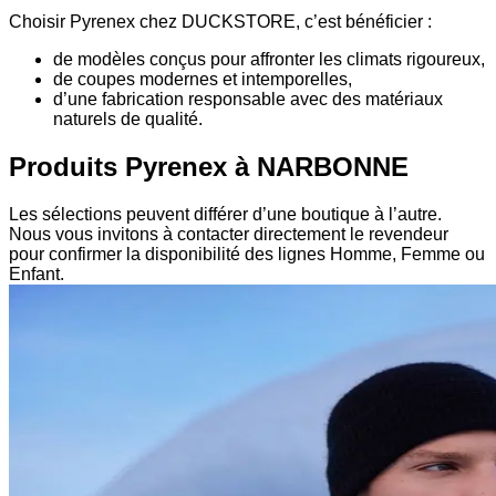
Choisir Pyrenex chez DUCKSTORE, c’est bénéficier :
de modèles conçus pour affronter les climats rigoureux,
de coupes modernes et intemporelles,
d’une fabrication responsable avec des matériaux
naturels de qualité.
Produits Pyrenex à NARBONNE
Les sélections peuvent différer d’une boutique à l’autre.
Nous vous invitons à contacter directement le revendeur
pour confirmer la disponibilité des lignes Homme, Femme ou
Enfant.