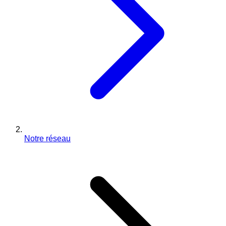
Notre réseau