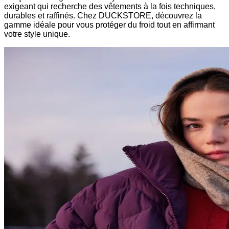
exigeant qui recherche des vêtements à la fois techniques,
durables et raffinés. Chez DUCKSTORE, découvrez la
gamme idéale pour vous protéger du froid tout en affirmant
votre style unique.