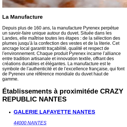
La Manufacture
Depuis plus de 160 ans, la manufacture Pyrenex perpétue
un savoir-faire unique autour du duvet. Située dans les
Landes, elle maîtrise toutes les étapes : de la sélection des
plumes jusqu'à la confection des vestes et de la literie. Cet
ancrage local garantit traçabilité, qualité et respect de
l'environnement. Chaque produit Pyrenex incarne l'alliance
entre tradition artisanale et innovation textile, offrant des
créations durables et élégantes. La manufacture est le
symbole de l'authenticité et de l'excellence française, qui font
de Pyrenex une référence mondiale du duvet haut de
gamme.
Établissements à proximité
de CRAZY
REPUBLIC NANTES
GALERIE LAFAYETTE NANTES
44000
NANTES