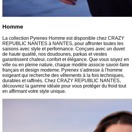
Homme
La collection Pyrenex Homme est disponible chez CRAZY
REPUBLIC NANTES à NANTES, pour affronter toutes les
saisons avec style et performance. Conçues avec un duvet
de haute qualité, nos doudounes, parkas et vestes
garantissent chaleur, confort et élégance. Que vous soyez en
ville ou en pleine nature, chaque modèle associe savoir-faire
français et design moderne. Pyrenex s'adresse à l'homme
exigeant qui recherche des vêtements à la fois techniques,
durables et raffinés. Chez CRAZY REPUBLIC NANTES,
découvrez la gamme idéale pour vous protéger du froid tout
en affirmant votre style unique.