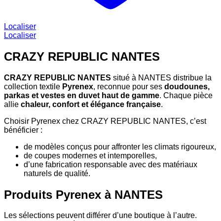
Localiser
Localiser
CRAZY REPUBLIC NANTES
CRAZY REPUBLIC NANTES
situé à NANTES distribue la
collection textile
Pyrenex
, reconnue pour ses
doudounes,
parkas et vestes en duvet haut de gamme
. Chaque pièce
allie
chaleur, confort et élégance française
.
Choisir Pyrenex chez CRAZY REPUBLIC NANTES, c’est
bénéficier :
de modèles conçus pour affronter les climats rigoureux,
de coupes modernes et intemporelles,
d’une fabrication responsable avec des matériaux
naturels de qualité.
Produits Pyrenex à NANTES
Les sélections peuvent différer d’une boutique à l’autre.