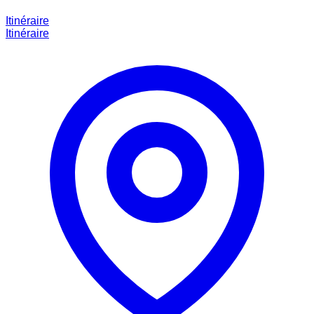
Itinéraire
Itinéraire