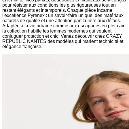
pour résister aux conditions les plus rigoureuses tout en
restant élégants et intemporels. Chaque pièce incarne
l'excellence Pyrenex : un savoir-faire unique, des matériaux
naturels de qualité et une attention particulière aux détails.
Adaptée à la vie urbaine comme aux escapades en plein air,
la collection habille les femmes modernes qui veulent
conjuguer protection et chic. Venez découvrir chez CRAZY
REPUBLIC NANTES des modèles qui marient technicité et
élégance française.