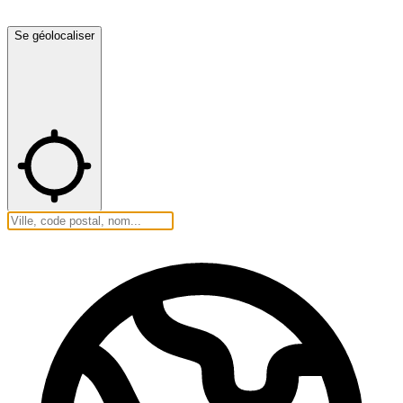
Se géolocaliser