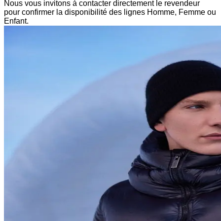
Nous vous invitons à contacter directement le revendeur
pour confirmer la disponibilité des lignes Homme, Femme ou
Enfant.