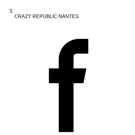
CRAZY REPUBLIC NANTES