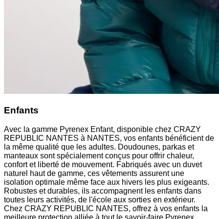
Enfants
Avec la gamme Pyrenex Enfant, disponible chez CRAZY
REPUBLIC NANTES à NANTES, vos enfants bénéficient de
la même qualité que les adultes. Doudounes, parkas et
manteaux sont spécialement conçus pour offrir chaleur,
confort et liberté de mouvement. Fabriqués avec un duvet
naturel haut de gamme, ces vêtements assurent une
isolation optimale même face aux hivers les plus exigeants.
Robustes et durables, ils accompagnent les enfants dans
toutes leurs activités, de l'école aux sorties en extérieur.
Chez CRAZY REPUBLIC NANTES, offrez à vos enfants la
meilleure protection alliée à tout le savoir-faire Pyrenex.