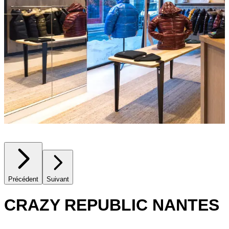
Précédent
Suivant
CRAZY REPUBLIC NANTES