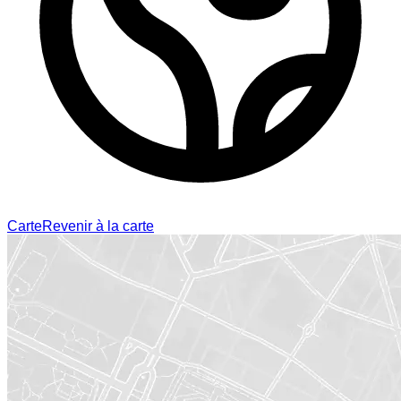
Carte
Revenir à la carte