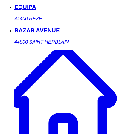
EQUIPA
44400
REZE
BAZAR AVENUE
44800
SAINT HERBLAIN