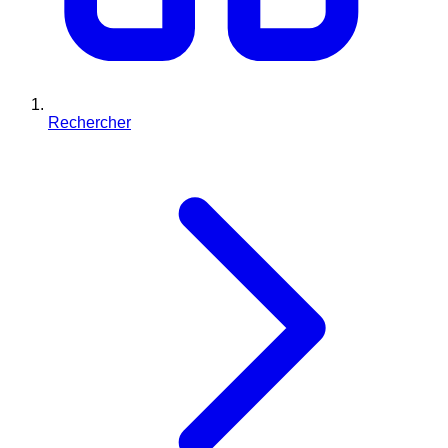
Rechercher