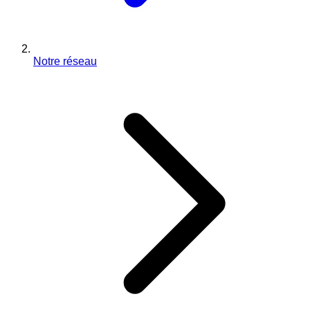
Notre réseau