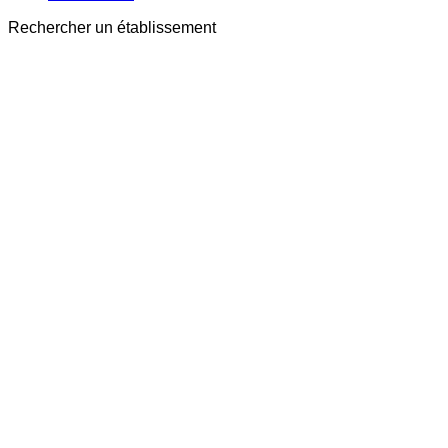
Rechercher un établissement