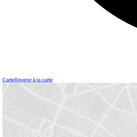
Carte
Revenir à la carte