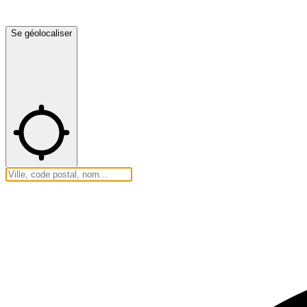
Se géolocaliser