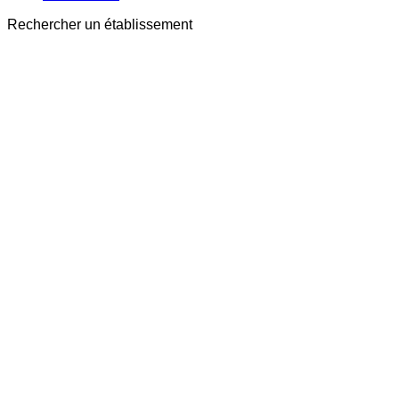
Rechercher un établissement