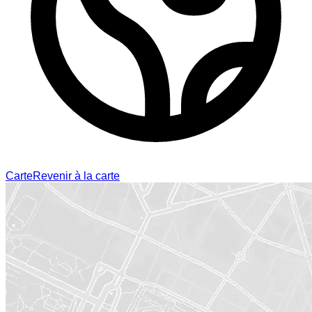
Carte
Revenir à la carte