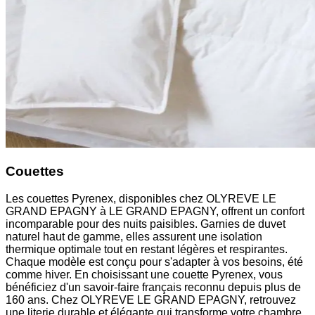
Couettes
Les couettes Pyrenex, disponibles chez OLYREVE LE
GRAND EPAGNY à LE GRAND EPAGNY, offrent un confort
incomparable pour des nuits paisibles. Garnies de duvet
naturel haut de gamme, elles assurent une isolation
thermique optimale tout en restant légères et respirantes.
Chaque modèle est conçu pour s'adapter à vos besoins, été
comme hiver. En choisissant une couette Pyrenex, vous
bénéficiez d'un savoir-faire français reconnu depuis plus de
160 ans. Chez OLYREVE LE GRAND EPAGNY, retrouvez
une literie durable et élégante qui transforme votre chambre