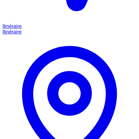
Itinéraire
Itinéraire