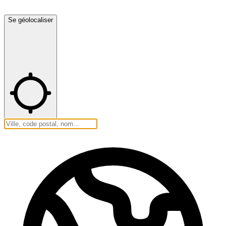
Se géolocaliser