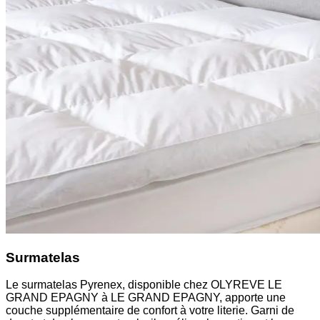
Surmatelas
Le surmatelas Pyrenex, disponible chez OLYREVE LE
GRAND EPAGNY à LE GRAND EPAGNY, apporte une
couche supplémentaire de confort à votre literie. Garni de