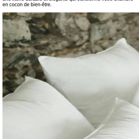
en cocon de bien-être.