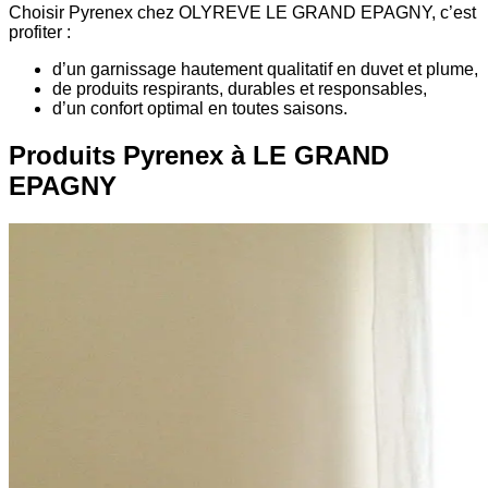
Choisir Pyrenex chez OLYREVE LE GRAND EPAGNY, c’est
profiter :
d’un garnissage hautement qualitatif en duvet et plume,
de produits respirants, durables et responsables,
d’un confort optimal en toutes saisons.
Produits Pyrenex à LE GRAND
EPAGNY