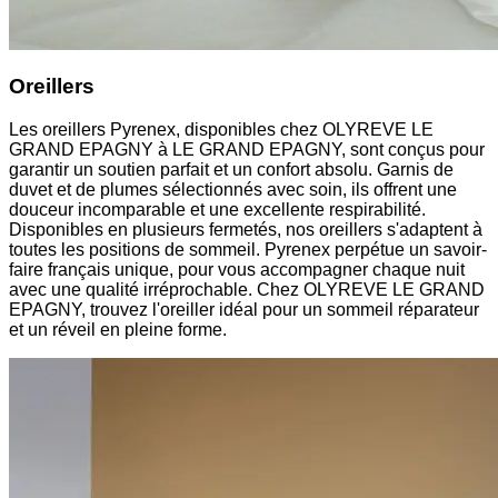
Oreillers
Les oreillers Pyrenex, disponibles chez OLYREVE LE
GRAND EPAGNY à LE GRAND EPAGNY, sont conçus pour
garantir un soutien parfait et un confort absolu. Garnis de
duvet et de plumes sélectionnés avec soin, ils offrent une
douceur incomparable et une excellente respirabilité.
Disponibles en plusieurs fermetés, nos oreillers s'adaptent à
toutes les positions de sommeil. Pyrenex perpétue un savoir-
faire français unique, pour vous accompagner chaque nuit
avec une qualité irréprochable. Chez OLYREVE LE GRAND
EPAGNY, trouvez l'oreiller idéal pour un sommeil réparateur
et un réveil en pleine forme.