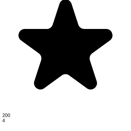
200
4