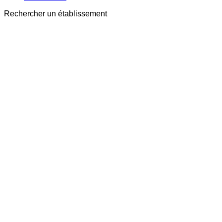
Rechercher un établissement