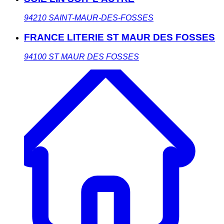
94210
SAINT-MAUR-DES-FOSSES
FRANCE LITERIE ST MAUR DES FOSSES
94100
ST MAUR DES FOSSES