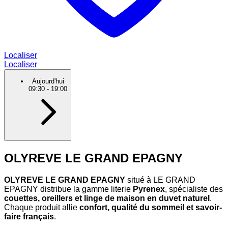
Localiser
Localiser
Aujourd'hui
09:30
-
19:00
OLYREVE LE GRAND EPAGNY
OLYREVE LE GRAND EPAGNY
situé à LE GRAND
EPAGNY distribue la gamme literie
Pyrenex
, spécialiste des
couettes, oreillers et linge de maison en duvet naturel
.
Chaque produit allie
confort, qualité du sommeil et savoir-
faire français
.