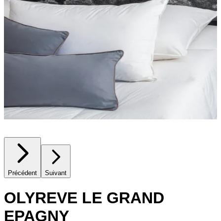
Précédent
Suivant
OLYREVE LE GRAND
EPAGNY