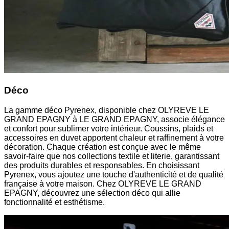
Déco
La gamme déco Pyrenex, disponible chez OLYREVE LE
GRAND EPAGNY à LE GRAND EPAGNY, associe élégance
et confort pour sublimer votre intérieur. Coussins, plaids et
accessoires en duvet apportent chaleur et raffinement à votre
décoration. Chaque création est conçue avec le même
savoir-faire que nos collections textile et literie, garantissant
des produits durables et responsables. En choisissant
Pyrenex, vous ajoutez une touche d'authenticité et de qualité
française à votre maison. Chez OLYREVE LE GRAND
EPAGNY, découvrez une sélection déco qui allie
fonctionnalité et esthétisme.