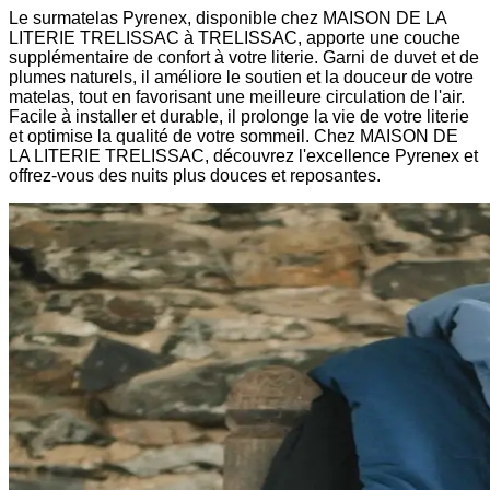
Le surmatelas Pyrenex, disponible chez MAISON DE LA
LITERIE TRELISSAC à TRELISSAC, apporte une couche
supplémentaire de confort à votre literie. Garni de duvet et de
plumes naturels, il améliore le soutien et la douceur de votre
matelas, tout en favorisant une meilleure circulation de l'air.
Facile à installer et durable, il prolonge la vie de votre literie
et optimise la qualité de votre sommeil. Chez MAISON DE
LA LITERIE TRELISSAC, découvrez l'excellence Pyrenex et
offrez-vous des nuits plus douces et reposantes.