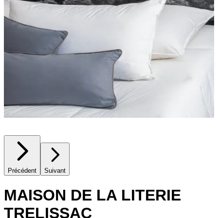
Précédent
Suivant
MAISON DE LA LITERIE
TRELISSAC