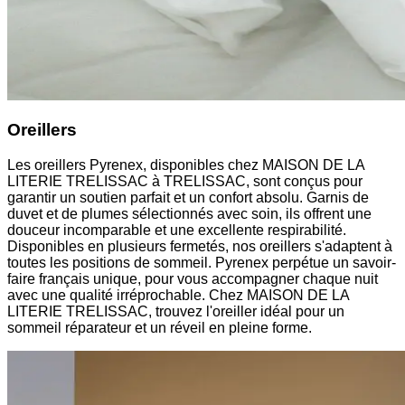
Oreillers
Les oreillers Pyrenex, disponibles chez MAISON DE LA
LITERIE TRELISSAC à TRELISSAC, sont conçus pour
garantir un soutien parfait et un confort absolu. Garnis de
duvet et de plumes sélectionnés avec soin, ils offrent une
douceur incomparable et une excellente respirabilité.
Disponibles en plusieurs fermetés, nos oreillers s'adaptent à
toutes les positions de sommeil. Pyrenex perpétue un savoir-
faire français unique, pour vous accompagner chaque nuit
avec une qualité irréprochable. Chez MAISON DE LA
LITERIE TRELISSAC, trouvez l'oreiller idéal pour un
sommeil réparateur et un réveil en pleine forme.