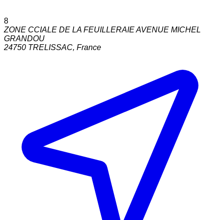
8
ZONE CCIALE DE LA FEUILLERAIE AVENUE MICHEL
GRANDOU
24750
TRELISSAC
,
France