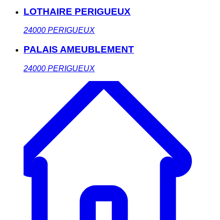
LOTHAIRE PERIGUEUX
24000
PERIGUEUX
PALAIS AMEUBLEMENT
24000
PERIGUEUX