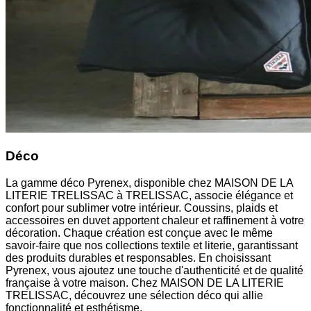
Déco
La gamme déco Pyrenex, disponible chez MAISON DE LA
LITERIE TRELISSAC à TRELISSAC, associe élégance et
confort pour sublimer votre intérieur. Coussins, plaids et
accessoires en duvet apportent chaleur et raffinement à votre
décoration. Chaque création est conçue avec le même
savoir-faire que nos collections textile et literie, garantissant
des produits durables et responsables. En choisissant
Pyrenex, vous ajoutez une touche d'authenticité et de qualité
française à votre maison. Chez MAISON DE LA LITERIE
TRELISSAC, découvrez une sélection déco qui allie
fonctionnalité et esthétisme.