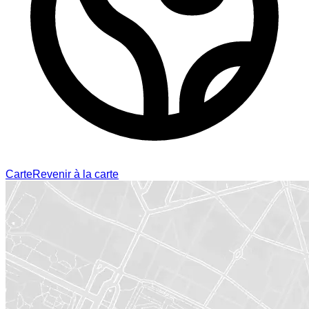
Carte
Revenir à la carte