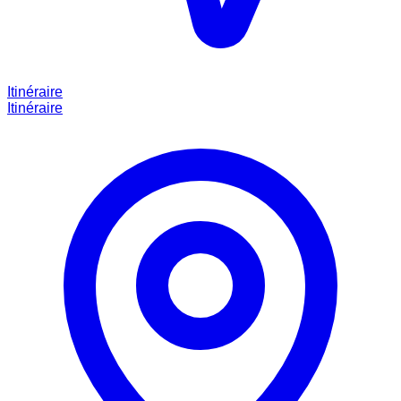
Itinéraire
Itinéraire