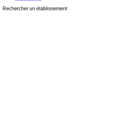
Rechercher un établissement