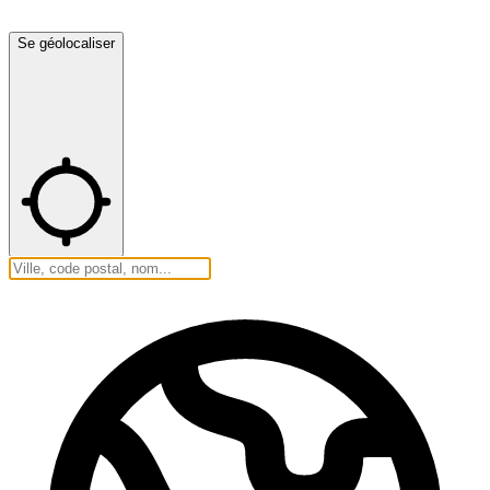
Se géolocaliser