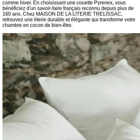
comme hiver. En choisissant une couette Pyrenex, vous
bénéficiez d'un savoir-faire français reconnu depuis plus de
160 ans. Chez MAISON DE LA LITERIE TRELISSAC,
retrouvez une literie durable et élégante qui transforme votre
chambre en cocon de bien-être.