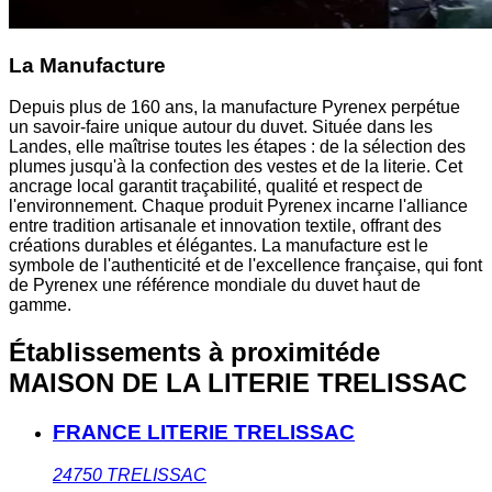
La Manufacture
Depuis plus de 160 ans, la manufacture Pyrenex perpétue
un savoir-faire unique autour du duvet. Située dans les
Landes, elle maîtrise toutes les étapes : de la sélection des
plumes jusqu'à la confection des vestes et de la literie. Cet
ancrage local garantit traçabilité, qualité et respect de
l'environnement. Chaque produit Pyrenex incarne l'alliance
entre tradition artisanale et innovation textile, offrant des
créations durables et élégantes. La manufacture est le
symbole de l'authenticité et de l'excellence française, qui font
de Pyrenex une référence mondiale du duvet haut de
gamme.
Établissements à proximité
de
MAISON DE LA LITERIE TRELISSAC
FRANCE LITERIE TRELISSAC
24750
TRELISSAC