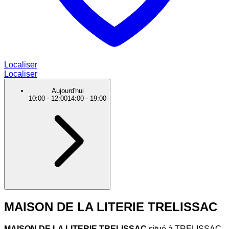
Localiser
Localiser
Aujourd'hui
10:00
-
12:00
14:00
-
19:00
MAISON DE LA LITERIE TRELISSAC
MAISON DE LA LITERIE TRELISSAC
situé à TRELISSAC