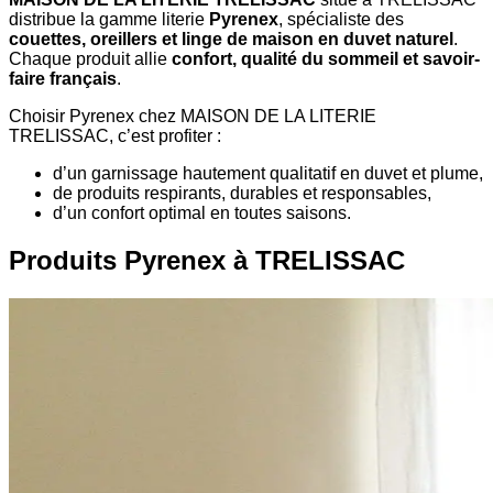
distribue la gamme literie
Pyrenex
, spécialiste des
couettes, oreillers et linge de maison en duvet naturel
.
Chaque produit allie
confort, qualité du sommeil et savoir-
faire français
.
Choisir Pyrenex chez MAISON DE LA LITERIE
TRELISSAC, c’est profiter :
d’un garnissage hautement qualitatif en duvet et plume,
de produits respirants, durables et responsables,
d’un confort optimal en toutes saisons.
Produits Pyrenex à TRELISSAC