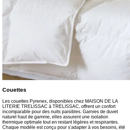
Couettes
Les couettes Pyrenex, disponibles chez MAISON DE LA
LITERIE TRELISSAC à TRELISSAC, offrent un confort
incomparable pour des nuits paisibles. Garnies de duvet
naturel haut de gamme, elles assurent une isolation
thermique optimale tout en restant légères et respirantes.
Chaque modèle est conçu pour s'adapter à vos besoins, été