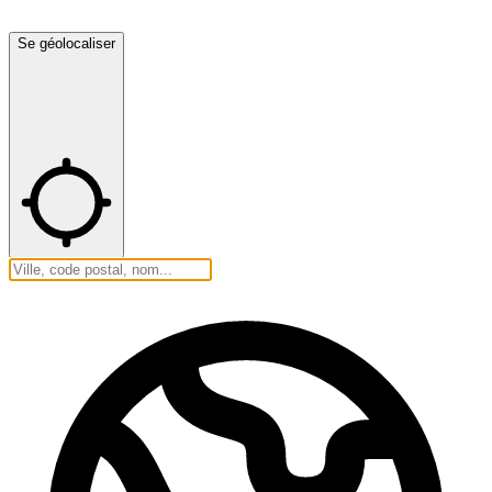
Se géolocaliser