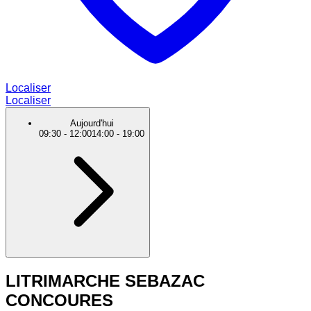
Localiser
Localiser
Aujourd'hui
09:30
-
12:00
14:00
-
19:00
LITRIMARCHE SEBAZAC
CONCOURES