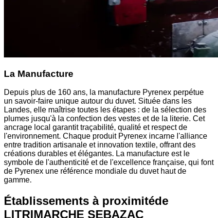
La Manufacture
Depuis plus de 160 ans, la manufacture Pyrenex perpétue
un savoir-faire unique autour du duvet. Située dans les
Landes, elle maîtrise toutes les étapes : de la sélection des
plumes jusqu'à la confection des vestes et de la literie. Cet
ancrage local garantit traçabilité, qualité et respect de
l'environnement. Chaque produit Pyrenex incarne l'alliance
entre tradition artisanale et innovation textile, offrant des
créations durables et élégantes. La manufacture est le
symbole de l'authenticité et de l'excellence française, qui font
de Pyrenex une référence mondiale du duvet haut de
gamme.
Établissements à proximité
de
LITRIMARCHE SEBAZAC