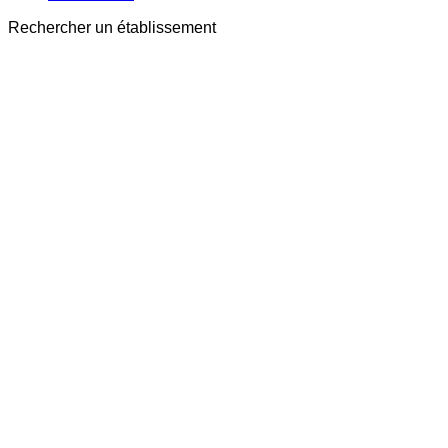
Rechercher un établissement