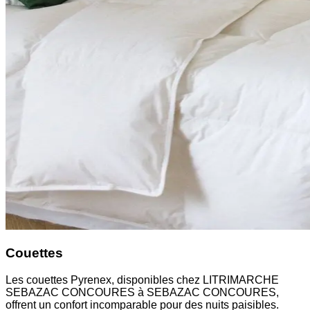
Couettes
Les couettes Pyrenex, disponibles chez LITRIMARCHE
SEBAZAC CONCOURES à SEBAZAC CONCOURES,
offrent un confort incomparable pour des nuits paisibles.