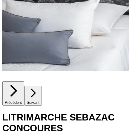
Précédent
Suivant
LITRIMARCHE SEBAZAC
CONCOURES