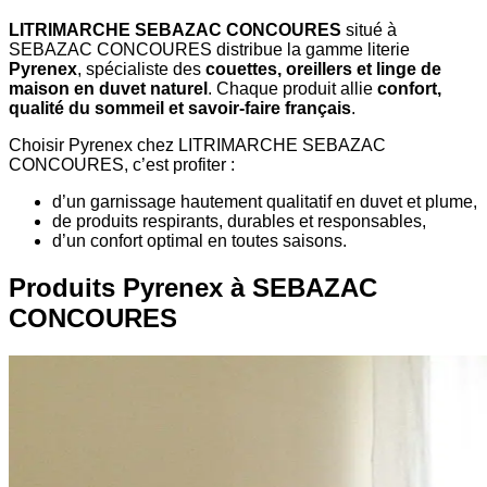
LITRIMARCHE SEBAZAC CONCOURES
situé à
SEBAZAC CONCOURES distribue la gamme literie
Pyrenex
, spécialiste des
couettes, oreillers et linge de
maison en duvet naturel
. Chaque produit allie
confort,
qualité du sommeil et savoir-faire français
.
Choisir Pyrenex chez LITRIMARCHE SEBAZAC
CONCOURES, c’est profiter :
d’un garnissage hautement qualitatif en duvet et plume,
de produits respirants, durables et responsables,
d’un confort optimal en toutes saisons.
Produits Pyrenex à SEBAZAC
CONCOURES