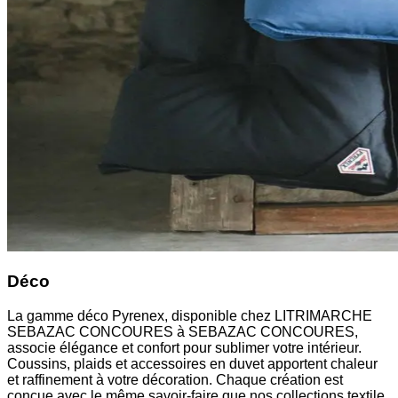
Déco
La gamme déco Pyrenex, disponible chez LITRIMARCHE
SEBAZAC CONCOURES à SEBAZAC CONCOURES,
associe élégance et confort pour sublimer votre intérieur.
Coussins, plaids et accessoires en duvet apportent chaleur
et raffinement à votre décoration. Chaque création est
conçue avec le même savoir-faire que nos collections textile