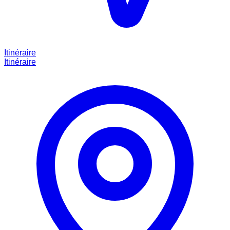
Itinéraire
Itinéraire