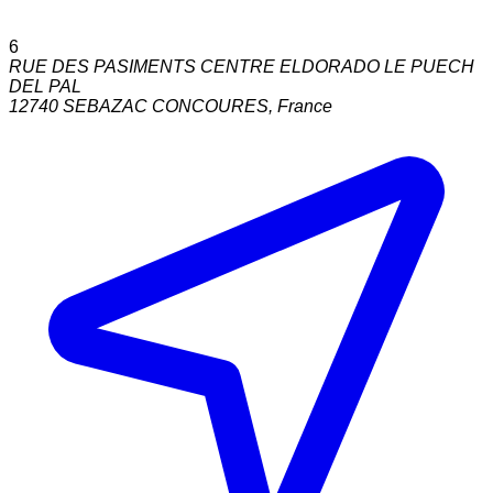
6
RUE DES PASIMENTS CENTRE ELDORADO LE PUECH
DEL PAL
12740
SEBAZAC CONCOURES
,
France