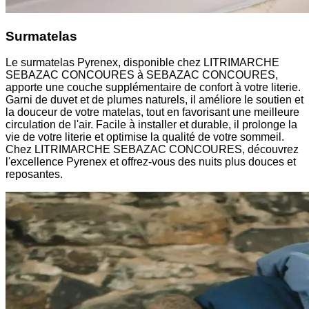
Surmatelas
Le surmatelas Pyrenex, disponible chez LITRIMARCHE
SEBAZAC CONCOURES à SEBAZAC CONCOURES,
apporte une couche supplémentaire de confort à votre literie.
Garni de duvet et de plumes naturels, il améliore le soutien et
la douceur de votre matelas, tout en favorisant une meilleure
circulation de l'air. Facile à installer et durable, il prolonge la
vie de votre literie et optimise la qualité de votre sommeil.
Chez LITRIMARCHE SEBAZAC CONCOURES, découvrez
l'excellence Pyrenex et offrez-vous des nuits plus douces et
reposantes.