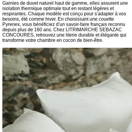
Garnies de duvet naturel haut de gamme, elles assurent une
isolation thermique optimale tout en restant légères et
respirantes. Chaque modèle est conçu pour s'adapter à vos
besoins, été comme hiver. En choisissant une couette
Pyrenex, vous bénéficiez d'un savoir-faire français reconnu
depuis plus de 160 ans. Chez LITRIMARCHE SEBAZAC
CONCOURES, retrouvez une literie durable et élégante qui
transforme votre chambre en cocon de bien-être.