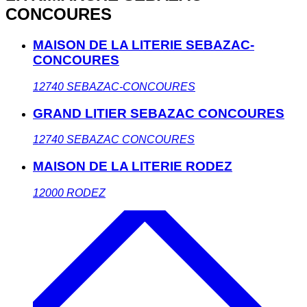
CONCOURES
MAISON DE LA LITERIE SEBAZAC-
CONCOURES
12740
SEBAZAC-CONCOURES
GRAND LITIER SEBAZAC CONCOURES
12740
SEBAZAC CONCOURES
MAISON DE LA LITERIE RODEZ
12000
RODEZ