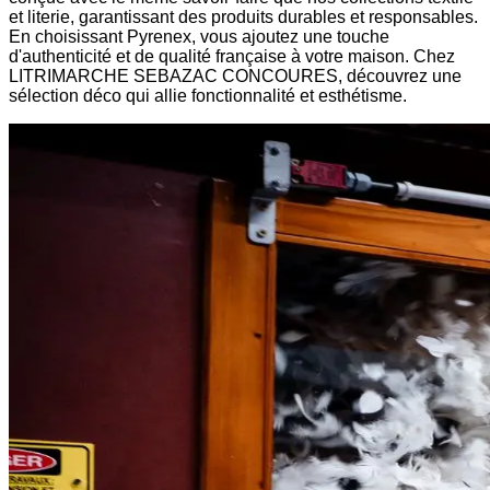
et literie, garantissant des produits durables et responsables.
En choisissant Pyrenex, vous ajoutez une touche
d'authenticité et de qualité française à votre maison. Chez
LITRIMARCHE SEBAZAC CONCOURES, découvrez une
sélection déco qui allie fonctionnalité et esthétisme.