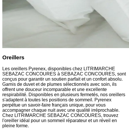
Oreillers
Les oreillers Pyrenex, disponibles chez LITRIMARCHE
SEBAZAC CONCOURES à SEBAZAC CONCOURES, sont
conçus pour garantir un soutien parfait et un confort absolu.
Garnis de duvet et de plumes sélectionnés avec soin, ils
offrent une douceur incomparable et une excellente
respirabilité. Disponibles en plusieurs fermetés, nos oreillers
s'adaptent à toutes les positions de sommeil. Pyrenex
perpétue un savoir-faire français unique, pour vous
accompagner chaque nuit avec une qualité irréprochable.
Chez LITRIMARCHE SEBAZAC CONCOURES, trouvez
l'oreiller idéal pour un sommeil réparateur et un réveil en
pleine forme.