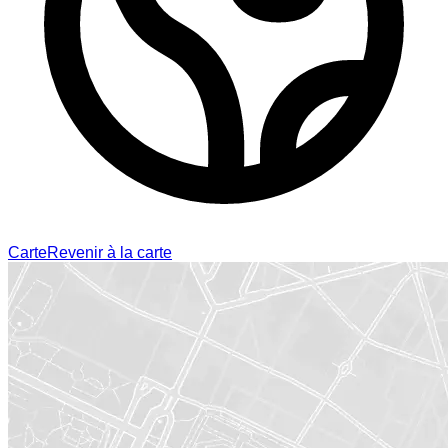
Carte
Revenir à la carte