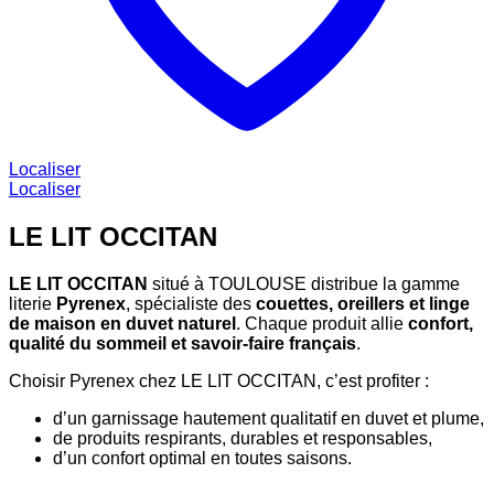
Localiser
Localiser
LE LIT OCCITAN
LE LIT OCCITAN
situé à TOULOUSE distribue la gamme
literie
Pyrenex
, spécialiste des
couettes, oreillers et linge
de maison en duvet naturel
. Chaque produit allie
confort,
qualité du sommeil et savoir-faire français
.
Choisir Pyrenex chez LE LIT OCCITAN, c’est profiter :
d’un garnissage hautement qualitatif en duvet et plume,
de produits respirants, durables et responsables,
d’un confort optimal en toutes saisons.