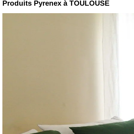
Produits Pyrenex à TOULOUSE