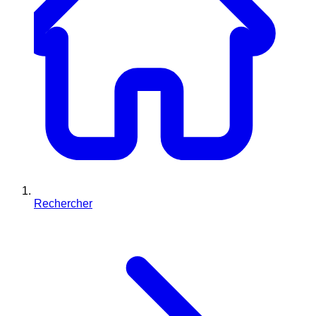
Rechercher