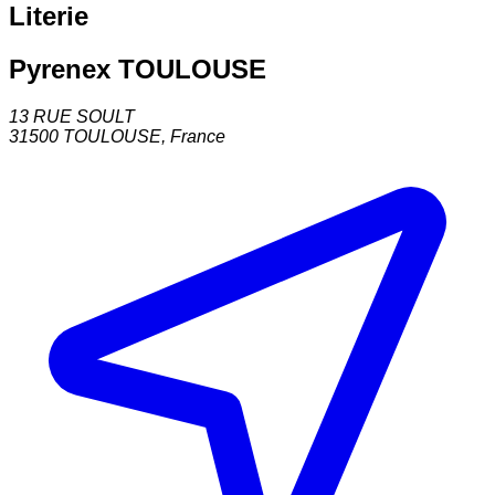
Literie
Pyrenex TOULOUSE
13 RUE SOULT
31500
TOULOUSE
,
France