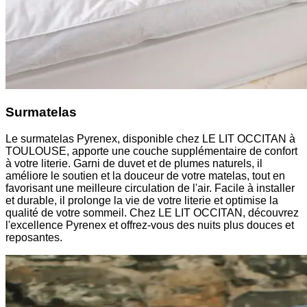
Surmatelas
Le surmatelas Pyrenex, disponible chez LE LIT OCCITAN à
TOULOUSE, apporte une couche supplémentaire de confort
à votre literie. Garni de duvet et de plumes naturels, il
améliore le soutien et la douceur de votre matelas, tout en
favorisant une meilleure circulation de l'air. Facile à installer
et durable, il prolonge la vie de votre literie et optimise la
qualité de votre sommeil. Chez LE LIT OCCITAN, découvrez
l'excellence Pyrenex et offrez-vous des nuits plus douces et
reposantes.