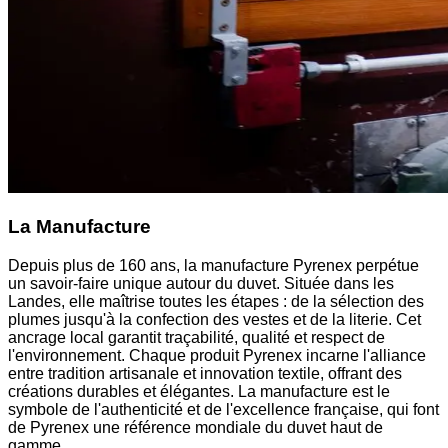
La Manufacture
Depuis plus de 160 ans, la manufacture Pyrenex perpétue
un savoir-faire unique autour du duvet. Située dans les
Landes, elle maîtrise toutes les étapes : de la sélection des
plumes jusqu'à la confection des vestes et de la literie. Cet
ancrage local garantit traçabilité, qualité et respect de
l'environnement. Chaque produit Pyrenex incarne l'alliance
entre tradition artisanale et innovation textile, offrant des
créations durables et élégantes. La manufacture est le
symbole de l'authenticité et de l'excellence française, qui font
de Pyrenex une référence mondiale du duvet haut de
gamme.