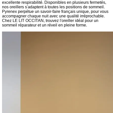
excellente respirabilité. Disponibles en plusieurs fermetés,
nos oreillers s'adaptent à toutes les positions de sommeil.
Pyrenex perpétue un savoir-faire français unique, pour vous
accompagner chaque nuit avec une qualité irréprochable.
Chez LE LIT OCCITAN, trouvez l'oreiller idéal pour un
sommeil réparateur et un réveil en pleine forme.