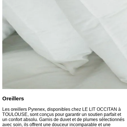
Oreillers
Les oreillers Pyrenex, disponibles chez LE LIT OCCITAN à
TOULOUSE, sont conçus pour garantir un soutien parfait et
un confort absolu. Garnis de duvet et de plumes sélectionnés
avec soin, ils offrent une douceur incomparable et une