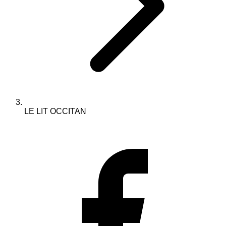
LE LIT OCCITAN