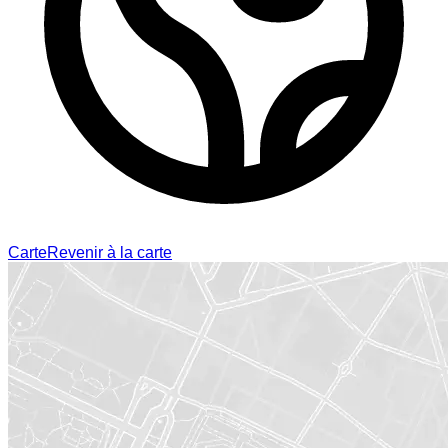
Carte
Revenir à la carte