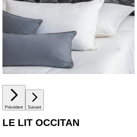
Précédent
Suivant
LE LIT OCCITAN