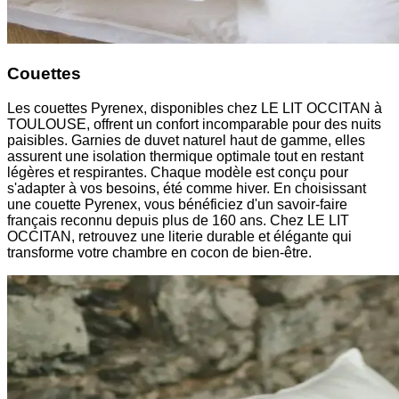
Couettes
Les couettes Pyrenex, disponibles chez LE LIT OCCITAN à
TOULOUSE, offrent un confort incomparable pour des nuits
paisibles. Garnies de duvet naturel haut de gamme, elles
assurent une isolation thermique optimale tout en restant
légères et respirantes. Chaque modèle est conçu pour
s'adapter à vos besoins, été comme hiver. En choisissant
une couette Pyrenex, vous bénéficiez d'un savoir-faire
français reconnu depuis plus de 160 ans. Chez LE LIT
OCCITAN, retrouvez une literie durable et élégante qui
transforme votre chambre en cocon de bien-être.