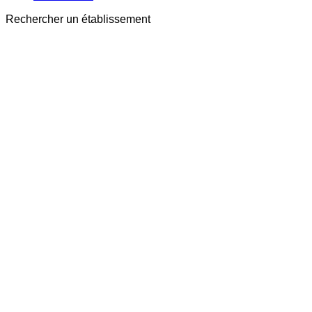
Rechercher un établissement