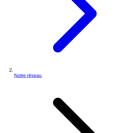
Notre réseau