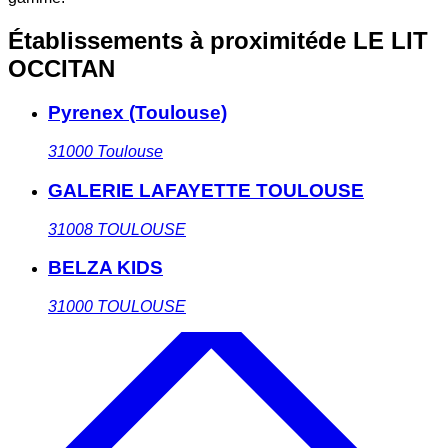
Établissements à proximité
de LE LIT
OCCITAN
Pyrenex (Toulouse)
31000
Toulouse
GALERIE LAFAYETTE TOULOUSE
31008
TOULOUSE
BELZA KIDS
31000
TOULOUSE