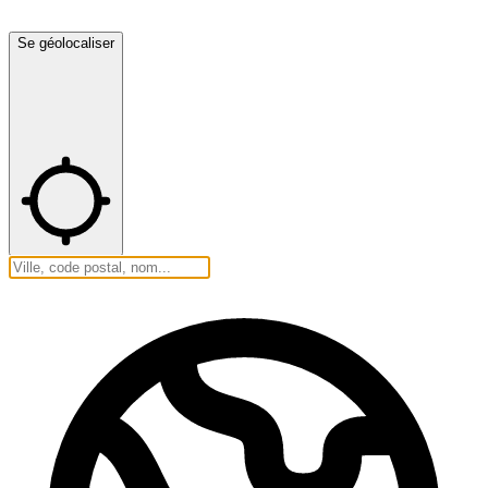
Se géolocaliser