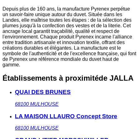
Depuis plus de 160 ans, la manufacture Pyrenex perpétue
un savoir-faire unique autour du duvet. Située dans les
Landes, elle maîtrise toutes les étapes : de la sélection des
plumes jusqu'à la confection des vestes et de la literie. Cet
ancrage local garantit traçabilité, qualité et respect de
l'environnement. Chaque produit Pyrenex incarne l'alliance
entre tradition artisanale et innovation textile, offrant des
créations durables et élégantes. La manufacture est le
symbole de l'authenticité et de l'excellence française, qui font
de Pyrenex une référence mondiale du duvet haut de
gamme.
Établissements à proximité
de JALLA
QUAI DES BRUNES
68100
MULHOUSE
LA MAISON LLAURO Concept Store
68100
MULHOUSE