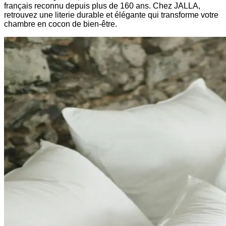
français reconnu depuis plus de 160 ans. Chez JALLA,
retrouvez une literie durable et élégante qui transforme votre
chambre en cocon de bien-être.