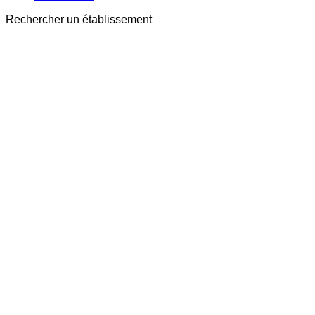
Rechercher un établissement