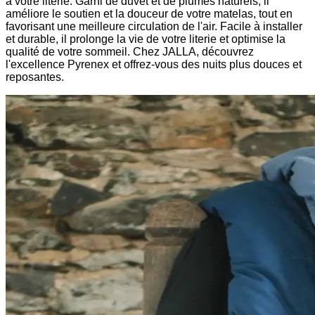
à votre literie. Garni de duvet et de plumes naturels, il
améliore le soutien et la douceur de votre matelas, tout en
favorisant une meilleure circulation de l'air. Facile à installer
et durable, il prolonge la vie de votre literie et optimise la
qualité de votre sommeil. Chez JALLA, découvrez
l'excellence Pyrenex et offrez-vous des nuits plus douces et
reposantes.