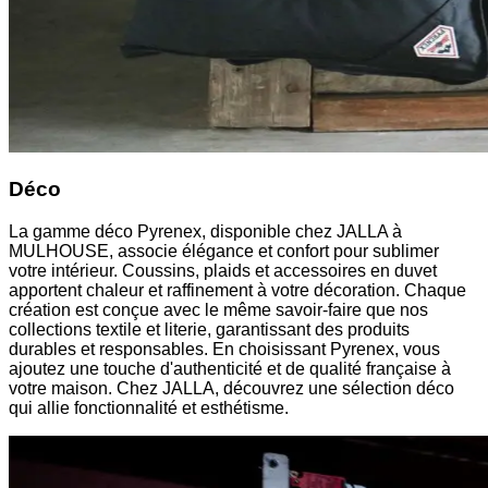
Déco
La gamme déco Pyrenex, disponible chez JALLA à
MULHOUSE, associe élégance et confort pour sublimer
votre intérieur. Coussins, plaids et accessoires en duvet
apportent chaleur et raffinement à votre décoration. Chaque
création est conçue avec le même savoir-faire que nos
collections textile et literie, garantissant des produits
durables et responsables. En choisissant Pyrenex, vous
ajoutez une touche d'authenticité et de qualité française à
votre maison. Chez JALLA, découvrez une sélection déco
qui allie fonctionnalité et esthétisme.