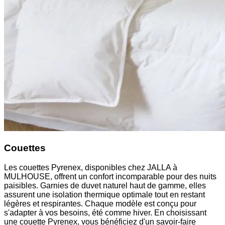
Couettes
Les couettes Pyrenex, disponibles chez JALLA à
MULHOUSE, offrent un confort incomparable pour des nuits
paisibles. Garnies de duvet naturel haut de gamme, elles
assurent une isolation thermique optimale tout en restant
légères et respirantes. Chaque modèle est conçu pour
s'adapter à vos besoins, été comme hiver. En choisissant
une couette Pyrenex, vous bénéficiez d'un savoir-faire