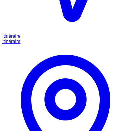
Itinéraire
Itinéraire