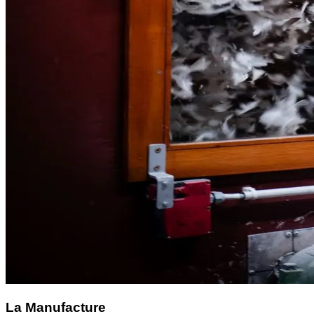
La Manufacture