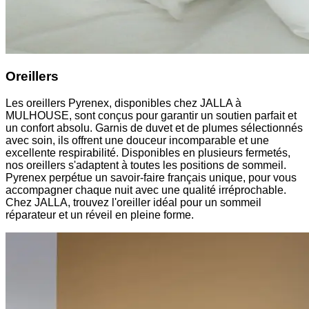
Oreillers
Les oreillers Pyrenex, disponibles chez JALLA à
MULHOUSE, sont conçus pour garantir un soutien parfait et
un confort absolu. Garnis de duvet et de plumes sélectionnés
avec soin, ils offrent une douceur incomparable et une
excellente respirabilité. Disponibles en plusieurs fermetés,
nos oreillers s'adaptent à toutes les positions de sommeil.
Pyrenex perpétue un savoir-faire français unique, pour vous
accompagner chaque nuit avec une qualité irréprochable.
Chez JALLA, trouvez l'oreiller idéal pour un sommeil
réparateur et un réveil en pleine forme.