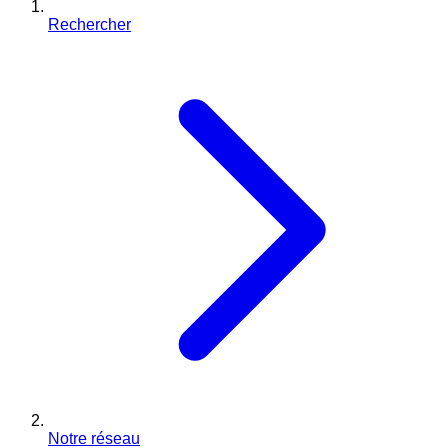
Rechercher
Notre réseau