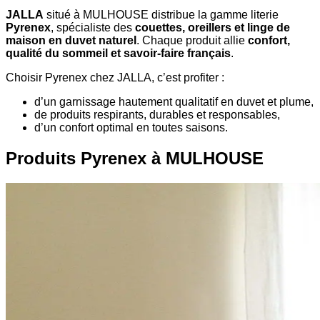
JALLA
situé à MULHOUSE distribue la gamme literie
Pyrenex
, spécialiste des
couettes, oreillers et linge de
maison en duvet naturel
. Chaque produit allie
confort,
qualité du sommeil et savoir-faire français
.
Choisir Pyrenex chez JALLA, c’est profiter :
d’un garnissage hautement qualitatif en duvet et plume,
de produits respirants, durables et responsables,
d’un confort optimal en toutes saisons.
Produits Pyrenex à MULHOUSE