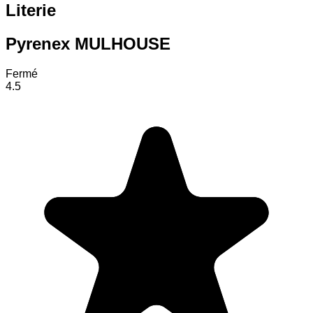
Literie
Pyrenex MULHOUSE
Fermé
4.5