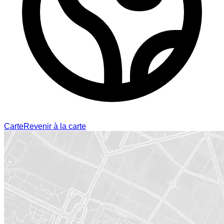
Carte
Revenir à la carte