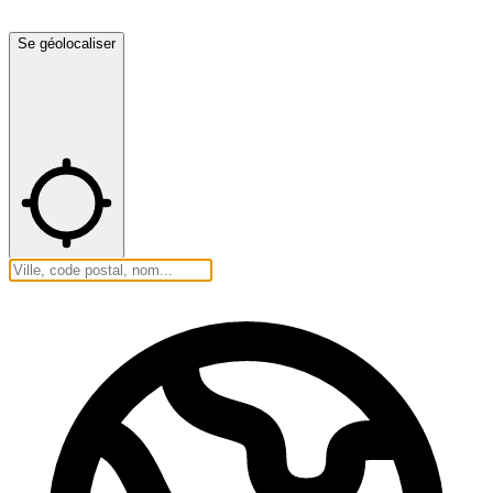
Se géolocaliser