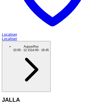
Localiser
Localiser
Aujourd'hui
10:00
-
12:15
14:00
-
18:45
JALLA