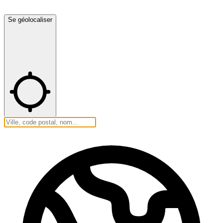
Se géolocaliser