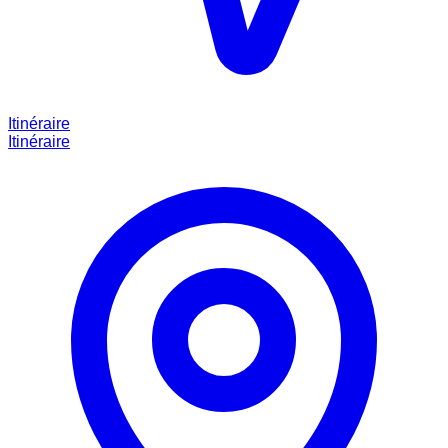
Itinéraire
Itinéraire