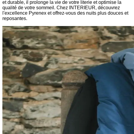
et durable, il prolonge la vie de votre literie et optimise la
qualité de votre sommeil. Chez INTERIEUR, découvrez
l'excellence Pyrenex et offrez-vous des nuits plus douces et
reposantes.