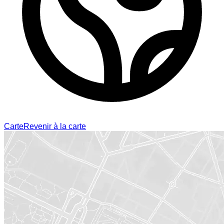
Carte
Revenir à la carte