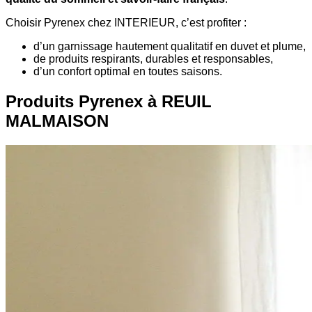
Choisir Pyrenex chez INTERIEUR, c’est profiter :
d’un garnissage hautement qualitatif en duvet et plume,
de produits respirants, durables et responsables,
d’un confort optimal en toutes saisons.
Produits Pyrenex à REUIL
MALMAISON