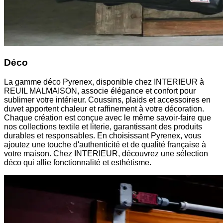
Déco
La gamme déco Pyrenex, disponible chez INTERIEUR à
REUIL MALMAISON, associe élégance et confort pour
sublimer votre intérieur. Coussins, plaids et accessoires en
duvet apportent chaleur et raffinement à votre décoration.
Chaque création est conçue avec le même savoir-faire que
nos collections textile et literie, garantissant des produits
durables et responsables. En choisissant Pyrenex, vous
ajoutez une touche d'authenticité et de qualité française à
votre maison. Chez INTERIEUR, découvrez une sélection
déco qui allie fonctionnalité et esthétisme.