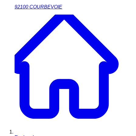
92100
COURBEVOIE