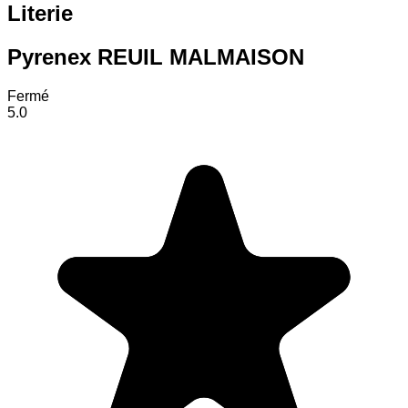
Literie
Pyrenex REUIL MALMAISON
Fermé
5.0