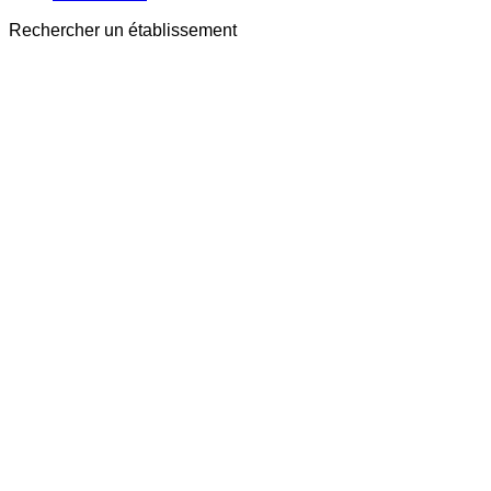
Rechercher un établissement