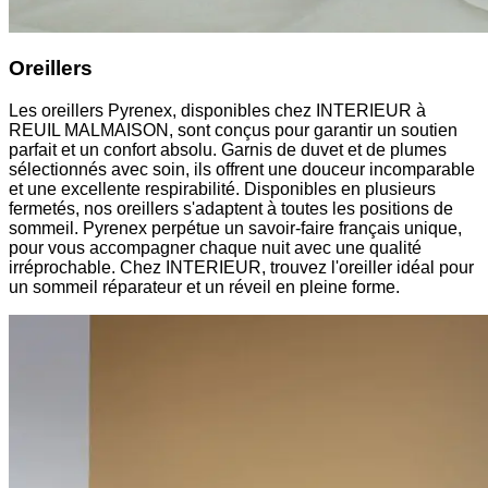
Oreillers
Les oreillers Pyrenex, disponibles chez INTERIEUR à
REUIL MALMAISON, sont conçus pour garantir un soutien
parfait et un confort absolu. Garnis de duvet et de plumes
sélectionnés avec soin, ils offrent une douceur incomparable
et une excellente respirabilité. Disponibles en plusieurs
fermetés, nos oreillers s'adaptent à toutes les positions de
sommeil. Pyrenex perpétue un savoir-faire français unique,
pour vous accompagner chaque nuit avec une qualité
irréprochable. Chez INTERIEUR, trouvez l'oreiller idéal pour
un sommeil réparateur et un réveil en pleine forme.