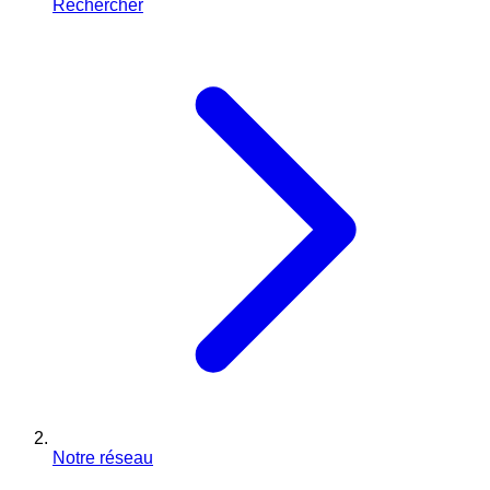
Rechercher
Notre réseau