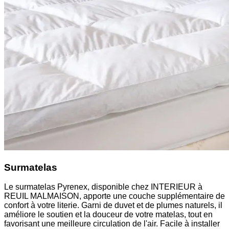
Surmatelas
Le surmatelas Pyrenex, disponible chez INTERIEUR à
REUIL MALMAISON, apporte une couche supplémentaire de
confort à votre literie. Garni de duvet et de plumes naturels, il
améliore le soutien et la douceur de votre matelas, tout en
favorisant une meilleure circulation de l'air. Facile à installer