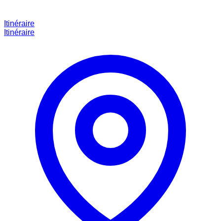
Itinéraire
Itinéraire