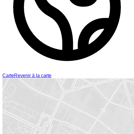
Carte
Revenir à la carte