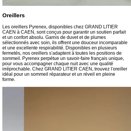
Oreillers
Les oreillers Pyrenex, disponibles chez GRAND LITIER
CAEN à CAEN, sont conçus pour garantir un soutien parfait
et un confort absolu. Garnis de duvet et de plumes
sélectionnés avec soin, ils offrent une douceur incomparable
et une excellente respirabilité. Disponibles en plusieurs
fermetés, nos oreillers s'adaptent à toutes les positions de
sommeil. Pyrenex perpétue un savoir-faire français unique,
pour vous accompagner chaque nuit avec une qualité
irréprochable. Chez GRAND LITIER CAEN, trouvez l'oreiller
idéal pour un sommeil réparateur et un réveil en pleine
forme.