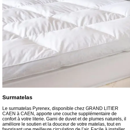
Surmatelas
Le surmatelas Pyrenex, disponible chez GRAND LITIER
CAEN à CAEN, apporte une couche supplémentaire de
confort à votre literie. Garni de duvet et de plumes naturels, il
améliore le soutien et la douceur de votre matelas, tout en
favorisant une meilleure circulation de l'air. Facile à installer