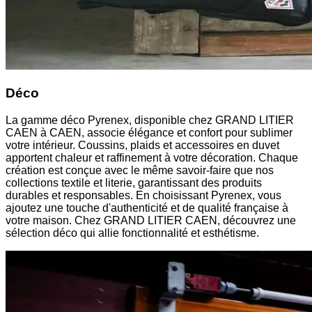
Déco
La gamme déco Pyrenex, disponible chez GRAND LITIER
CAEN à CAEN, associe élégance et confort pour sublimer
votre intérieur. Coussins, plaids et accessoires en duvet
apportent chaleur et raffinement à votre décoration. Chaque
création est conçue avec le même savoir-faire que nos
collections textile et literie, garantissant des produits
durables et responsables. En choisissant Pyrenex, vous
ajoutez une touche d'authenticité et de qualité française à
votre maison. Chez GRAND LITIER CAEN, découvrez une
sélection déco qui allie fonctionnalité et esthétisme.