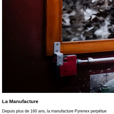
La Manufacture
Depuis plus de 160 ans, la manufacture Pyrenex perpétue