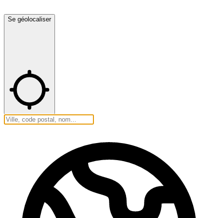
Se géolocaliser