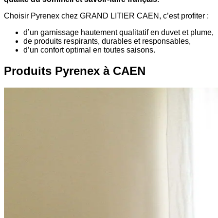
Choisir Pyrenex chez GRAND LITIER CAEN, c’est profiter :
d’un garnissage hautement qualitatif en duvet et plume,
de produits respirants, durables et responsables,
d’un confort optimal en toutes saisons.
Produits Pyrenex à CAEN