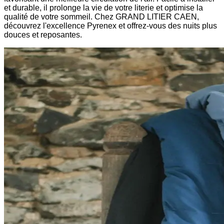
et durable, il prolonge la vie de votre literie et optimise la
qualité de votre sommeil. Chez GRAND LITIER CAEN,
découvrez l'excellence Pyrenex et offrez-vous des nuits plus
douces et reposantes.