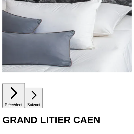
Précédent
Suivant
GRAND LITIER CAEN