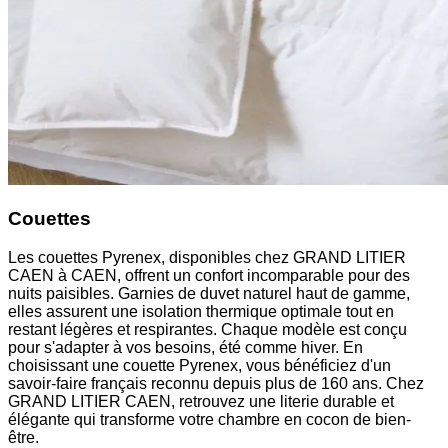
Couettes
Les couettes Pyrenex, disponibles chez GRAND LITIER
CAEN à CAEN, offrent un confort incomparable pour des
nuits paisibles. Garnies de duvet naturel haut de gamme,
elles assurent une isolation thermique optimale tout en
restant légères et respirantes. Chaque modèle est conçu
pour s'adapter à vos besoins, été comme hiver. En
choisissant une couette Pyrenex, vous bénéficiez d'un
savoir-faire français reconnu depuis plus de 160 ans. Chez
GRAND LITIER CAEN, retrouvez une literie durable et
élégante qui transforme votre chambre en cocon de bien-
être.