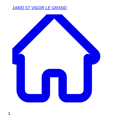
14400
ST VIGOR LE GRAND