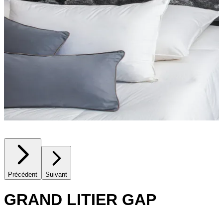
Précédent
Suivant
GRAND LITIER GAP