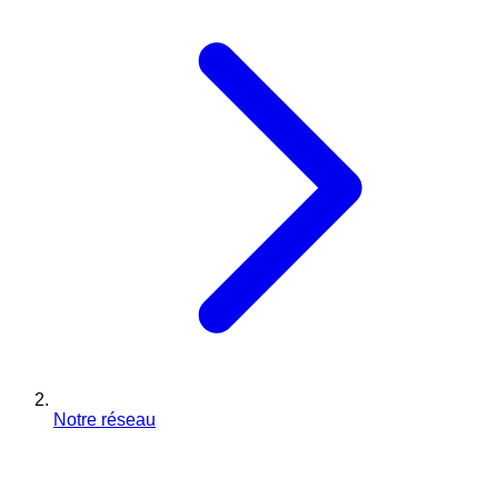
Notre réseau