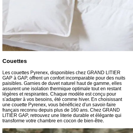
Couettes
Les couettes Pyrenex, disponibles chez GRAND LITIER
GAP à GAP, offrent un confort incomparable pour des nuits
paisibles. Garnies de duvet naturel haut de gamme, elles
assurent une isolation thermique optimale tout en restant
légères et respirantes. Chaque modèle est conçu pour
s'adapter à vos besoins, été comme hiver. En choisissant
une couette Pyrenex, vous bénéficiez d'un savoir-faire
français reconnu depuis plus de 160 ans. Chez GRAND
LITIER GAP, retrouvez une literie durable et élégante qui
transforme votre chambre en cocon de bien-être.