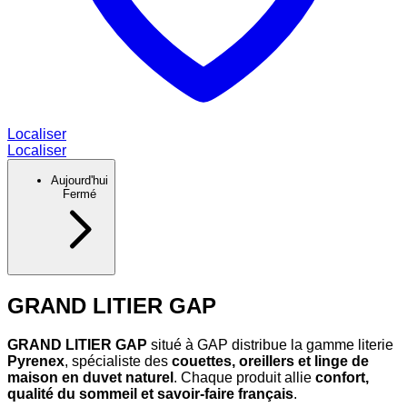
Localiser
Localiser
Aujourd'hui
Fermé
GRAND LITIER GAP
GRAND LITIER GAP
situé à GAP distribue la gamme literie
Pyrenex
, spécialiste des
couettes, oreillers et linge de
maison en duvet naturel
. Chaque produit allie
confort,
qualité du sommeil et savoir-faire français
.