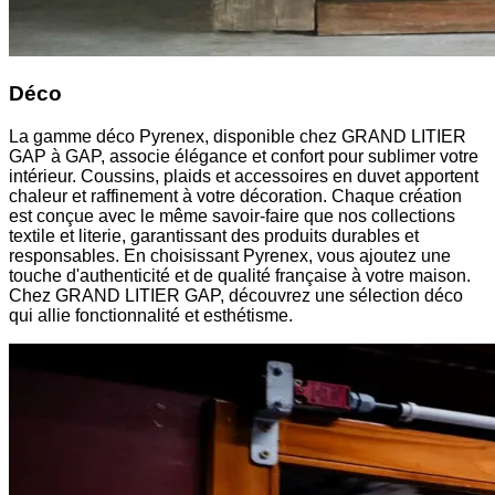
Déco
La gamme déco Pyrenex, disponible chez GRAND LITIER
GAP à GAP, associe élégance et confort pour sublimer votre
intérieur. Coussins, plaids et accessoires en duvet apportent
chaleur et raffinement à votre décoration. Chaque création
est conçue avec le même savoir-faire que nos collections
textile et literie, garantissant des produits durables et
responsables. En choisissant Pyrenex, vous ajoutez une
touche d'authenticité et de qualité française à votre maison.
Chez GRAND LITIER GAP, découvrez une sélection déco
qui allie fonctionnalité et esthétisme.