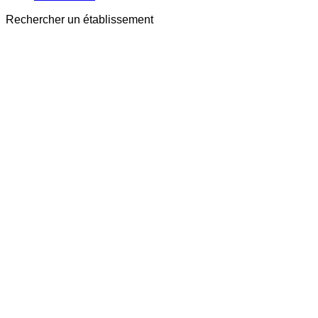
Rechercher un établissement