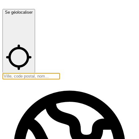
Se géolocaliser