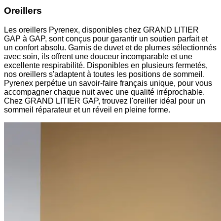
Oreillers
Les oreillers Pyrenex, disponibles chez GRAND LITIER
GAP à GAP, sont conçus pour garantir un soutien parfait et
un confort absolu. Garnis de duvet et de plumes sélectionnés
avec soin, ils offrent une douceur incomparable et une
excellente respirabilité. Disponibles en plusieurs fermetés,
nos oreillers s'adaptent à toutes les positions de sommeil.
Pyrenex perpétue un savoir-faire français unique, pour vous
accompagner chaque nuit avec une qualité irréprochable.
Chez GRAND LITIER GAP, trouvez l'oreiller idéal pour un
sommeil réparateur et un réveil en pleine forme.