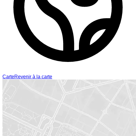
Carte
Revenir à la carte