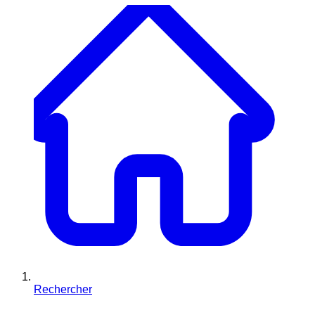
Rechercher