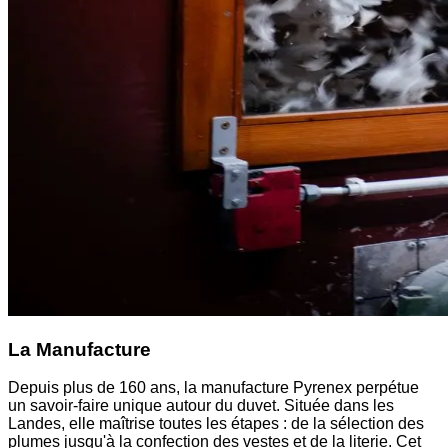
La Manufacture
Depuis plus de 160 ans, la manufacture Pyrenex perpétue
un savoir-faire unique autour du duvet. Située dans les
Landes, elle maîtrise toutes les étapes : de la sélection des
plumes jusqu'à la confection des vestes et de la literie. Cet