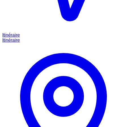
Itinéraire
Itinéraire