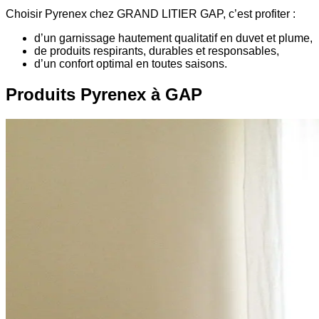
Choisir Pyrenex chez GRAND LITIER GAP, c’est profiter :
d’un garnissage hautement qualitatif en duvet et plume,
de produits respirants, durables et responsables,
d’un confort optimal en toutes saisons.
Produits Pyrenex à GAP