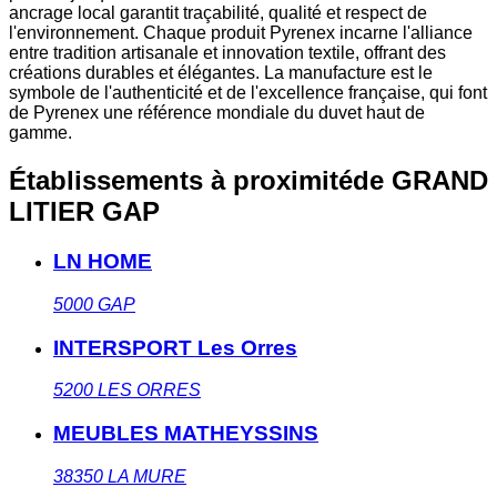
ancrage local garantit traçabilité, qualité et respect de
l'environnement. Chaque produit Pyrenex incarne l'alliance
entre tradition artisanale et innovation textile, offrant des
créations durables et élégantes. La manufacture est le
symbole de l'authenticité et de l'excellence française, qui font
de Pyrenex une référence mondiale du duvet haut de
gamme.
Établissements à proximité
de GRAND
LITIER GAP
LN HOME
5000
GAP
INTERSPORT Les Orres
5200
LES ORRES
MEUBLES MATHEYSSINS
38350
LA MURE