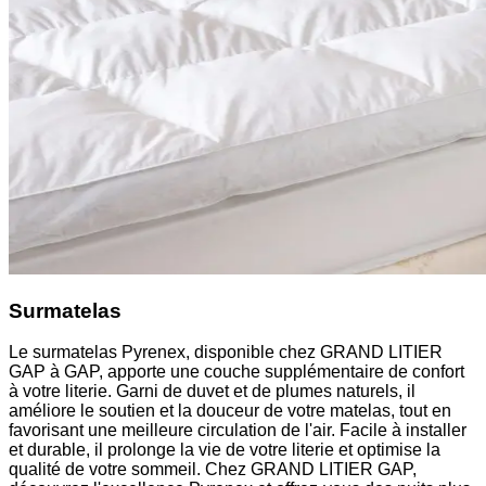
Surmatelas
Le surmatelas Pyrenex, disponible chez GRAND LITIER
GAP à GAP, apporte une couche supplémentaire de confort
à votre literie. Garni de duvet et de plumes naturels, il
améliore le soutien et la douceur de votre matelas, tout en
favorisant une meilleure circulation de l'air. Facile à installer
et durable, il prolonge la vie de votre literie et optimise la
qualité de votre sommeil. Chez GRAND LITIER GAP,