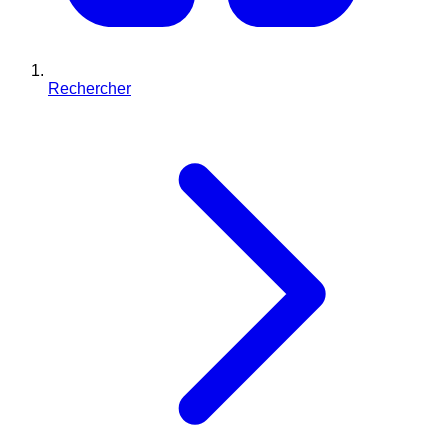
Rechercher