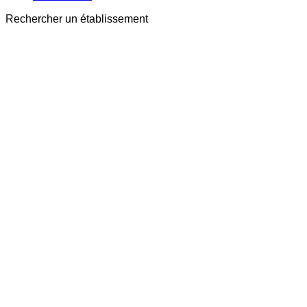
Rechercher un établissement