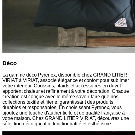
Déco
La gamme déco Pyrenex, disponible chez GRAND LITIER
VIRIAT à VIRIAT, associe élégance et confort pour sublimer
votre intérieur. Coussins, plaids et accessoires en duvet
apportent chaleur et raffinement à votre décoration. Chaque
création est conçue avec le même savoir-faire que nos
collections textile et literie, garantissant des produits
durables et responsables. En choisissant Pyrenex, vous
ajoutez une touche d'authenticité et de qualité française à
votre maison. Chez GRAND LITIER VIRIAT, découvrez une
sélection déco qui allie fonctionnalité et esthétisme.