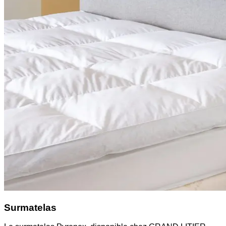
Surmatelas