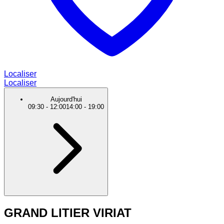
Localiser
Localiser
Aujourd'hui
09:30
-
12:00
14:00
-
19:00
GRAND LITIER VIRIAT