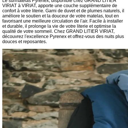
Le surmatelas Pyrenex, disponible chez GRAND LITIER
VIRIAT à VIRIAT, apporte une couche supplémentaire de
confort à votre literie. Garni de duvet et de plumes naturels, il
améliore le soutien et la douceur de votre matelas, tout en
favorisant une meilleure circulation de l'air. Facile à installer
et durable, il prolonge la vie de votre literie et optimise la
qualité de votre sommeil. Chez GRAND LITIER VIRIAT,
découvrez l'excellence Pyrenex et offrez-vous des nuits plus
douces et reposantes.