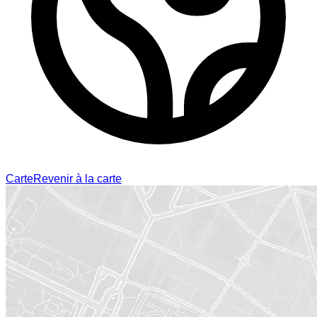
Carte
Revenir à la carte