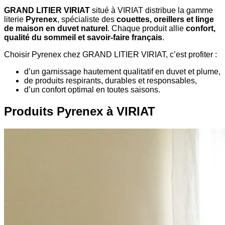
GRAND LITIER VIRIAT
situé à VIRIAT distribue la gamme
literie
Pyrenex
, spécialiste des
couettes, oreillers et linge
de maison en duvet naturel
. Chaque produit allie
confort,
qualité du sommeil et savoir-faire français
.
Choisir Pyrenex chez GRAND LITIER VIRIAT, c’est profiter :
d’un garnissage hautement qualitatif en duvet et plume,
de produits respirants, durables et responsables,
d’un confort optimal en toutes saisons.
Produits Pyrenex à VIRIAT