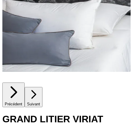
Précédent
Suivant
GRAND LITIER VIRIAT