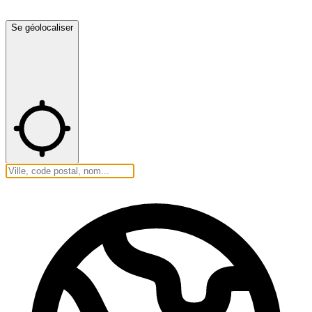
Se géolocaliser