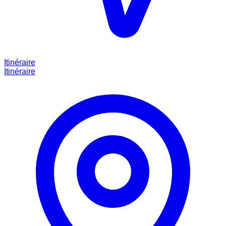
Itinéraire
Itinéraire