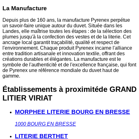
La Manufacture
Depuis plus de 160 ans, la manufacture Pyrenex perpétue
un savoir-faire unique autour du duvet. Située dans les
Landes, elle maîtrise toutes les étapes : de la sélection des
plumes jusqu'à la confection des vestes et de la literie. Cet
ancrage local garantit traçabilité, qualité et respect de
l'environnement. Chaque produit Pyrenex incarne l'alliance
entre tradition artisanale et innovation textile, offrant des
créations durables et élégantes. La manufacture est le
symbole de l'authenticité et de l'excellence française, qui font
de Pyrenex une référence mondiale du duvet haut de
gamme.
Établissements à proximité
de GRAND
LITIER VIRIAT
MORPHEE LITERIE BOURG EN BRESSE
1000
BOURG EN BRESSE
LITERIE BERTHET