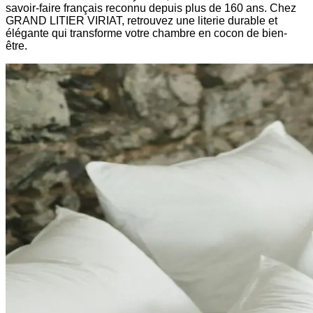
savoir-faire français reconnu depuis plus de 160 ans. Chez
GRAND LITIER VIRIAT, retrouvez une literie durable et
élégante qui transforme votre chambre en cocon de bien-
être.