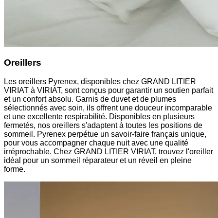
Oreillers
Les oreillers Pyrenex, disponibles chez GRAND LITIER
VIRIAT à VIRIAT, sont conçus pour garantir un soutien parfait
et un confort absolu. Garnis de duvet et de plumes
sélectionnés avec soin, ils offrent une douceur incomparable
et une excellente respirabilité. Disponibles en plusieurs
fermetés, nos oreillers s'adaptent à toutes les positions de
sommeil. Pyrenex perpétue un savoir-faire français unique,
pour vous accompagner chaque nuit avec une qualité
irréprochable. Chez GRAND LITIER VIRIAT, trouvez l'oreiller
idéal pour un sommeil réparateur et un réveil en pleine
forme.