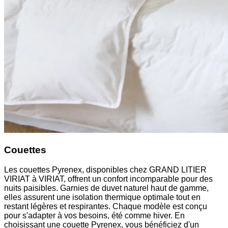
Couettes
Les couettes Pyrenex, disponibles chez GRAND LITIER
VIRIAT à VIRIAT, offrent un confort incomparable pour des
nuits paisibles. Garnies de duvet naturel haut de gamme,
elles assurent une isolation thermique optimale tout en
restant légères et respirantes. Chaque modèle est conçu
pour s'adapter à vos besoins, été comme hiver. En
choisissant une couette Pyrenex, vous bénéficiez d'un