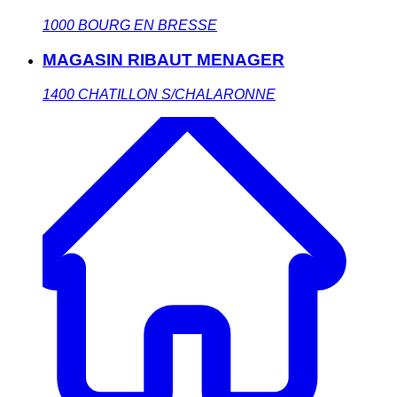
1000
BOURG EN BRESSE
MAGASIN RIBAUT MENAGER
1400
CHATILLON S/CHALARONNE