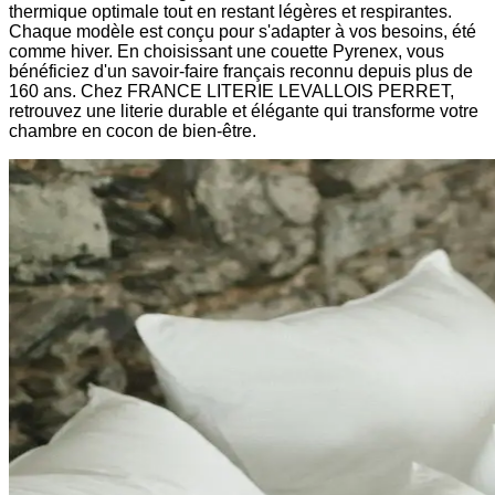
thermique optimale tout en restant légères et respirantes.
Chaque modèle est conçu pour s'adapter à vos besoins, été
comme hiver. En choisissant une couette Pyrenex, vous
bénéficiez d'un savoir-faire français reconnu depuis plus de
160 ans. Chez FRANCE LITERIE LEVALLOIS PERRET,
retrouvez une literie durable et élégante qui transforme votre
chambre en cocon de bien-être.