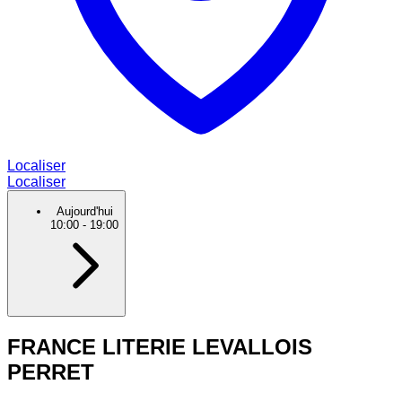
Localiser
Localiser
Aujourd'hui
10:00
-
19:00
FRANCE LITERIE LEVALLOIS
PERRET