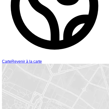
Carte
Revenir à la carte