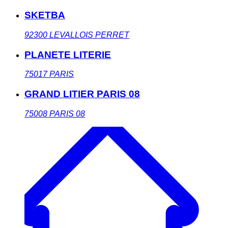
SKETBA
92300
LEVALLOIS PERRET
PLANETE LITERIE
75017
PARIS
GRAND LITIER PARIS 08
75008
PARIS 08