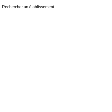
Rechercher un établissement