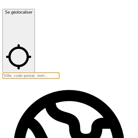
Se géolocaliser