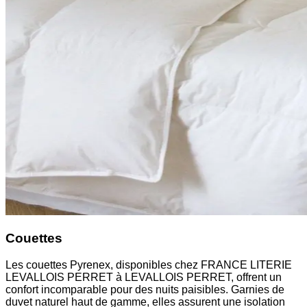
Couettes
Les couettes Pyrenex, disponibles chez FRANCE LITERIE
LEVALLOIS PERRET à LEVALLOIS PERRET, offrent un
confort incomparable pour des nuits paisibles. Garnies de
duvet naturel haut de gamme, elles assurent une isolation