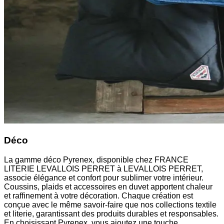
Déco
La gamme déco Pyrenex, disponible chez FRANCE
LITERIE LEVALLOIS PERRET à LEVALLOIS PERRET,
associe élégance et confort pour sublimer votre intérieur.
Coussins, plaids et accessoires en duvet apportent chaleur
et raffinement à votre décoration. Chaque création est
conçue avec le même savoir-faire que nos collections textile
et literie, garantissant des produits durables et responsables.
En choisissant Pyrenex, vous ajoutez une touche