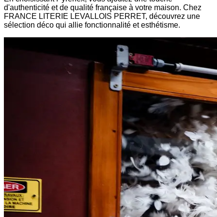
d'authenticité et de qualité française à votre maison. Chez
FRANCE LITERIE LEVALLOIS PERRET, découvrez une
sélection déco qui allie fonctionnalité et esthétisme.