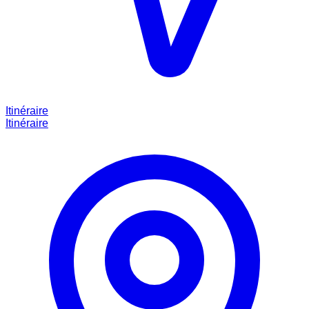
Itinéraire
Itinéraire