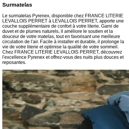
Surmatelas
Le surmatelas Pyrenex, disponible chez FRANCE LITERIE
LEVALLOIS PERRET à LEVALLOIS PERRET, apporte une
couche supplémentaire de confort à votre literie. Garni de
duvet et de plumes naturels, il améliore le soutien et la
douceur de votre matelas, tout en favorisant une meilleure
circulation de l'air. Facile à installer et durable, il prolonge la
vie de votre literie et optimise la qualité de votre sommeil.
Chez FRANCE LITERIE LEVALLOIS PERRET, découvrez
l'excellence Pyrenex et offrez-vous des nuits plus douces et
reposantes.