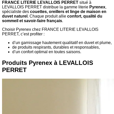
FRANCE LITERIE LEVALLOIS PERRET
situé à
LEVALLOIS PERRET distribue la gamme literie
Pyrenex
,
spécialiste des
couettes, oreillers et linge de maison en
duvet naturel
. Chaque produit allie
confort, qualité du
sommeil et savoir-faire français
.
Choisir Pyrenex chez FRANCE LITERIE LEVALLOIS
PERRET, c’est profiter :
d’un garnissage hautement qualitatif en duvet et plume,
de produits respirants, durables et responsables,
d’un confort optimal en toutes saisons.
Produits Pyrenex à LEVALLOIS
PERRET