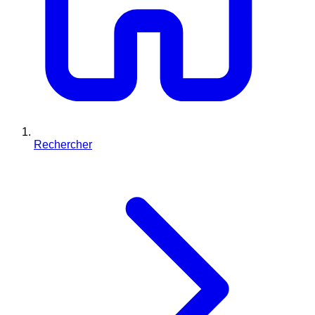
Rechercher