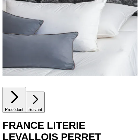
Précédent
Suivant
FRANCE LITERIE
LEVALLOIS PERRET