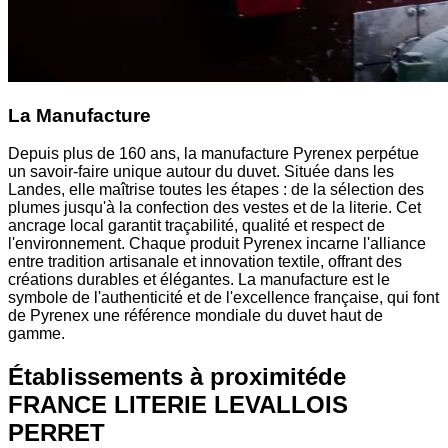
La Manufacture
Depuis plus de 160 ans, la manufacture Pyrenex perpétue
un savoir-faire unique autour du duvet. Située dans les
Landes, elle maîtrise toutes les étapes : de la sélection des
plumes jusqu'à la confection des vestes et de la literie. Cet
ancrage local garantit traçabilité, qualité et respect de
l'environnement. Chaque produit Pyrenex incarne l'alliance
entre tradition artisanale et innovation textile, offrant des
créations durables et élégantes. La manufacture est le
symbole de l'authenticité et de l'excellence française, qui font
de Pyrenex une référence mondiale du duvet haut de
gamme.
Établissements à proximité
de
FRANCE LITERIE LEVALLOIS
PERRET