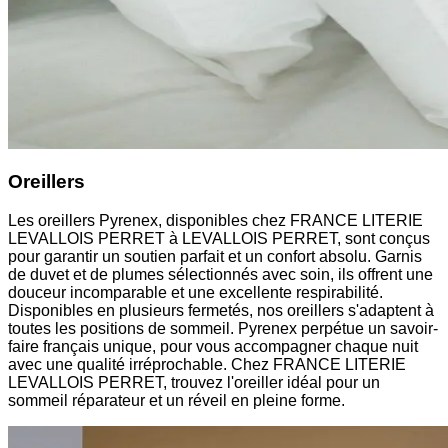
Oreillers
Les oreillers Pyrenex, disponibles chez FRANCE LITERIE
LEVALLOIS PERRET à LEVALLOIS PERRET, sont conçus
pour garantir un soutien parfait et un confort absolu. Garnis
de duvet et de plumes sélectionnés avec soin, ils offrent une
douceur incomparable et une excellente respirabilité.
Disponibles en plusieurs fermetés, nos oreillers s'adaptent à
toutes les positions de sommeil. Pyrenex perpétue un savoir-
faire français unique, pour vous accompagner chaque nuit
avec une qualité irréprochable. Chez FRANCE LITERIE
LEVALLOIS PERRET, trouvez l'oreiller idéal pour un
sommeil réparateur et un réveil en pleine forme.